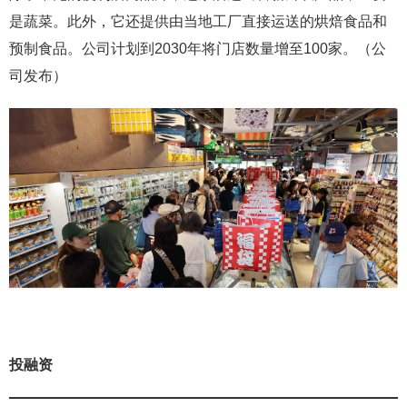
是蔬菜。此外，它还提供由当地工厂直接运送的烘焙食品和
预制食品。公司计划到2030年将门店数量增至100家。（公
司发布）
投融资