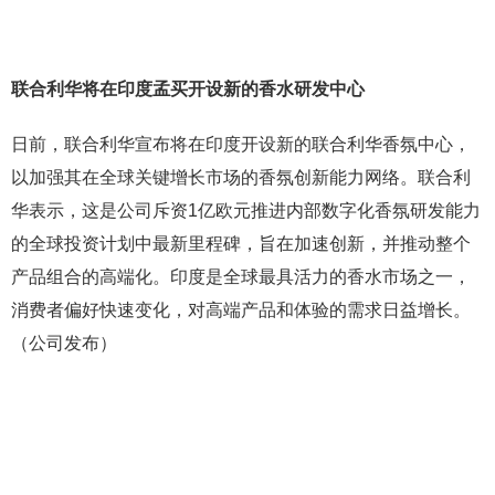
联合利华将在印度孟买开设新的香水研发中心
日前，联合利华宣布将在印度开设新的联合利华香氛中心，
以加强其在全球关键增长市场的香氛创新能力网络。联合利
华表示，这是公司斥资1亿欧元推进内部数字化香氛研发能力
的全球投资计划中最新里程碑，旨在加速创新，并推动整个
产品组合的高端化。印度是全球最具活力的香水市场之一，
消费者偏好快速变化，对高端产品和体验的需求日益增长。
（公司发布）