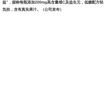
益”，据称每瓶添加200mg高含量维C及益生元，低糖配方轻
负担，含有真实果汁。（公司发布）