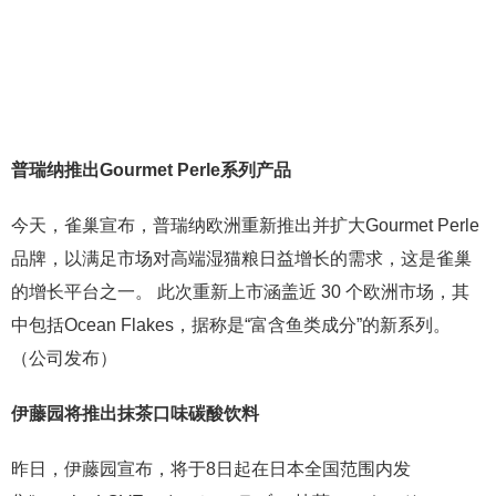
普瑞纳推出
Gourmet Perle系列产品
今天，雀巢宣布，普瑞纳欧洲重新推出并扩大Gourmet Perle
品牌，以满足市场对高端湿猫粮日益增长的需求，这是雀巢
的增长平台之一。 此次重新上市涵盖近 30 个欧洲市场，其
中包括Ocean Flakes，据称是“富含鱼类成分”的新系列。
（公司发布）
伊藤园将
推出抹茶口味碳酸饮料
昨日，伊藤园宣布，将于8日起在日本全国范围内发