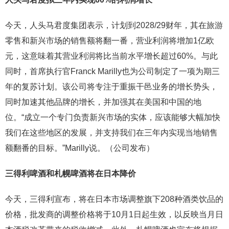
今天，人头马君度集团表示，计划到2028/29财年，其在旅游
零售和新兴市场的销售额将翻一番，营业利润将增加1亿欧
元，这意味着其营业利润将比当前水平增长超过60%。与此
同时，首席执行官Franck Marilly也为公司制定了一项为期三
年的复苏计划。该公司将专注于重振干邑业务的增长势头，
同时加速其他品牌的增长，并加强其在美国和中国的地
位。“成立一个专门负责新兴市场的实体，应该能够大幅加快
我们在这些地区的发展，并支持我们在三年内实现当地销售
额翻番的目标。”Marilly说。（公司发布）
三得利啤酒和札幌啤酒将在日本降价
今天，三得利宣布，将在日本市场调整旗下208种酒类饮品的
价格，批发商的调整价格将于10月1日起生效，以反映当月日