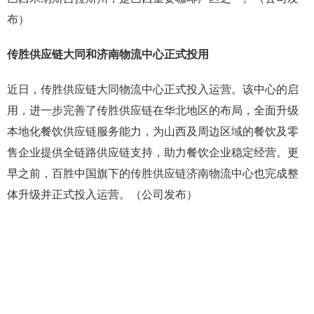
布）
传胜供应链大同和济南物流中心正式投用
近日，传胜供应链大同物流中心正式投入运营。该中心的启
用，进一步完善了传胜供应链在华北地区的布局，全面升级
本地化餐饮供应链服务能力，为山西及周边区域的餐饮及零
售企业提供全链路供应链支持，助力餐饮企业稳定经营。更
早之前，百胜中国旗下的传胜供应链济南物流中心也完成整
体升级并正式投入运营。（公司发布）