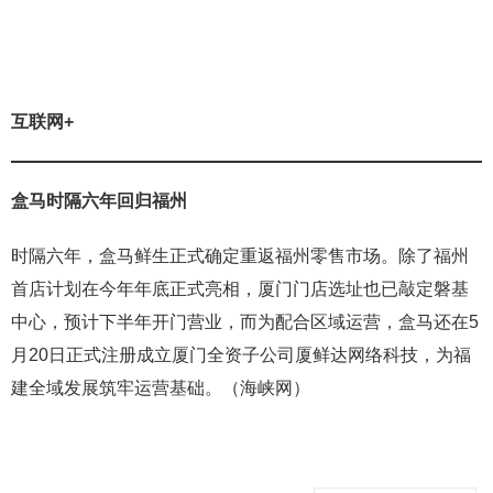
互联网+
盒马时隔六年回归福州
时隔六年，盒马鲜生正式确定重返福州零售市场。除了福州
首店计划在今年年底正式亮相，厦门门店选址也已敲定磐基
中心，预计下半年开门营业，而为配合区域运营，盒马还在5
月20日正式注册成立厦门全资子公司厦鲜达网络科技，为福
建全域发展筑牢运营基础。（海峡网）