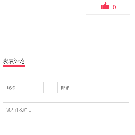
0
发表评论