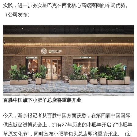
实践，进一步夯实星巴克在西北核心高端商圈的布局优势。
（公司发布）
百胜中国旗下小肥羊总店将重装开业
今天，新京报记者从百胜中国方面获悉，在第四届中国国际
供应链促进博览会上，拥有27年历史的小肥羊开启了“小肥羊
草原文化节”，同时宣布小肥羊包头总店即将重装开业。（新