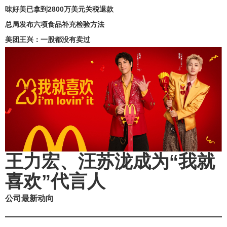
味好美已拿到2800万美元关税退款
总局发布六项食品补充检验方法
美团王兴：一股都没有卖过
王力宏、汪苏泷成为“我就
喜欢”代言人
公司最新动向