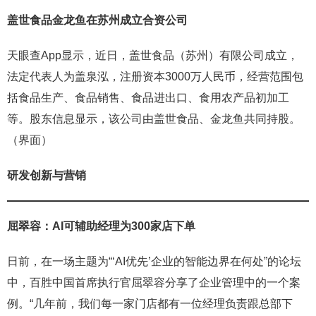
盖世食品金龙鱼在苏州成立合资公司
天眼查App显示，近日，盖世食品（苏州）有限公司成立，
法定代表人为盖泉泓，注册资本3000万人民币，经营范围包
括食品生产、食品销售、食品进出口、食用农产品初加工
等。股东信息显示，该公司由盖世食品、金龙鱼共同持股。
（界面）
研发创新与营销
屈翠容：
AI可辅助经理为300家店下单
日前，在一场主题为“‘AI优先’企业的智能边界在何处”的论坛
中，百胜中国首席执行官屈翠容分享了企业管理中的一个案
例。“几年前，我们每一家门店都有一位经理负责跟总部下