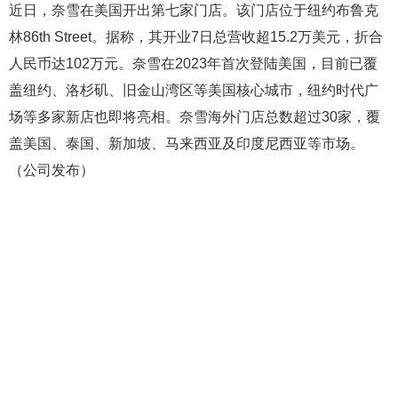
近日，奈雪在美国开出第七家门店。该门店位于纽约布鲁克
林86th Street。据称，其开业7日总营收超15.2万美元，折合
人民币达102万元。奈雪在2023年首次登陆美国，目前已覆
盖纽约、洛杉矶、旧金山湾区等美国核心城市，纽约时代广
场等多家新店也即将亮相。奈雪海外门店总数超过30家，覆
盖美国、泰国、新加坡、马来西亚及印度尼西亚等市场。
（公司发布）