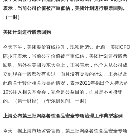
表示，当前公司价值被严重低估，美团计划进行股票回购。
（一财）
美团计划进行股票回购
今天下午，美团股价直线拉升，现涨近3%。此前，美团CFO
陈少晖表示，当前公司价值被严重低估，美团计划进行股票
回购。另外在美团股东大会上，王兴表示，他个人从公司成
立到现在一股都没有卖过，而且没有卖股的计划。王兴提及
此前关于转让相关股票的情况，表示2021年捐出个人持股的
10%注入相关基金会，完全是公益目的，而且是不可撤销
的。（第一财经）（华尔街见闻、一财）
上海公布第三批网络餐饮食品安全专项治理工作典型案例
今天，据上海市场监管官微，第三批网络餐饮食品安全专项