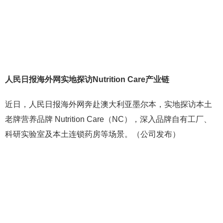
人民日报海外网实地探访Nutrition Care产业链
近日，人民日报海外网奔赴澳大利亚墨尔本，实地探访本土
老牌营养品牌 Nutrition Care（NC），深入品牌自有工厂、
科研实验室及本土连锁药房等场景。（公司发布）