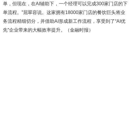
单，但现在，在AI辅助下，一个经理可以完成300家门店的下
单流程。”屈翠容说。这家拥有18000家门店的餐饮巨头将业
务流程精细切分，并借助AI形成新工作流程，享受到了“AI优
先”企业带来的大幅效率提升。（金融时报）