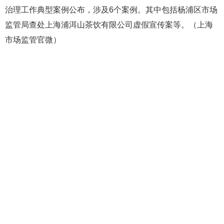
治理工作典型案例公布，涉及6个案例。其中包括杨浦区市场
监管局查处上海浦洱山茶饮有限公司虚假宣传案等。（上海
市场监管官微）