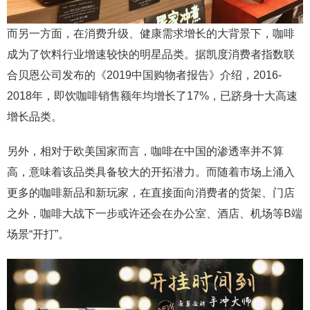
而另一方面，在消费升级、健康需求增长的大背景下，咖啡
成为了饮料行业增速较快的明星品类。据凯度消费者指数联
合贝恩公司发布的《2019中国购物者报告》介绍，2016-
2018年，即饮咖啡销售额年均增长了17%，已跻身十大高速
增长品类。
另外，相对于欧美国家而言，咖啡在中国的渗透率并不算
高，意味着该品类具备较大的开拓潜力。而随着市场上涌入
更多的咖啡新品和新玩家，在直接面向消费者的货架、门店
之外，咖啡大战下一步或许还会在办公室、酒店、机场等B端
场景“开打”。