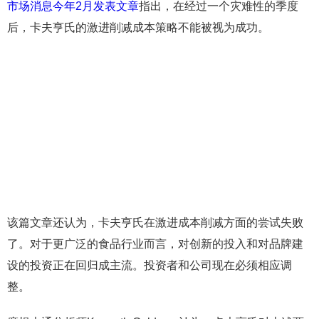
市场消息今年2月发表文章
指出，在经过一个灾难性的季度
后，卡夫亨氏的激进削减成本策略不能被视为成功。
该篇文章还认为，卡夫亨氏在激进成本削减方面的尝试失败
了。对于更广泛的食品行业而言，对创新的投入和对品牌建
设的投资正在回归成主流。投资者和公司现在必须相应调
整。