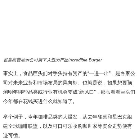
雀巢高管展示公司旗下人造肉产品Incredible Burger
事实上，食品巨头们对手头持有资产的“一进一出”，是各家公
司对未来业务和市场布局的风向标。也就是说，如果想要预
测明年哪些品类或行业有机会变成“新风口”，那么看看巨头们
今年都在花钱买进什么就知道了。
举个例子，今年咖啡品类的大爆发，从去年雀巢和星巴克组
建全球咖啡联盟，以及可口可乐收购咖世家等资金走势便有
迹可循。