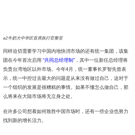
a2牛奶大中华区首席执行官黎笑
同样迫切需要学习中国内地快消市场的还有统一集团，该集
团在今年首次启用
“共同总经理制”
，其中一位新任总经理将
负责台湾地区以外市场。今年4月，统一董事长罗智先曾表
示，统一中控过去最大的问题是从来没有做过自己，这对于
一个组织的发展是很糟糕的事情。如果不懂怎么做自己，那
么将来在大陆市场将无立身之处。
在许多公司想着如何致胜中国市场时，还有一些企业也努力
找到新的增长活力。