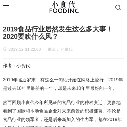
2019食品行业居然发生这么多大事！
2020要吹什么风？
2019-12-31 22:00
来源：
小食代
作者：小食代
2019年临近岁末，有这么一句话开始在网络上流行：2019年
是过去10年里最差的一年，却是未来10年里最好的一年。
然而回顾小食代今年所见证的食品行业的种种变迁，更多地
看到了国际和本地食品企业对未来前景的积极部署。不论是
食品行业的领军者，还是后来新加入的生力军，都在2019年