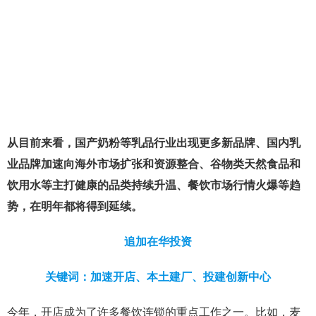
从目前来看，国产奶粉等乳品行业出现更多新品牌、国内乳
业品牌加速向海外市场扩张和资源整合、谷物类天然食品和
饮用水等主打健康的品类持续升温、餐饮市场行情火爆等趋
势，在明年都将得到延续。
追加在华投资
关键词：加速开店、本土建厂、投建创新中心
今年，开店成为了许多餐饮连锁的重点工作之一。比如，麦