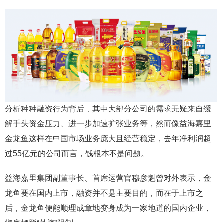
分析种种融资行为背后，其中大部分公司的需求无疑来自缓
解手头资金压力、进一步加速扩张业务等，然而像益海嘉里
金龙鱼这样在中国市场业务庞大且经营稳定，去年净利润超
过55亿元的公司而言，钱根本不是问题。
益海嘉里集团副董事长、首席运营官穆彦魁曾对外表示，金
龙鱼要在国内上市，融资并不是主要目的，而在于上市之
后，金龙鱼便能顺理成章地变身成为一家地道的国内企业，