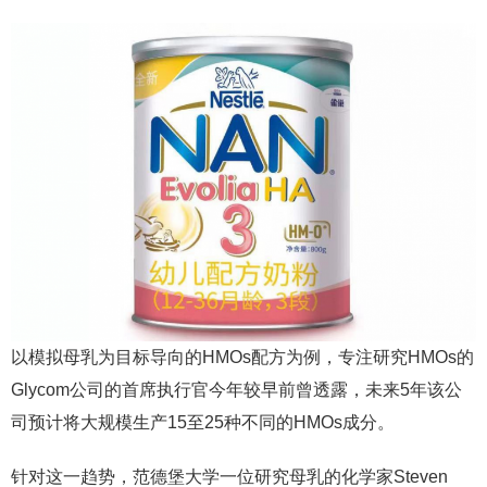
以模拟母乳为目标导向的HMOs配方为例，专注研究HMOs的
Glycom公司的首席执行官今年较早前曾透露，未来5年该公
司预计将大规模生产15至25种不同的HMOs成分。
针对这一趋势，范德堡大学一位研究母乳的化学家Steven