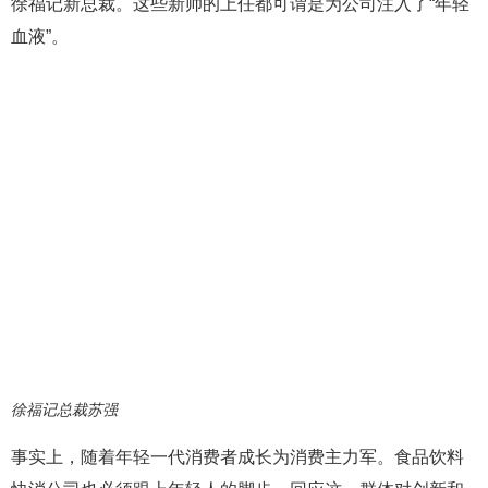
徐福记新总裁。这些新帅的上任都可谓是为公司注入了“年轻
血液”。
徐福记总裁苏强
事实上，随着年轻一代消费者成长为消费主力军。食品饮料