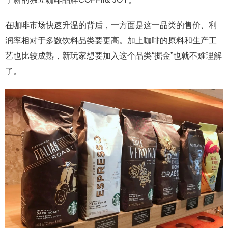
在咖啡市场快速升温的背后，一方面是这一品类的售价、利
润率相对于多数饮料品类要更高。加上咖啡的原料和生产工
艺也比较成熟，新玩家想要加入这个品类“掘金”也就不难理解
了。