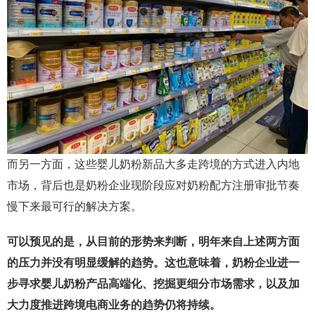
而另一方面，这些婴儿奶粉新品大多走跨境的方式进入内地
市场，背后也是奶粉企业现阶段应对奶粉配方注册审批节奏
慢下来最可行的解决方案。
可以预见的是，从目前的形势来判断，明年来自上述两方面
的压力并没有明显缓解的趋势。这也意味着，奶粉企业进一
步寻求婴儿奶粉产品高端化、挖掘更细分市场需求，以及加
大力度推进跨境电商业务的趋势仍将持续。