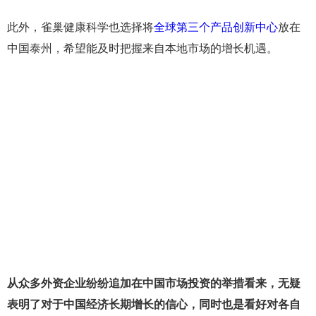
此外，雀巢健康科学也选择将
全球第三个产品创新中心
放在
中国泰州，希望能及时把握来自本地市场的增长机遇。
从众多外资企业纷纷追加在中国市场投资的举措看来，无疑
表明了对于中国经济长期增长的信心，同时也是看好对各自