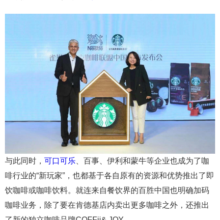
与此同时，
可口可乐
、百事、伊利和蒙牛等企业也成为了咖
啡行业的“新玩家”，也都基于各自原有的资源和优势推出了即
饮咖啡或咖啡饮料。就连来自餐饮界的百胜中国也明确加码
咖啡业务，除了要在肯德基店内卖出更多咖啡之外，还推出
了新的独立咖啡品牌COFFii& JOY。