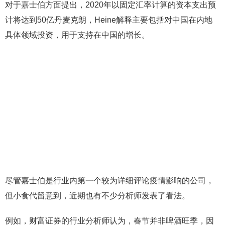
对于嘉士伯方面提出，2020年以固定汇率计算的资本支出预
计将达到50亿丹麦克朗，Heine解释主要包括对中国在内地
具体领域投资，用于支持在中国的增长。
尽管嘉士伯是行业内第一个较为详细评论疫情影响的公司，
但小食代留意到，近期也有不少分析师发表了看法。
例如，财富证券的行业分析师认为，春节并非啤酒旺季，因