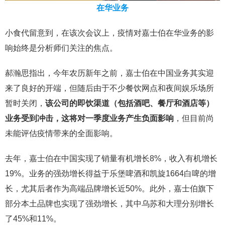
在华业务
小食代留意到，在该次会议上，疫情对嘉士伯在华业务的影
响始终是分析师们关注的焦点。
郝瀚思指出，今年农历新年之前，嘉士伯在中国业务其实迎
来了良好的开端，但随后由于不少餐饮网点和夜间娱乐场所
暂时关闭，
该公司的即饮渠道（包括酒吧、餐厅和酒店等）
业务受到冲击，这将对一季度业务产生负面影响
，但目前尚
未能评估疫情带来的全面影响。
去年，嘉士伯在中国实现了销量有机增长8%，收入有机增长
19%。业务的强劲增长得益于乐堡啤酒和凯旋1664白啤的增
长，尤其后者作为高端品牌增长近50%。此外，嘉士伯旗下
部分本土品牌也实现了强劲增长，其中乌苏和大理分别增长
了45%和11%。