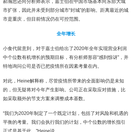
郝瀚思还向分析师表示，嘉士伯在中国市场基本向东部大城
市扩张，因此并未受到部分城市“封城”的影响。距离最近的城
市是重庆，但目前情况仍在可控范围。
全年增长
小食代留意到，对于嘉士伯给出了2020年全年实现营业利润
中个位数有机增长的预期目标，有分析师形容“感到惊讶”，并
特地询问公司是否已把疫情所在因素考量在内。
对此，Heine解释称，尽管疫情所带来的全面影响仍是未知
的，但无疑将对今年产生影响。公司正在采取应对措施，比
如采取额外的节支方案来调整成本基数。
“我们为2020年制定了一个既定计划，包括了对风险和机遇的
平衡的考量。我们会执行我们的计划，中个位数的增长指引
正式是基于此。”Heine说。