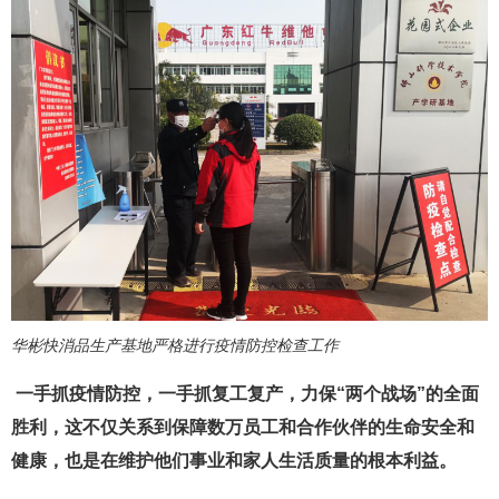
华彬快消品生产基地严格进行疫情防控检查工作
一手抓疫情防控，一手抓复工复产，力保“两个战场”的全面
胜利，这不仅关系到保障数万员工和合作伙伴的生命安全和
健康，也是在维护他们事业和家人生活质量的根本利益。