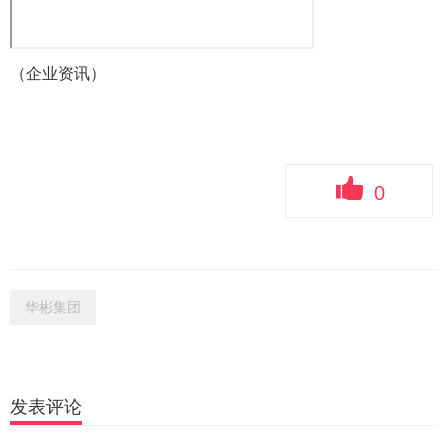
（企业资讯）
0
华彬集团
发表评论