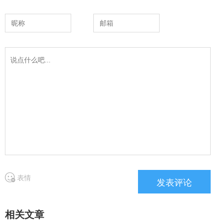
表情
相关文章