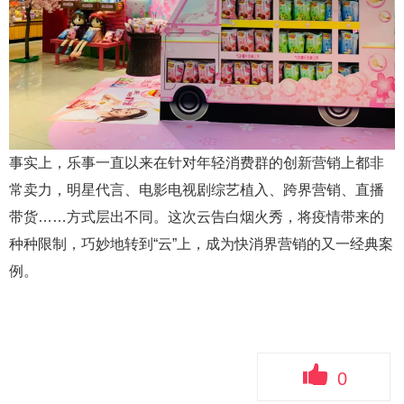
事实上，乐事一直以来在针对年轻消费群的创新营销上都非
常卖力，明星代言、电影电视剧综艺植入、跨界营销、直播
带货……方式层出不同。这次云告白烟火秀，将疫情带来的
种种限制，巧妙地转到“云”上，成为快消界营销的又一经典案
例。
0