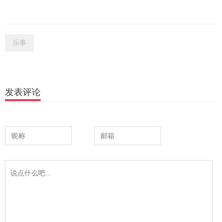
乐事
发表评论