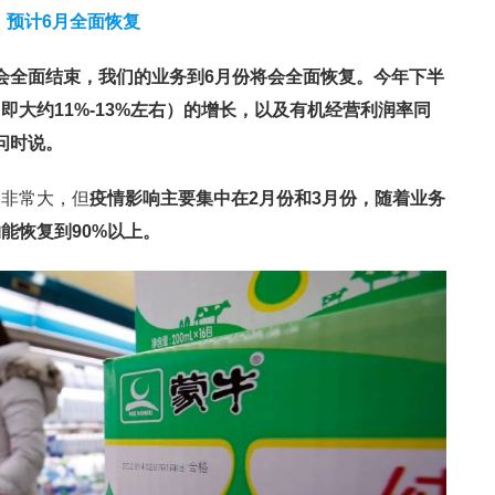
预计6月全面恢复
会全面结束，我们的业务到6月份将会全面恢复。今年下半
n，即大约11%-13%左右）的增长，以及有机经营利润率同
问时说。
响非常大，但
疫情影响主要集中在2月份和3月份，随着业务
能恢复到90%以上。