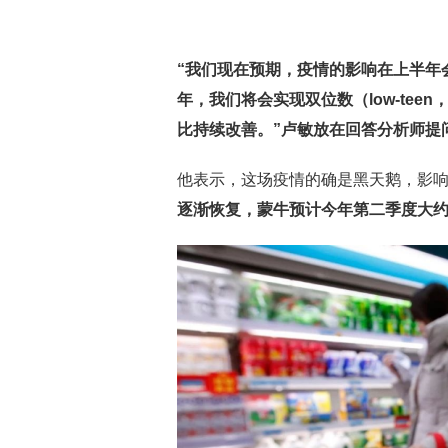
“我们现在预期，疫情的影响在上半年
年，我们将会实现双位数（low-tee
比持续改善。”卢敏放在回答分析师提
他表示，这场疫情的确是黑天鹅，影
逐渐恢复，蒙牛预计今年第二季度大约