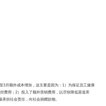
月至3月额外成本增加，这主要是因为：1）为保证员工健康
控费用；2）投入了额外营销费用，以尽快降低渠道库
极承担社会责任，向社会捐赠款物。