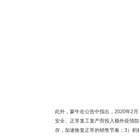
此外，蒙牛在公告中指出，2020年2
安全、正常复工复产而投入额外疫情防
存，加速恢复正常的销售节奏；3）积