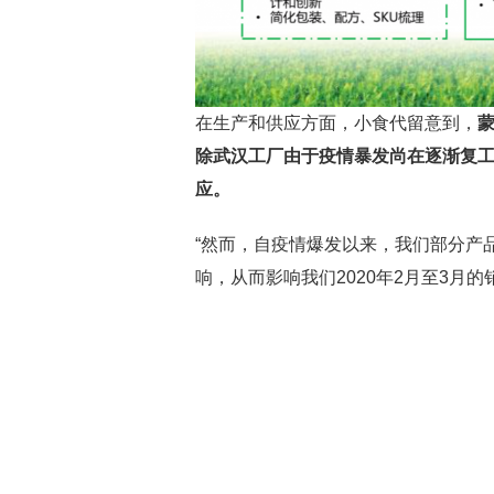
在生产和供应方面，小食代留意到，
蒙
除武汉工厂由于疫情暴发尚在逐渐复
应。
“然而，自疫情爆发以来，我们部分产
响，从而影响我们2020年2月至3月