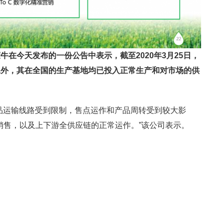
牛在今天发布的一份公告中表示，截至2020年3月25日，
工外，其在全国的生产基地均已投入正常生产和对市场的供
品运输线路受到限制，售点运作和产品周转受到较大影
的销售，以及上下游全供应链的正常运作。”该公司表示。