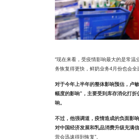
“现在来看，受疫情影响最大的是常温
务恢复得更快，鲜奶业务4月份也会全
对于今年上半年的整体影响预估，卢敏
幅度的影响”，主要受到库存消化打折
响。
不过，他强调道，疫情造成的负面影
对中国经济发展和乳品消费升级充满
营会迅速得到恢复”。