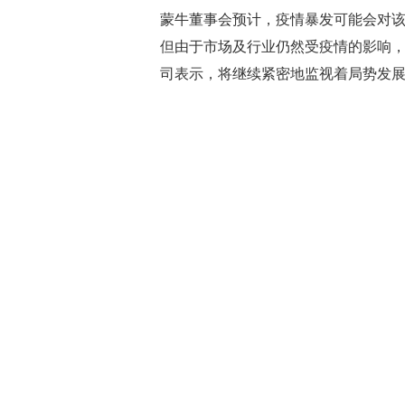
蒙牛董事会预计，疫情暴发可能会对该
但由于市场及行业仍然受疫情的影响，
司表示，将继续紧密地监视着局势发