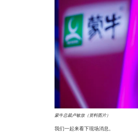
蒙牛总裁卢敏放（资料图片）
我们一起来看下现场消息。