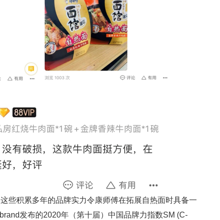
，这些积累多年的品牌实力令康师傅在拓展自热面时具备一
and发布的2020年（第十届）中国品牌力指数SM (C-