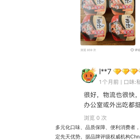
多元化口味、品质保障、便利消费者
定先天优势。据品牌评级权威机构Chnbr