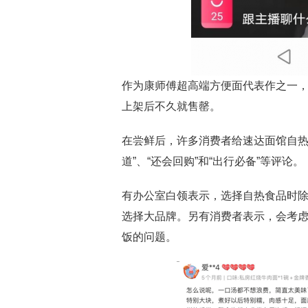
作为康师傅超高端方便面代表作之一，
上架后不久就售罄。
在尝鲜后，许多消费者给速达面馆自热面
道”、“还会回购”和“出行必备”等评论。
有办公室白领表示，选择自热食品时
选择大品牌。另有消费者表示，会考
饭的问题。