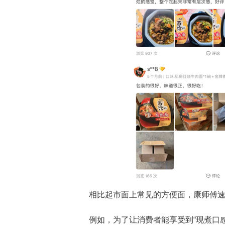
相比起市面上常见的方便面，康师傅
例如，为了让消费者能享受到“现煮口