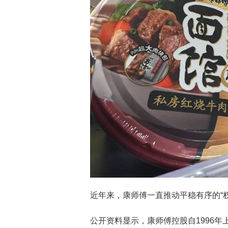
近年来，康师傅一直推动平稳有序的“权
公开资料显示，康师傅控股自1996