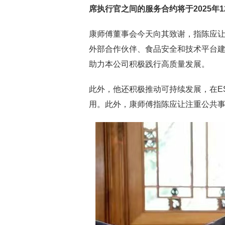
席执行官之间的服务合约将于2025年1
康师傅董事会今天向其致谢，指陈应让
外部合作伙伴、食品安全和技术平台
助力本公司积极践行高质量发展。
此外，他还积极推动可持续发展，在E
用。此外，康师傅指陈应让注重公共