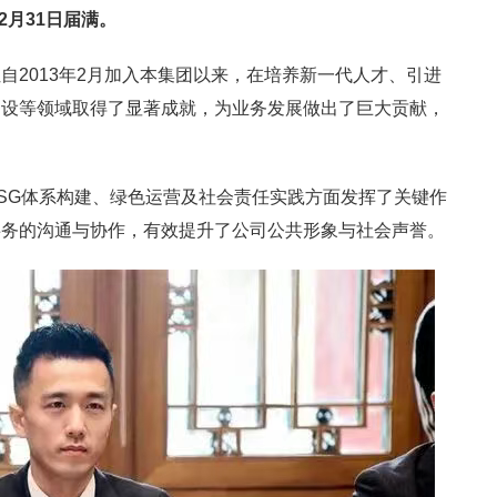
2月31日届满。
自2013年2月加入本集团以来，在培养新一代人才、引进
建设等领域取得了显著成就，为业务发展做出了巨大贡献，
SG体系构建、绿色运营及社会责任实践方面发挥了关键作
事务的沟通与协作，有效提升了公司公共形象与社会声誉。