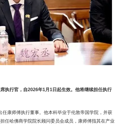
席执行官，自2026年1月1日起生效。他将继续担任执行
日起出任康师傅执行董事。他本科毕业于伦敦帝国学院，并获
还担任哈佛商学院院长顾问委员会成员，康师傅指其在产业