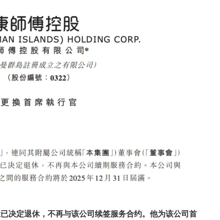
让已决定退休，不再与该公司续签服务合约。他为该公司首