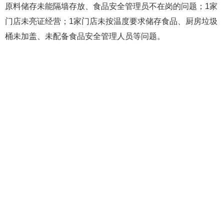
原料储存未能隔墙存放、食品安全管理员不在岗的问题；1家
门店未亮证经营；1家门店未按温度要求储存食品、厨房垃圾
桶未加盖、未配备食品安全管理人员等问题。