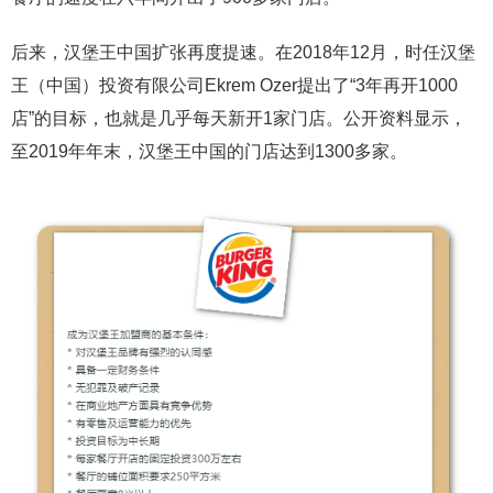
后来，汉堡王中国扩张再度提速。在2018年12月，时任汉堡
王（中国）投资有限公司Ekrem Ozer提出了“3年再开1000
店”的目标，也就是几乎每天新开1家门店。公开资料显示，
至2019年年末，汉堡王中国的门店达到1300多家。