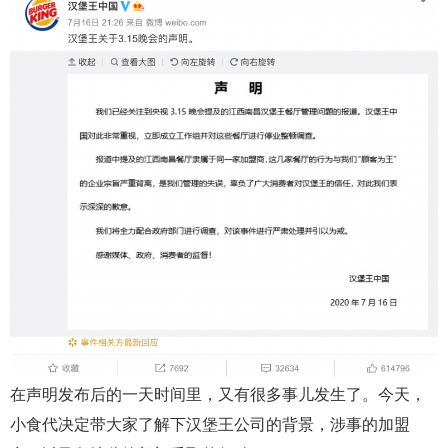
在声明发布后的一天时间里，又有很多事儿发生了。今天，
小食代决定带大家了解下汉堡王公司的背景，涉事的加盟