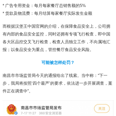
* 广告专用资金：每月每家餐厅总销售额的5%
* 货款及物流费：每月结算每家餐厅实际发生金额
而根据汉堡王中国官网的介绍，在保障食品安全上，公司拥
有内部的食品安全监控，同时还拥有专项飞行检查，即中国
各大区品控交叉飞行检查，检查人员独立工作，不向属地汇
报；以食品安全为重点，管控餐厅食品安全风险。
可能被怎样处罚？
南昌市市场监管局今天的通报给出了线索。当中称：“下一
步，我局将按照‘四个最严’的要求，依法进一步开展调查，案
件正在调查中”。