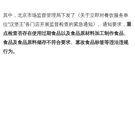
其中，北京市场监督管理局下发了《关于立即对餐饮服务单
位“汉堡王”各门店开展监督检查的紧急通知》。通知要求，
重
点检查否存在使用过期食品以及食品原材料加工制作食品、
食品及食品原料储存不符合要求、篡改食品标签等违法违规
行为。