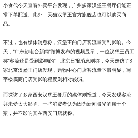
小食代今天查看外卖平台发现，广州多家汉堡王餐厅仍能正
常下单配送。此外，天猫汉堡王官方旗舰店也可以购买商
品。
不过，也有媒体消息称，汉堡王的门店客流量受到影响。今
天，“广东触电台新闻”微博发布的视频显示，一位汉堡王员工
称“客流还是受到影响的”。北京日报消息则称，今天走访了3
家北京汉堡王门店发现，购物中心门店客流量下滑明显，写
字楼底商门店受影响程度则相对较弱。
而探访了多家西安汉堡王餐厅的媒体则报道，今天发现客流
并未受太大影响。一些消费者认为因为新闻曝光的属于个
案，并不影响其在西安门店就餐。