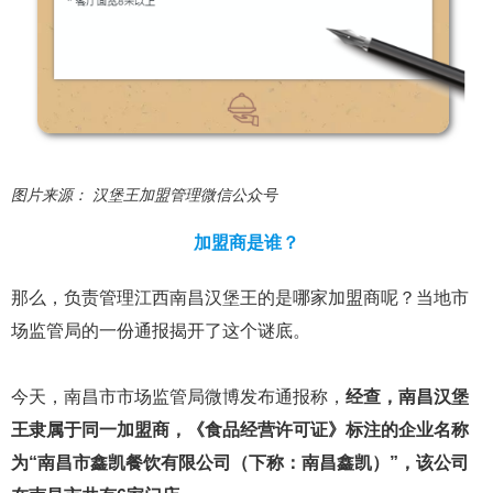
图片来源： 汉堡王加盟管理微信公众号
加盟商是谁？
那么，负责管理江西南昌汉堡王的是哪家加盟商呢？当地市
场监管局的一份通报揭开了这个谜底。
今天，南昌市市场监管局微博发布通报称，
经查，南昌汉堡
王隶属于同一加盟商，《食品经营许可证》标注的企业名称
为“南昌市鑫凯餐饮有限公司（下称：南昌鑫凯）”，该公司