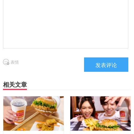
表情
相关文章