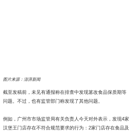
图片来源：澎湃新闻
截至发稿前，未见有通报称在排查中发现篡改食品保质期等
问题。不过，也有监管部门称发现了其他问题。
例如，广州市市场监管局有关负责人今天对外表示，发现4家
汉堡王门店存在不符合规范要求的行为：2家门店存在食品及