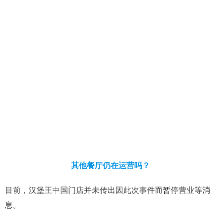
其他餐厅仍在运营吗？
目前，汉堡王中国门店并未传出因此次事件而暂停营业等消
息。