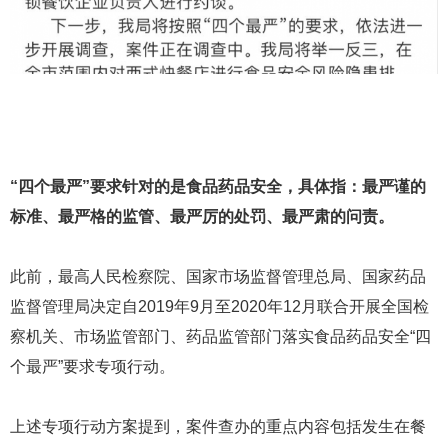
“四个最严”要求针对的是食品药品安全，具体指：最严谨的
标准、最严格的监管、最严厉的处罚、最严肃的问责。
此前，最高人民检察院、国家市场监督管理总局、国家药品
监督管理局决定自2019年9月至2020年12月联合开展全国检
察机关、市场监管部门、药品监管部门落实食品药品安全“四
个最严”要求专项行动。
上述专项行动方案提到，案件查办的重点内容包括发生在餐