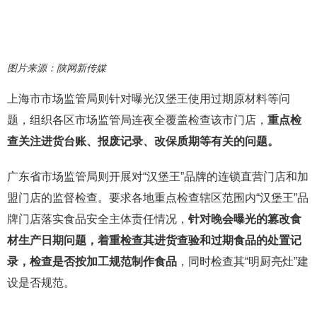
图片来源：陕网新传媒
上海市市场监管局则针对曝光汉堡王使用过期原材料等问
题，组织各区市场监管局连夜全覆盖检查该市门店，
重点检
查关注进货台账、报废记录、改保质期等有关的问题。
广东省市场监管局则开展对“汉堡王”品牌的连锁直营门店和加
盟门店的监督检查。要求各地重点检查辖区范围内“汉堡王”品
牌门店落实食品安全主体责任情况，
针对晚会曝光的篡改食
材生产日期问题，着重检查其进货查验和过期食品的处置记
录，检查是否按加工规范制作食品
，同时检查其“明厨亮灶”建
设是否规范。