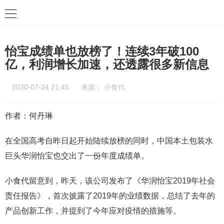
怡宝成绩单也放榜了！连续3年破100
亿，利润增长加速，还透露很多新信息
2020-07-24 21:45
来源：
小食代
作者：何丹琳
在全国高考自昨日起开始陆续放榜的同时，中国本土包装水
巨头华润怡宝也交出了一份年度成绩单。
小食代留意到，昨天，该公司发布了《华润怡宝2019年社会
责任报告》，首次披露了2019年的业绩数据，总结了去年的
产品创新工作，并提到了今年应对疫情的措施等。