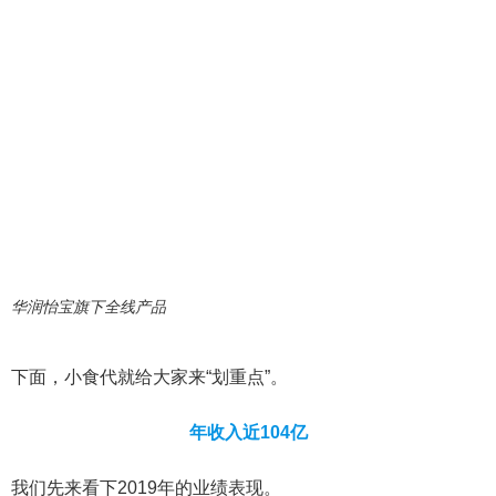
华润怡宝旗下全线产品
下面，小食代就给大家来“划重点”。
年收入近104亿
我们先来看下2019年的业绩表现。