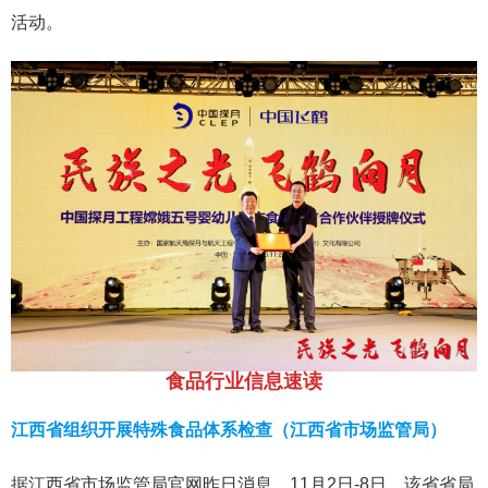
活动。
食品行业信息速读
江西省组织开展特殊食品体系检查（江西省市场监管局）
据江西省市场监管局官网昨日消息，11月2日-8日，该省省局