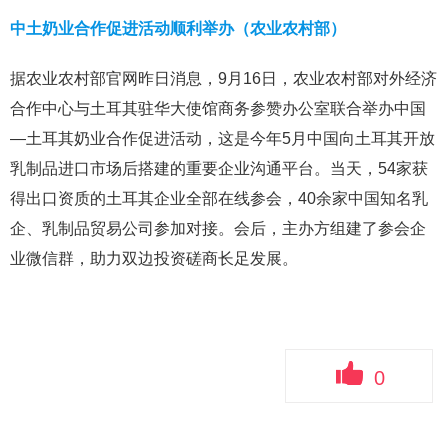
中土奶业合作促进活动顺利举办（农业农村部）
据农业农村部官网昨日消息，9月16日，农业农村部对外经济
合作中心与土耳其驻华大使馆商务参赞办公室联合举办中国
—土耳其奶业合作促进活动，这是今年5月中国向土耳其开放
乳制品进口市场后搭建的重要企业沟通平台。当天，54家获
得出口资质的土耳其企业全部在线参会，40余家中国知名乳
企、乳制品贸易公司参加对接。会后，主办方组建了参会企
业微信群，助力双边投资磋商长足发展。
0