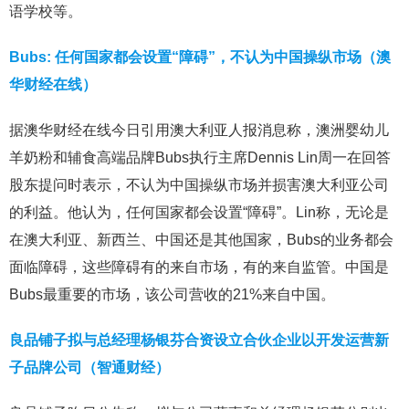
语学校等。
Bubs: 任何国家都会设置“障碍”，不认为中国操纵市场（澳
华财经在线）
据澳华财经在线今日引用澳大利亚人报消息称，澳洲婴幼儿
羊奶粉和辅食高端品牌Bubs执行主席Dennis Lin周一在回答
股东提问时表示，不认为中国操纵市场并损害澳大利亚公司
的利益。他认为，任何国家都会设置“障碍”。Lin称，无论是
在澳大利亚、新西兰、中国还是其他国家，Bubs的业务都会
面临障碍，这些障碍有的来自市场，有的来自监管。中国是
Bubs最重要的市场，该公司营收的21%来自中国。
良品铺子拟与总经理杨银芬合资设立合伙企业以开发运营新
子品牌公司（智通财经）