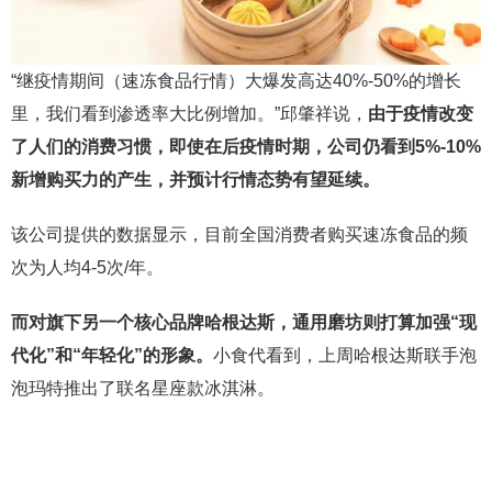
“继疫情期间（速冻食品行情）大爆发高达40%-50%的增长
里，我们看到渗透率大比例增加。”邱肇祥说，
由于疫情改变
了人们的消费习惯，即使在后疫情时期，公司仍看到5%-10%
新增购买力的产生，并预计行情态势有望延续。
该公司提供的数据显示，目前全国消费者购买速冻食品的频
次为人均4-5次/年。
而对旗下另一个核心品牌哈根达斯，通用磨坊则打算加强“现
代化”和“年轻化”的形象。
小食代看到，上周哈根达斯联手泡
泡玛特推出了联名星座款冰淇淋。