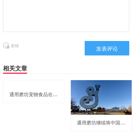
表情
相关文章
通用磨坊宠物食品在中国市场按下暂停键：将停止蓝挚Blue Buffalo在华业务运营，其他品牌“持续深耕”
通用磨坊继续将中国列入核心市场，已优化哈根达斯生产解决方案，在华零售分销网络扩大至原来两倍以上