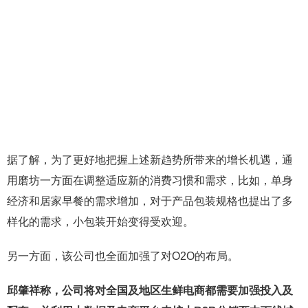
据了解，为了更好地把握上述新趋势所带来的增长机遇，通
用磨坊一方面在调整适应新的消费习惯和需求，比如，单身
经济和居家早餐的需求增加，对于产品包装规格也提出了多
样化的需求，小包装开始变得受欢迎。
另一方面，该公司也全面加强了对O2O的布局。
邱肇祥称，公司将对全国及地区生鲜电商都需要加强投入及