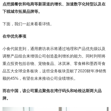
点挖掘餐饮和电商等新渠道的增长、加速数字化转型以及在
下线城市拓展品牌等。
下面，我们一起来看看详情。
在华优先事项
小食代留意到，通用磨坊表示将通过地理和产品优先级以及
调整产品组合来增强公司创造盈利增长的能力。同时列明将
重点投资包括谷物、宠物食品、冰淇淋、零食棒和墨西哥食
品五大全球业务板块，这些业务板块贡献了2020财年净销售
额的45%，有望在未来推动公司业绩增长。
而在中国，该公司重点聚焦在湾仔码头和哈根达斯两大品
牌。