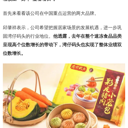
首先来看看该公司在中国重点运营的两大品牌。
邱肇祥表示，公司希望把握居家场景的发展机遇，进一步巩
固湾仔码头的行业地位。
他透露，去年在整个速冻食品品类
呈现高个位数增长的带动下，湾仔码头也实现了整体业绩双
位数增长。