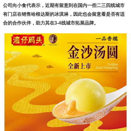
公司向小食代表示，近期有留意到在国内一些二三四线城市
有门店在销售哈根达斯的冰淇淋，因此也会留意看是否有适
合的合作伙伴，助力其在3-4线城市拓展品牌。