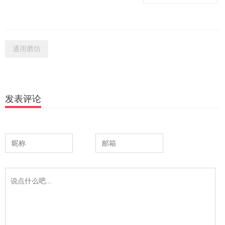
通用磨坊
发表评论