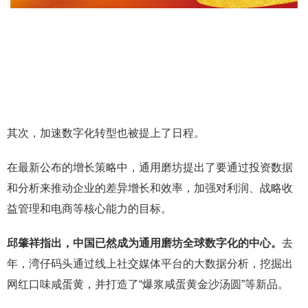
其次，加速数字化转型也被提上了日程。
在最新公布的增长策略中，通用磨坊提出了要通过投资数据
和分析来推动企业的差异增长和效率，加强对利润、战略收
益管理和电商等核心能力的目标。
邱肇祥指出，中国已然成为通用磨坊全球数字化的中心。
去
年，湾仔码头通过线上社交媒体平台的大数据分析，挖掘出
网红口味咸蛋黄，并打造了“爆浆咸蛋黄金沙汤圆”等新品。