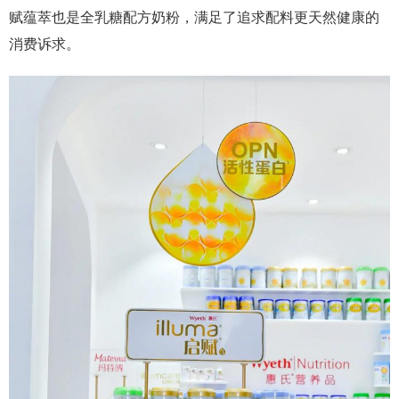
赋蕴萃也是全乳糖配方奶粉，满足了追求配料更天然健康的
消费诉求。