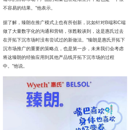
不容易的结果。”他表示。
据了解，臻朗在推广模式上也有所创新，比如针对B端和C端
做了大量数字化的沟通和营销，张甦毅谈到，这是惠氏过去
在开拓下沉市场时没有尝试过的新做法。“臻朗是惠氏开拓下
沉市场推广的重要的策略点，也是第一步，未来我们会考虑
将这臻朗的经验应用到其他产品线开拓下沉市场的过程
中。”他说。