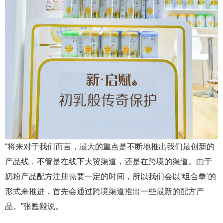
“将来对于我们而言，最大的重点是不断地推出我们最创新的
产品线，不管是在线下大贸渠道，还是在跨境的渠道。由于
奶粉产品配方注册需要一定的时间，所以我们会以‘组合拳’的
形式来推进，首先会通过跨境渠道推出一些最新的配方产
品。”张甦毅说。