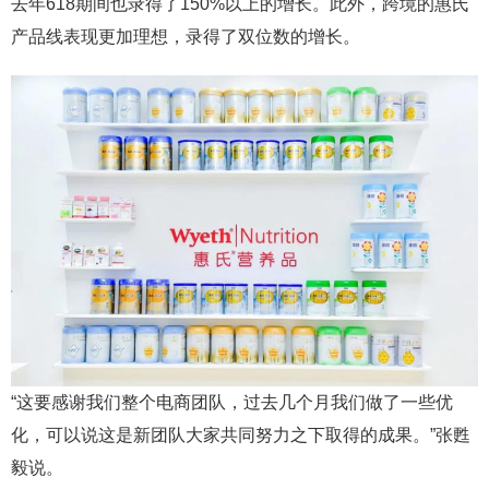
去年618期间也录得了150%以上的增长。此外，跨境的惠氏
产品线表现更加理想，录得了双位数的增长。
“这要感谢我们整个电商团队，过去几个月我们做了一些优
化，可以说这是新团队大家共同努力之下取得的成果。”张甦
毅说。