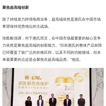
聚焦超高端创新
除了持续发力跨境电商业务，超高端依然是惠氏在中国市场
希望保持优势地位的主战场。
张甦毅强调，对于惠氏而言，在中国市场最重要的核心竞争
力依然是聚焦超高端的创新能力。“目前惠氏的整体产品矩阵
已经覆盖了较广泛的价格区间，以及不同的功能领域，但未
来最重要的点还是会聚焦在超高端品类。”他说。