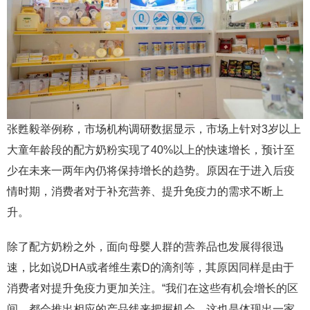
张甦毅举例称，市场机构调研数据显示，市场上针对3岁以上
大童年龄段的配方奶粉实现了40%以上的快速增长，预计至
少在未来一两年內仍将保持增长的趋势。原因在于进入后疫
情时期，消费者对于补充营养、提升免疫力的需求不断上
升。
除了配方奶粉之外，面向母婴人群的营养品也发展得很迅
速，比如说DHA或者维生素D的滴剂等，其原因同样是由于
消费者对提升免疫力更加关注。“我们在这些有机会增长的区
间，都会推出相应的产品线来把握机会，这也是体现出一家