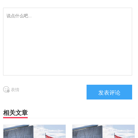
表情
相关文章