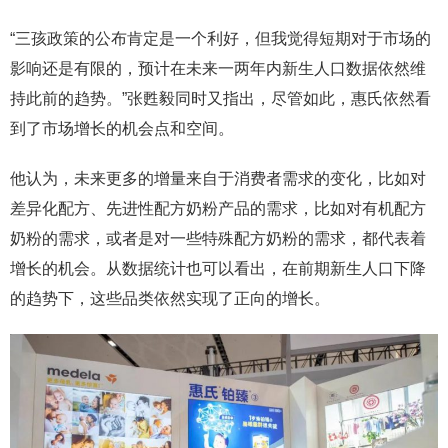
“三孩政策的公布肯定是一个利好，但我觉得短期对于市场的
影响还是有限的，预计在未来一两年内新生人口数据依然维
持此前的趋势。”张甦毅同时又指出，尽管如此，惠氏依然看
到了市场增长的机会点和空间。
他认为，未来更多的增量来自于消费者需求的变化，比如对
差异化配方、先进性配方奶粉产品的需求，比如对有机配方
奶粉的需求，或者是对一些特殊配方奶粉的需求，都代表着
增长的机会。从数据统计也可以看出，在前期新生人口下降
的趋势下，这些品类依然实现了正向的增长。