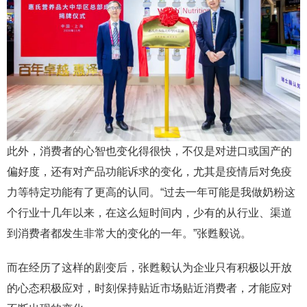
此外，消费者的心智也变化得很快，不仅是对进口或国产的
偏好度，还有对产品功能诉求的变化，尤其是疫情后对免疫
力等特定功能有了更高的认同。“过去一年可能是我做奶粉这
个行业十几年以来，在这么短时间内，少有的从行业、渠道
到消费者都发生非常大的变化的一年。”张甦毅说。
而在经历了这样的剧变后，张甦毅认为企业只有积极以开放
的心态积极应对，时刻保持贴近市场贴近消费者，才能应对