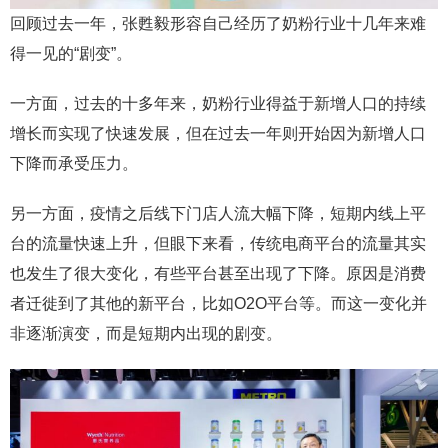
回顾过去一年，张甦毅形容自己经历了奶粉行业十几年来难
得一见的“剧变”。
一方面，过去的十多年来，奶粉行业得益于新增人口的持续
增长而实现了快速发展，但在过去一年则开始因为新增人口
下降而承受压力。
另一方面，疫情之后线下门店人流大幅下降，短期内线上平
台的流量快速上升，但眼下来看，传统电商平台的流量其实
也发生了很大变化，有些平台甚至出现了下降。原因是消费
者迁徙到了其他的新平台，比如O2O平台等。而这一变化并
非逐渐演变，而是短期内出现的剧变。