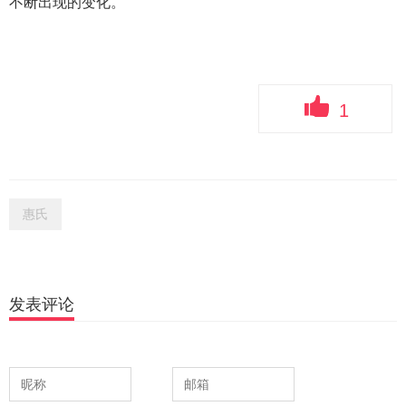
不断出现的变化。
1
惠氏
发表评论