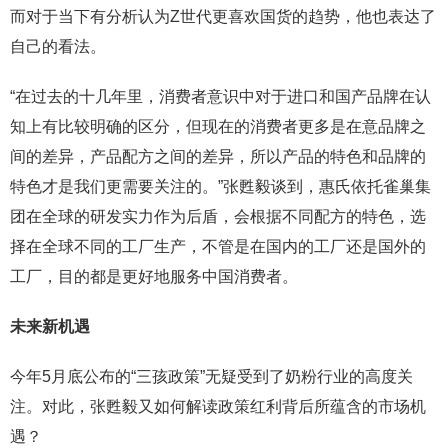
而对于当下有分析认为Z世代更喜欢国货的趋势，他也表达了
自己的看法。
“在过去的十几年里，消费者意识中对于进口和国产品牌在认
知上有比较明确的区分，但现在的消费者更多是在意品牌之
间的差异，产品配方之间的差异，所以产品的特色和品牌的
特色才是我们更需要关注的。”张甦毅谈到，惠氏依托雀巢集
团在全球的研发实力作为后盾，会根据不同配方的特色，选
择在全球不同的工厂生产，不管是在国内的工厂还是国外的
工厂，目的都是更好地服务中国消费者。
未来新机遇
今年5月底公布的“三孩政策”无疑受到了奶粉行业的高度关
注。对此，张甦毅又如何解读政策红利背后所蕴含的市场机
遇？