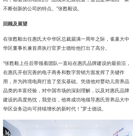
不断创新的公司的特点。”张甦毅说。
回顾及展望
在张甦毅出任惠氏大中华区总裁届满一周年之际，雀巢大中
华区董事长兼首席执行官罗士德给他打出了高分。
“张甦毅上任后带领着团队一直站在惠氏品牌建设的最前沿，
在惠氏开创完善的电子商务和数字营销方面发挥了关键作
用，并为跨境电商打造了坚实基础。凭借他对婴幼儿营养品
品类的丰富经验，对中国市场的深刻理解，以及对惠氏品牌
建设的高度热忱，我坚信，他将成功地领导惠氏营养品大中
华区业务迈向可持续增长的新时代！”罗士德说。