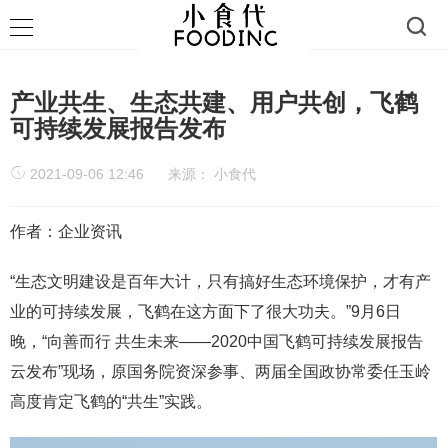
产业共生、生态共建、用户共创，飞鹤
可持续发展报告发布
2021-09-06 12:46
来源：
小食代
作者：企业资讯
“生态文明建设是百年大计，只有搞好生态环境保护，才有产
业的可持续发展，飞鹤在这方面下了很大功夫。”9月6日
晚，“向善而行 共生未来——2020中国飞鹤可持续发展报告
云发布”现场，原国务院资深参事、两届全国政协常委任玉岭
高度肯定飞鹤的“共生”实践。