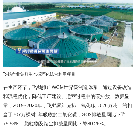
飞鹤产业集群生态循环化综合利用项目
在生产环节，飞鹤推广WCM世界级制造体系，通过设备改造
和流程优化，降低工厂建设、运营过程中的碳排放。数据显
示，2019~2020年，飞鹤累计减排二氧化碳13.26万吨，约相
当于707万棵树1年吸收的二氧化碳，SO2排放量同比下降
75.53%，颗粒物及烟尘排放量同比下降80.26%。