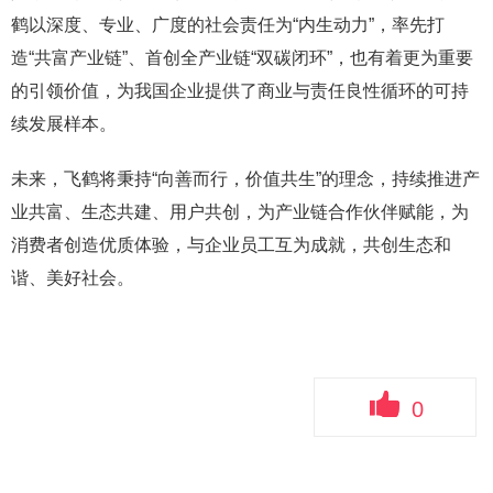
鹤以深度、专业、广度的社会责任为“内生动力”，率先打
造“共富产业链”、首创全产业链“双碳闭环”，也有着更为重要
的引领价值，为我国企业提供了商业与责任良性循环的可持
续发展样本。
未来，飞鹤将秉持“向善而行，价值共生”的理念，持续推进产
业共富、生态共建、用户共创，为产业链合作伙伴赋能，为
消费者创造优质体验，与企业员工互为成就，共创生态和
谐、美好社会。
0