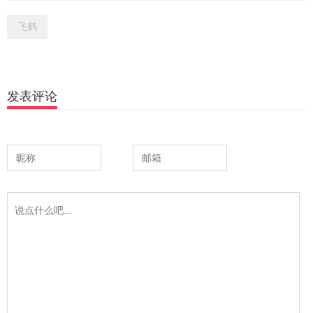
飞鹤
发表评论