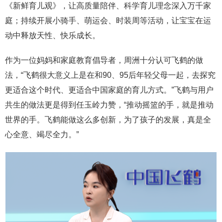
《新鲜育儿观》，让高质量陪伴、科学育儿理念深入万千家
庭；持续开展小骑手、萌运会、时装周等活动，让宝宝在运
动中释放天性、快乐成长。
作为一位妈妈和家庭教育倡导者，周洲十分认可飞鹤的做
法，“飞鹤很大意义上是在和90、95后年轻父母一起，去探究
更适合这个时代、更适合中国家庭的育儿方式。”飞鹤与用户
共生的做法更是得到任玉岭力赞，“推动摇篮的手，就是推动
世界的手。飞鹤能做这么多创新，为了孩子的发展，真是全
心全意、竭尽全力。”