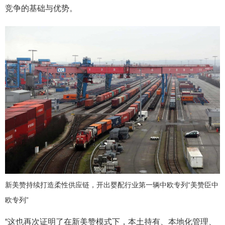
竞争的基础与优势。
新美赞持续打造柔性供应链，开出婴配行业第一辆中欧专列“美赞臣中
欧专列”
“这也再次证明了在新美赞模式下，本土持有、本地化管理、