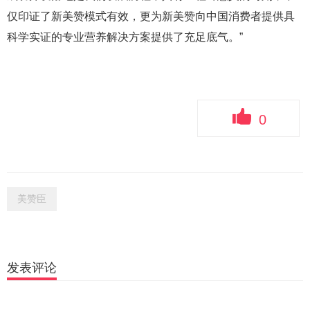
仅印证了新美赞模式有效，更为新美赞向中国消费者提供具
科学实证的专业营养解决方案提供了充足底气。”
0
美赞臣
发表评论