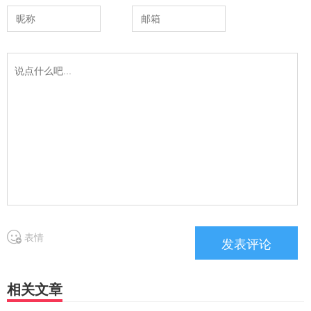
表情
相关文章