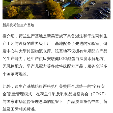
新美赞荷兰生产基地
据介绍，荷兰生产基地是新美赞旗下具备湿法和干法两种生
产工艺与设备的世界级工厂，基地配备了先进的实验室、研
发中心与大型跨国物流仓库。该基地不仅拥有常规配方产品
的生产能力，还生产供应安敏健LGG酪蛋白深度水解配方、
无乳糖配方、早产儿配方等多款特殊配方产品，服务全球多
个国家与地区。
此外，该生产基地始终严格执行美赞臣全球统一的“全程安
全”质量管理模式，在荷兰牛乳及乳制品监察协会（COKZ）
与国家市场监督管理总局的监管下，产品质量符合中国、荷
兰及国际相关标准。