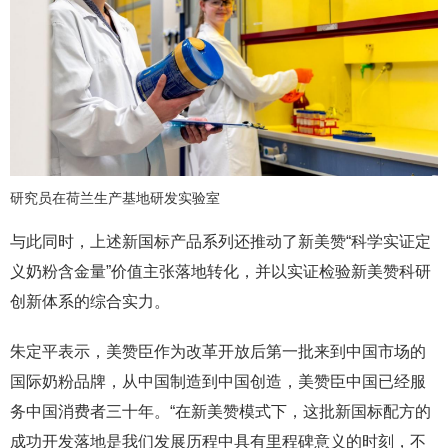
研究员在荷兰生产基地研发实验室
与此同时，上述新国标产品系列还推动了新美赞“科学实证定
义奶粉含金量”价值主张落地转化，并以实证检验新美赞科研
创新体系的综合实力。
朱定平表示，美赞臣作为改革开放后第一批来到中国市场的
国际奶粉品牌，从中国制造到中国创造，美赞臣中国已经服
务中国消费者三十年。“在新美赞模式下，这批新国标配方的
成功开发落地是我们发展历程中具有里程碑意义的时刻，不