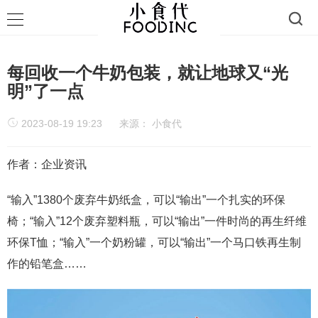
每回收一个牛奶包装，就让地球又“光
明”了一点
2023-08-19 19:23
来源：
小食代
作者：企业资讯
“输入”1380个废弃牛奶纸盒，可以“输出”一个扎实的环保
椅；“输入”12个废弃塑料瓶，可以“输出”一件时尚的再生纤维
环保T恤；“输入”一个奶粉罐，可以“输出”一个马口铁再生制
作的铅笔盒……