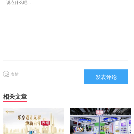
表情
相关文章