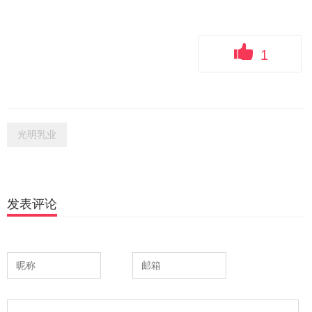
1
光明乳业
发表评论