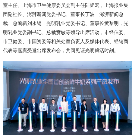
室主任、上海市卫生健康委员会副主任陆韬宏，上海报业集
团副社长、澎湃新闻党委书记、董事长丁波，澎湃新闻总
裁、总编辑刘永钢，光明乳业党委书记、董事长黄黎明，光
明乳业党委副书记、总裁贲敏等领导出席活动，市经信委、
市卫健委、市国资委等相关处室负责人及媒体代表、经销商
代表等嘉宾受邀出席发布会，共同见证光明鲜活时刻。