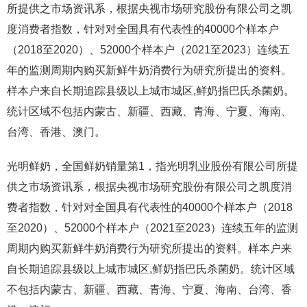
所提供之市场资讯系，根据央视市场研究股份有限公司之凯
度消费者指数，针对对全国具有代表性的40000个样本户
（2018至2020）、52000个样本户（2021至2023）连续五
年的监测周期内购买新鲜牛奶消费行为研究所提出的资料。
样本户来自长期追踪县级以上城市城区,鲜奶指巴氏杀菌奶。
统计区域不包括内蒙古、新疆、西藏、青海、宁夏、海南、
台湾、香港、澳门。
光明鲜奶，全国鲜奶销量第1，指光明乳业股份有限公司所提
供之市场资讯系，根据央视市场研究股份有限公司之凯度消
费者指数，针对对全国具有代表性的40000个样本户（2018
至2020）、52000个样本户（2021至2023）连续五年的监测
周期内购买新鲜牛奶消费行为研究所提出的资料。样本户来
自长期追踪县级以上城市城区,鲜奶指巴氏杀菌奶。统计区域
不包括内蒙古、新疆、西藏、青海、宁夏、海南、台湾、香