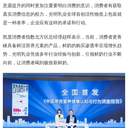
意愿提升的同时更加注重要明白消费的意识，消费者有获取
真实消费信息的权力，光明乳业全球首创活性物质上包装就
是一种表率，企业应有这样的承诺和行动。
凯度消费者指数北方区总经理赵晖表示，当前，消费者更青
睐具备鲜活营养元素的产品，鲜奶的购买渗透率呈现增长趋
势，光明乳业凭借多年行业经验与创新，引领鲜奶行业不断
向前，让消费者喝到极致新鲜奶。