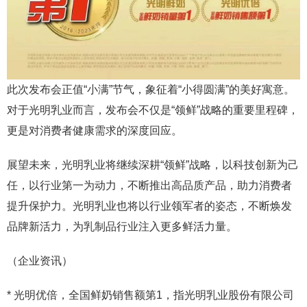
此次发布会正值“小满”节气，象征着“小得圆满”的美好寓意。
对于光明乳业而言，发布会不仅是“领鲜”战略的重要里程碑，
更是对消费者健康需求的深度回应。
展望未来，光明乳业将继续深耕“领鲜”战略，以科技创新为己
任，以行业第一为动力，不断推出高品质产品，助力消费者
提升保护力。光明乳业也将以行业领军者的姿态，不断焕发
品牌新活力，为乳制品行业注入更多鲜活力量。
（企业资讯）
* 光明优倍，全国鲜奶销售额第1，指光明乳业股份有限公司