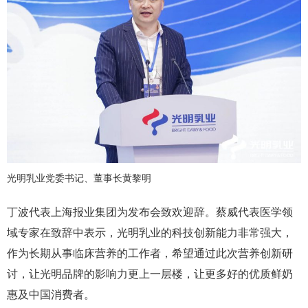
光明乳业党委书记、董事长黄黎明
丁波代表上海报业集团为发布会致欢迎辞。蔡威代表医学领
域专家在致辞中表示，光明乳业的科技创新能力非常强大，
作为长期从事临床营养的工作者，希望通过此次营养创新研
讨，让光明品牌的影响力更上一层楼，让更多好的优质鲜奶
惠及中国消费者。