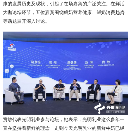
康的发展历史及现状，引起了在场嘉宾的广泛关注。在鲜活
大咖论坛环节，五位嘉宾围绕鲜奶营养健康、鲜奶消费趋势
等话题展开深入讨论。
贲敏代表光明乳业参与论坛，她表示，光明乳业这么多年一
直在坚持着新鲜的理念，走到今天光明乳业的新鲜牛奶已经