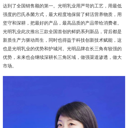
达到了全国销售额的第一。光明乳业用严苛的工艺，用最低
强度的巴氏杀菌方式，最大程度地保留了鲜活营养物质，用
坚守和深耕，把最好的产品，最高品质的产品带给消费者。
光明乳业此次推出三款全国首创的鲜奶系列新品，背后都是
新质生产力驱动而生，同时也得益于科技创新技术赋能，这
也是光明乳业的优势和护城河。光明品牌在长三角有较强的
优势，未来也会继续深耕长三角区域，做强渠道渗透，做大
市场。