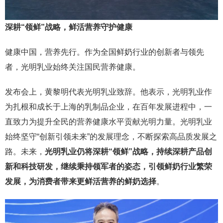
深耕“领鲜”战略，鲜活营养守护健康
健康中国，营养先行。作为全国鲜奶行业的创新者与领先
者，光明乳业始终关注国民营养健康。
发布会上，黄黎明代表光明乳业致辞。他表示，光明乳业作
为扎根和成长于上海的乳制品企业，在百年发展进程中，一
直致力为提升全民的营养健康水平贡献光明力量。光明乳业
始终坚守“创新引领未来”的发展理念，不断探索高品质发展之
路。未来，
光明乳业仍将深耕“领鲜”战略，持续深耕产品创
新和科技研发，继续秉持领军者的姿态，引领鲜奶行业繁荣
发展，为消费者带来更鲜活营养的鲜奶选择
。