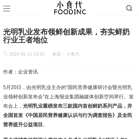
光明乳业发布领鲜创新成果，夯实鲜奶
行业王者地位
2024-05-21 23:55
来源：
小食代
作者：企业资讯
5月20日，由光明乳业主办的“国民营养健康研讨会暨光明乳
业领鲜创新发布会”在上海报业集团融媒体创新空间举行。发
布会上，
光明乳业重磅发布三款国内首创鲜奶系列产品，并
全国首发《中国居民营养健康认识与行为调查报告》及全民
营养提升公益项目
。