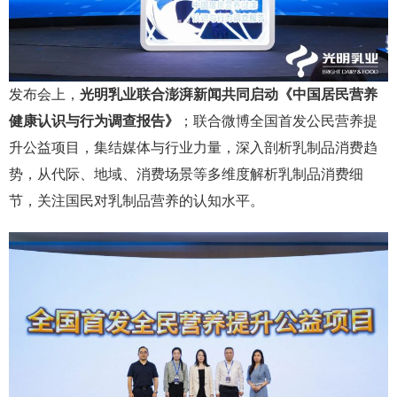
发布会上，
光明乳业联合澎湃新闻共同启动《中国居民营养
健康认识与行为调查报告》
；联合微博全国首发公民营养提
升公益项目，集结媒体与行业力量，深入剖析乳制品消费趋
势，从代际、地域、消费场景等多维度解析乳制品消费细
节，关注国民对乳制品营养的认知水平。