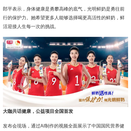
郎平表示，身体健康是勇攀高峰的底气，光明鲜奶是勇往前
行的保护力。她希望更多人能够选择喝更高活性的鲜奶，鲜
活迎接人生每一次的挑战。
大咖共话健康，公益项目全国首发
发布会现场，通过AI制作的视频全面展示了中国国民营养健