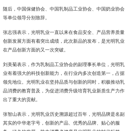
随后，中国保健协会、中国乳制品工业协会、中国奶业协会
等单位领导分别致辞。
张志强表示，光明乳业一直以来在食品安全、产品营养质量
创新发展方面有着突出成绩，此次新品的发布，是光明乳业
在产品创新方面的又一次突破。
刘美菊表示，作为乳制品工业协会的副理事长单位，光明乳
业有着强大的科技创新能力，在行业内多次创造第一，占据
领先地位。光明乳业在坚持品质与创新的同时，积极推动乳
品消费的教育普及，为促进消费升级培育乳业新质生产力作
出了重大的贡献。
张智山表示，光明乳业历史溯源超过百年，光明品牌是名副
其实的中华老字号，创新的产品、优秀的品牌、贴心的服