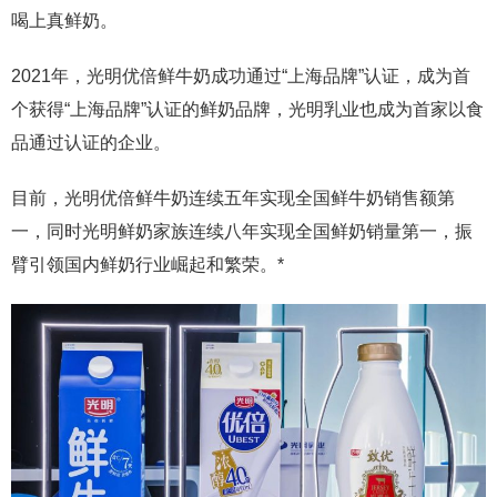
喝上真鲜奶。
2021年，光明优倍鲜牛奶成功通过“上海品牌”认证，成为首
个获得“上海品牌”认证的鲜奶品牌，光明乳业也成为首家以食
品通过认证的企业。
目前，光明优倍鲜牛奶连续五年实现全国鲜牛奶销售额第
一，同时光明鲜奶家族连续八年实现全国鲜奶销量第一，振
臂引领国内鲜奶行业崛起和繁荣。*