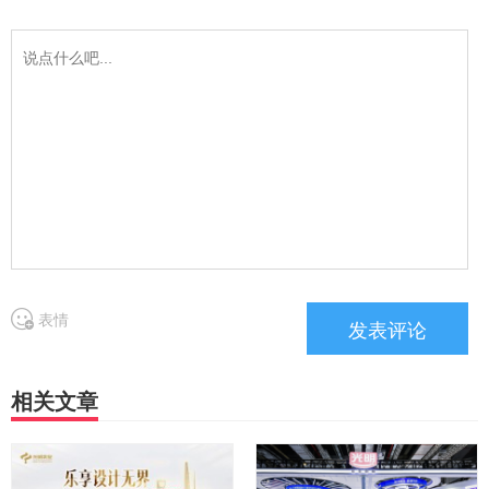
表情
相关文章