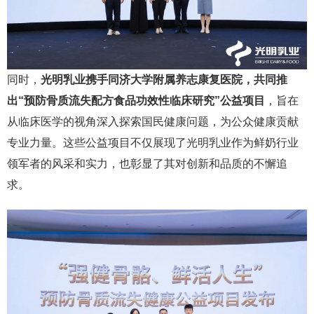
同时，
光明乳业携手同济大学附属养志康复医院，共同推
出“预防骨质流失配方食品功效性临床研究”公益项目
，旨在
从临床医学的视角深入探索国民健康问题，为公众健康贡献
专业力量。这些公益项目不仅展现了光明乳业作为鲜奶行业
领军者的风采和实力，也彰显了其对创新和品质的不懈追
求。