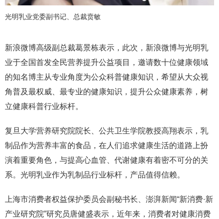
光明乳业党委副书记、总裁贲敏
新浪微博高级副总裁葛景栋表示，此次，新浪微博与光明乳
业于全国首发全民营养提升公益项目，邀请数十位健康领域
的知名博主从专业角度为公众科普健康知识，希望从大众视
角普及最权威、最专业的健康知识，提升公众健康素养，树
立健康科普行业标杆。
复旦大学营养研究院院长、公共卫生学院教授高翔表示，乳
制品作为营养丰富的食品，在人们追求健康生活的道路上扮
演着重要角色，与提高心血管、代谢健康有着密不可分的关
系。光明乳业作为乳制品行业标杆，产品值得信赖。
上海市消费者权益保护委员会副秘书长、澎湃新闻“新消费·新
产业研究院”研究员唐健盛表示，近年来，消费者对健康消费