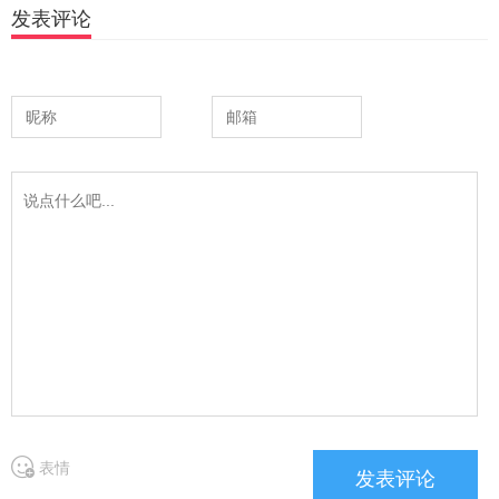
发表评论
表情