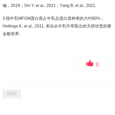
编，2019；Shi Y, et al., 2021；Yang B, et al., 2021.
3.指牛乳MFGM蛋白质占牛乳总蛋白质种类的大约90%；
Hettinga K, et al., 2011. 来自从牛乳中萃取出的天然珍贵的黄
金般营养.
0
美赞臣