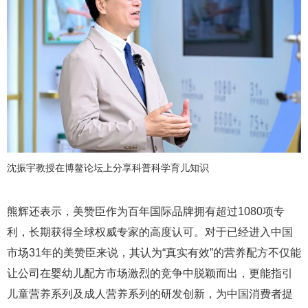
沈振宇教授在博鳌论坛上分享科普科学育儿知识
熊辉还表示，美赞臣作为百年国际品牌拥有超过1080项专
利，长期获得全球权威专家的高度认可。对于已经进入中国
市场31年的美赞臣来说，其认为“真实有效”的营养配方不仅能
让公司在婴幼儿配方市场激烈的竞争中脱颖而出，更能指引
儿童营养系列及成人营养系列的研发创新，为中国消费者提