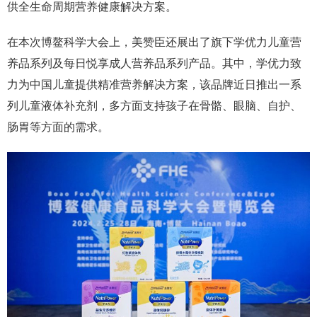
供全生命周期营养健康解决方案。
在本次博鳌科学大会上，美赞臣还展出了旗下学优力儿童营
养品系列及每日悦享成人营养品系列产品。其中，学优力致
力为中国儿童提供精准营养解决方案，该品牌近日推出一系
列儿童液体补充剂，多方面支持孩子在骨骼、眼脑、自护、
肠胃等方面的需求。