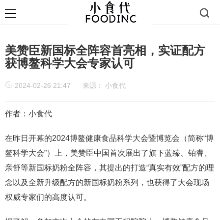
美赞臣新国标全阵容首亮相，实证配方
获博鳌科学大会专家认可
2024-02-26 21:47
来源：
小食代
作者：小食代
在昨日开幕的2024博鳌健康食品科学大会暨博览会（简称“博
鳌科学大会”）上，美赞臣中国首次展出了旗下蓝臻、铂睿、
亲舒等新国标奶粉全阵容，其提出的打造“真实有效”配方的理
念以及全新升级配方的新国标奶粉系列，也获得了大会现场
权威专家们的高度认可。