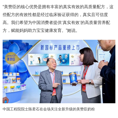
“美赞臣的核心优势是拥有丰富的真实有效的高质量配方，这
些配方的有效性都是经过临床验证获得的，真实且可信度
高。我们希望为中国消费者提供‘真实有效’的高质量营养配
方，赋能妈妈助力宝宝健康发育。”她说。
中国工程院院士陈君石在会场关注全新升级的美赞臣奶粉