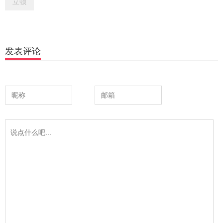
立顿
发表评论