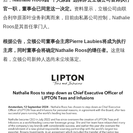
官一职，董事会已同意这一决定。
资料显示，立顿公司由联
合利华原茶叶业务剥离而来，目前由私募公司控制，Nathalie
Roos是其首任掌门人。
根据公告，立顿公司董事会主席Pierre Laubies将成为执行
主席，同时董事会将确定Nathalie Roos的继任者。
这意味
着，立顿公司新帅人选尚未尘埃落定。