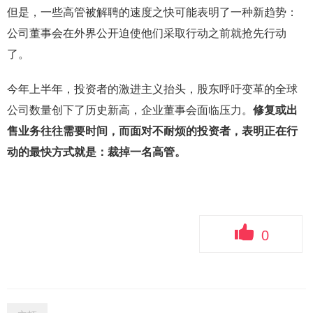
但是，一些高管被解聘的速度之快可能表明了一种新趋势：
公司董事会在外界公开迫使他们采取行动之前就抢先行动
了。
今年上半年，投资者的激进主义抬头，股东呼吁变革的全球
公司数量创下了历史新高，企业董事会面临压力。
修复或出
售业务往往需要时间，而面对不耐烦的投资者，表明正在行
动的最快方式就是：裁掉一名高管。
0