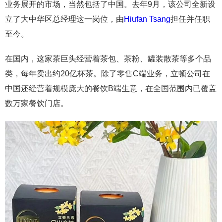
业务展开的市场，当然包括了中国。去年9月，该公司全新设
立了大中华区总经理这一岗位，由
Hiufan Tsang
担任并任职
至今。
在国内，这家茶巨头经营着茶包、茶粉、罐装散茶等多个品
类，每年卖出约20亿杯茶。除了零售C端业务，立顿公司在
中国还经营着规模庞大的餐饮B端生意，在全国范围内已覆盖
数万家餐饮门店。