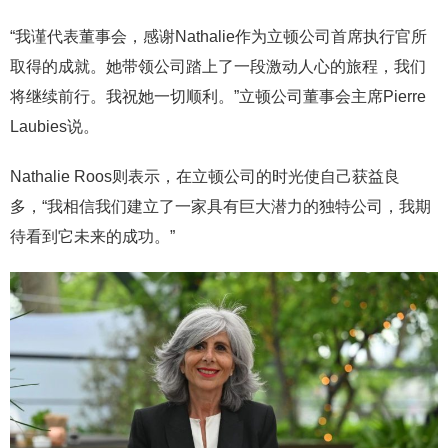
“我谨代表董事会，感谢Nathalie作为立顿公司首席执行官所
取得的成就。她带领公司踏上了一段激动人心的旅程，我们
将继续前行。我祝她一切顺利。”立顿公司董事会主席Pierre
Laubies说。
Nathalie Roos则表示，在立顿公司的时光使自己获益良
多，“我相信我们建立了一家具有巨大潜力的独特公司，我期
待看到它未来的成功。”