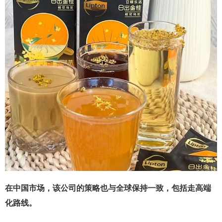
在中国市场，该公司的策略也与全球保持一致，包括走高端
化路线。