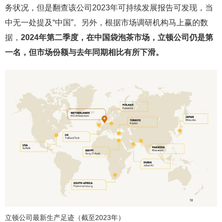
务状况，但是翻查该公司2023年可持续发展报告可发现，当
中无一处提及“中国”。另外，根据市场调研机构马上赢的数
据，
2024年第二季度，在中国袋泡茶市场，立顿公司仍是第
一名，但市场份额与去年同期相比有所下滑。
立顿公司最新生产足迹（截至2023年）