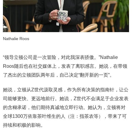
Nathalie Roos
“领导立顿公司是一次冒险，对此我深表骄傲。”Nathalie
Roos随后也在社交媒体上，发表了离职感言。她说，在带领
了杰出的立顿团队两年后，自己决定“翻开新的一页”。
她说，立顿从Z世代汲取灵感，作为所有决策的指南针，让公
司能够更快、更远地前行。她说，Z世代不会满足于企业发表
的含糊承诺，他们期待真诚地立即行动。她认为，立顿将对
全球1300万依靠茶叶维生的人（注：指茶农等），带来了可
持续和积极的影响。