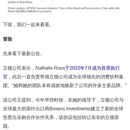
下面，我们一起来看看。
冒险
先来看下最新公告。
立顿公司表示，Nathalie Roos
于2022年7月成为首席执行
官
，此后一直负责带领立顿公司成为全球领先的消费饮料集
团。“她和她的团队卓有成效地焕新了公司的许多主要品牌。”
该公司又提到，今年早些时候，在她的领导下，立顿公司与
全球最大的茶叶出口商Browns Investments建立了新的全球
负责任采购合作伙伴关系，该协议包括转让东非的立顿茶
园。