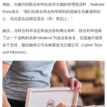
例如，当被问到联合利华此前对立顿的管理情况时，Nathalie
Roos表示：“我们此前从联合利华得到的是缺乏自豪感和信
心，无论是在品牌还是在（茶）类别上。”
她说，当联合利华决定将该业务剥离出来时，联合利华选择
了以一个虚构的名称“ekaterra”为该业务命名，但是她不接受
这个安排，随后她将公司名称更改为立顿公司（Lipton Teas
and Infusions）。