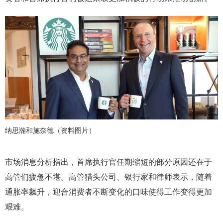
纳思瀚和施奈德（资料图片）
市场消息分析指出，首席执行官任期缩短的部分原因还在于
高管们疲惫不堪。高管猎头公司、银行家和律师表示，随着
通胀率飙升，迎合消费者不断变化的口味使得工作变得更加
艰难。