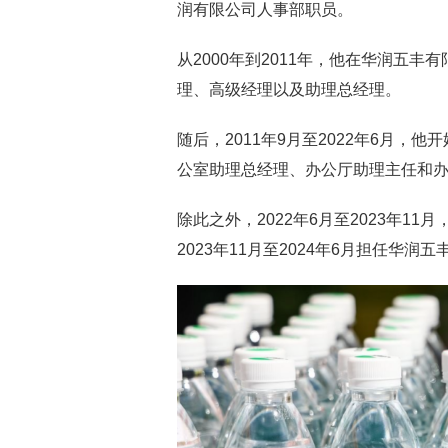
润有限公司人事部职员。
从2000年到2011年，他在华润五
理、高级经理以及助理总经理。
随后，2011年9月至2022年6月
公室助理总经理、办公厅助理主任和
除此之外，2022年6月至2023年
2023年11月至2024年6月担任华润