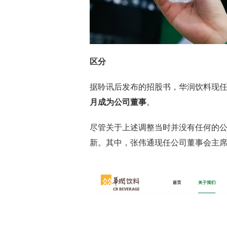
区分
据聆讯后发布的招股书，华润饮料现
月成为公司董事
。
尽管关于上述调整当时并没有任何的
新。其中，张伟通现任公司董事会主