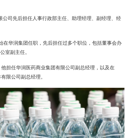
丰有限公司先后担任人事行政部主任、助理经理、副经理、经
，他开始在华润集团任职，先后担任过多个职位，包括董事会办
办公室副主任。
11月，他担任华润医药商业集团有限公司副总经理，以及在
五丰有限公司副总经理。