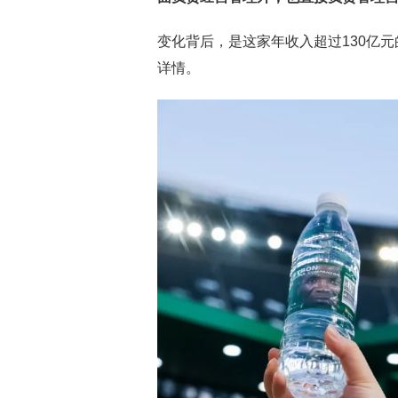
变化背后，是这家年收入超过130亿元
详情。