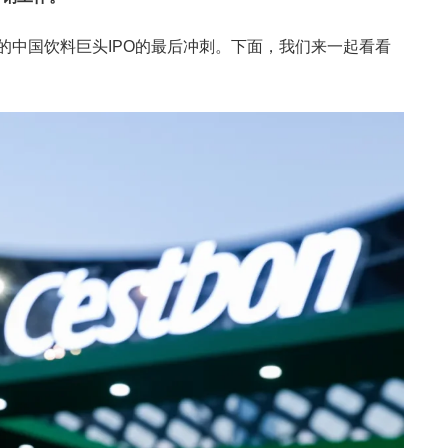
的中国饮料巨头IPO的最后冲刺。下面，我们来一起看看