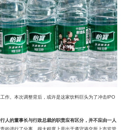
工作。本次调整背后，或许是这家饮料巨头为了冲击IPO
发行人的董事长与行政总裁的职责应有区分，并不应由一人
职责的进行了分离，很大程度上是出于遵守港交所上市监管