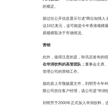
的规定。
据过往公开信息显示引述“两位知情人士
达10亿美元，这可能是今年香港规模
易规模取决于市场情况。
营销
此外，值得注意的是，聆讯后发布的
在华润饮料的高管团队；
董事会主席
管理公司的营销工作。
据此前上市预披露文件，刘明芳今年46
限公司担任客户经理，该公司是“华润
刘明芳于2000年正式加入华润饮料