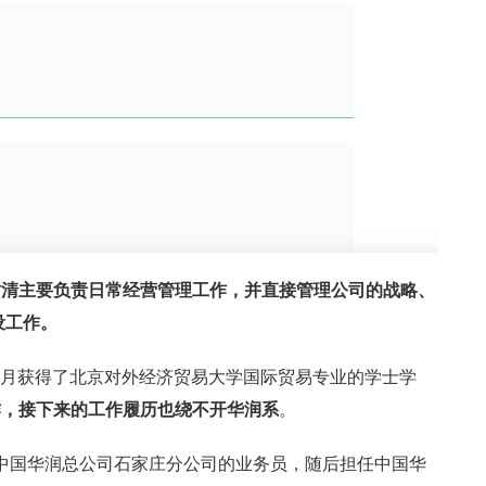
树清主要负责日常经营管理工作，并直接管理公司的战略、
设工作。
年6月获得了北京对外经济贸易大学国际贸易专业的学士学
作，接下来的工作履历也绕不开华润系
。
任了中国华润总公司石家庄分公司的业务员，随后担任中国华