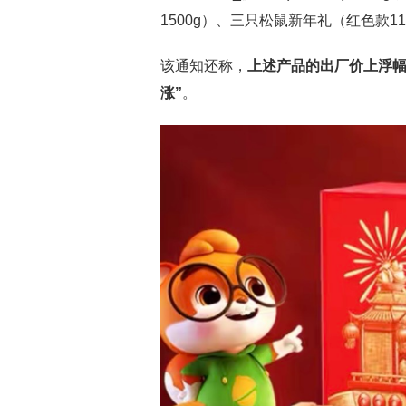
1500g）、三只松鼠新年礼（红色款11
该通知还称，
上述产品的出厂价上浮幅
涨”
。