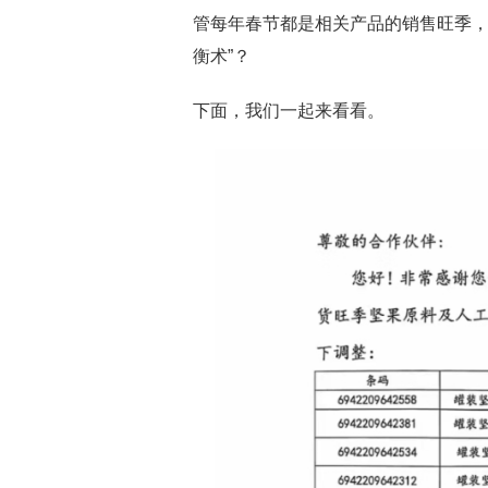
管每年春节都是相关产品的销售旺季，
衡术”？
下面，我们一起来看看。