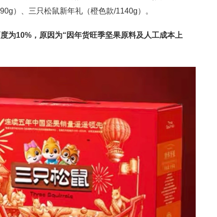
90g）、三只松鼠新年礼（橙色款/1140g）。
度为10%，原因为“因年货旺季坚果原料及人工成本上