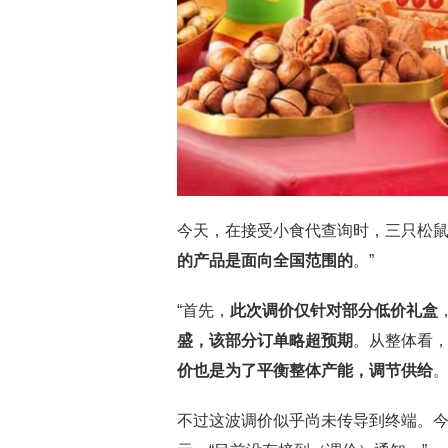
今天，在接受小食代查询时，三只松鼠
的产品是面向全国范围的
。”
“首先，
此次调价仅针对部分低价礼盒
盛，该部分订单略超预期
。从整体看，
价也是为了平衡整体产能，调节供给
不过这波调价似乎尚未传导到终端。