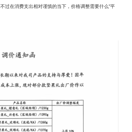
不过在消费支出相对谨慎的当下，价格调整需要什么“平