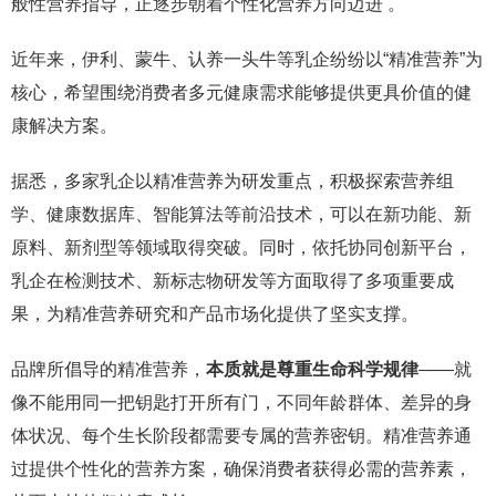
般性营养指导，正逐步朝着个性化营养方向迈进 。
近年来，伊利、蒙牛、认养一头牛等乳企纷纷以“精准营养”为
核心，希望围绕消费者多元健康需求能够提供更具价值的健
康解决方案。
据悉，多家乳企以精准营养为研发重点，积极探索营养组
学、健康数据库、智能算法等前沿技术，可以在新功能、新
原料、新剂型等领域取得突破。同时，依托协同创新平台，
乳企在检测技术、新标志物研发等方面取得了多项重要成
果，为精准营养研究和产品市场化提供了坚实支撑。
品牌所倡导的精准营养，
本质就是尊重生命科学规律
——就
像不能用同一把钥匙打开所有门，不同年龄群体、差异的身
体状况、每个生长阶段都需要专属的营养密钥。精准营养通
过提供个性化的营养方案，确保消费者获得必需的营养素，