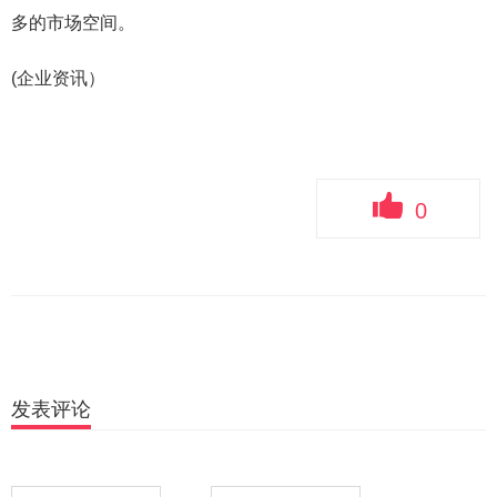
多的市场空间。
(企业资讯）
0
发表评论