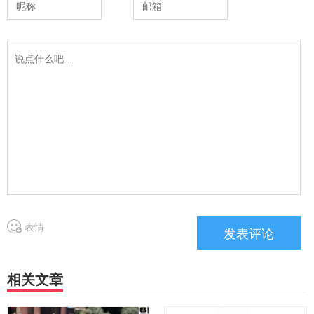
表情
相关文章