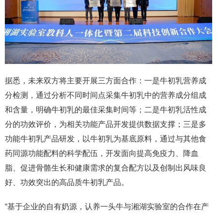
据悉，未来双方将主要开展三方面合作：一是牛初乳营养成
分检测，通过分析不同时间点采集牛初乳中的营养成分组成
和含量，明确牛初乳的最佳采集时间等；二是牛初乳活性成
分的功效评价，为相关功能产品开发提供数据支撑；三是多
功能牛初乳产品研发，以牛初乳为基底原料，通过与其他食
药同源功能配料的科学配伍，开发面向提高免疫力、降血
脂、促进骨骼生长和健康需求的复合配方以及创制出风味良
好、功效突出的高品质牛初乳产品。
“基于企业的自有奶源，认养一头牛与湘湖实验室的合作在产