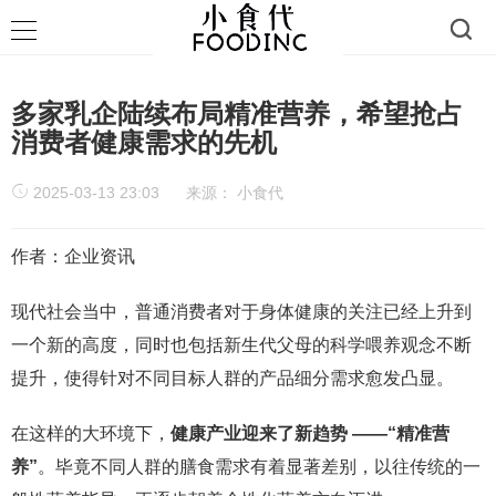
多家乳企陆续布局精准营养，希望抢占
消费者健康需求的先机
2025-03-13 23:03
来源：
小食代
作者：企业资讯
现代社会当中，普通消费者对于身体健康的关注已经上升到
一个新的高度，同时也包括新生代父母的科学喂养观念不断
提升，使得针对不同目标人群的产品细分需求愈发凸显。
在这样的大环境下，
健康产业迎来了新趋势 ——“精准营
养”
。毕竟不同人群的膳食需求有着显著差别，以往传统的一