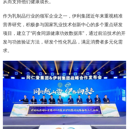
从而支持他们健康成长。
作为乳制品行业的领军企业之一，伊利集团近年来重视精准
营养研究，积极参与国家乳业技术创新中心的多个重点研发
项目，建立了“药食同源健康功效数据库”，通过前沿技术的开
发与功效验证方法，研发个性化乳品，满足消费者多元化需
求。