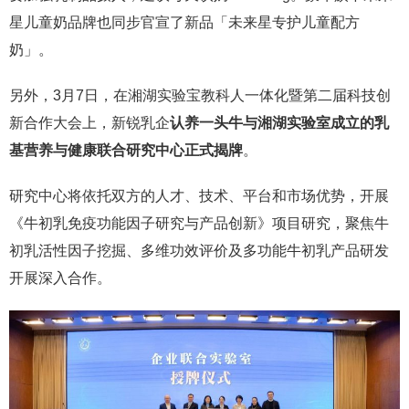
星儿童奶品牌也同步官宣了新品「未来星专护儿童配方
奶」。
另外，3月7日，在湘湖实验宝教科人一体化暨第二届科技创
新合作大会上，新锐乳企
认养一头牛与湘湖实验室成立的乳
基营养与健康联合研究中心正式揭牌
。
研究中心将依托双方的人才、技术、平台和市场优势，开展
《牛初乳免疫功能因子研究与产品创新》项目研究，聚焦牛
初乳活性因子挖掘、多维功效评价及多功能牛初乳产品研发
开展深入合作。