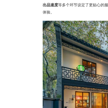
出品速度
等多个环节设定了更贴心的服
体验。