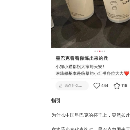
指引
为什么中国星巴克的杯子上，突然如此
在接受小食代查询时，星巴克中国表