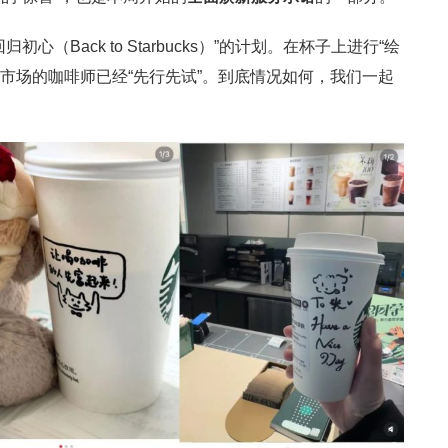
心（Back to Starbucks）”的计划。在杯子上进行“绘
国市场的咖啡师已经“先行先试”。到底情况如何，我们一起