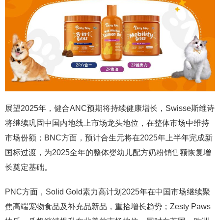
展望2025年，健合ANC预期将持续健康增长，Swisse斯维诗
将继续巩固中国内地线上市场龙头地位，在整体市场中维持
市场份额；BNC方面，预计合生元将在2025年上半年完成新
国标过渡，为2025全年的整体婴幼儿配方奶粉销售额恢复增
长奠定基础。
PNC方面，Solid Gold素力高计划2025年在中国市场继续聚
焦高端宠物食品及补充品新品，重拾增长趋势；Zesty Paws