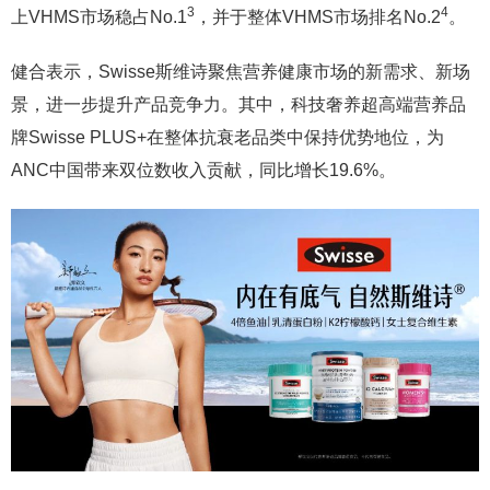
3
4
上VHMS市场稳占No.1
，并于整体VHMS市场排名No.2
。
健合表示，Swisse斯维诗聚焦营养健康市场的新需求、新场
景，进一步提升产品竞争力。其中，科技奢养超高端营养品
牌Swisse PLUS+在整体抗衰老品类中保持优势地位，为
ANC中国带来双位数收入贡献，同比增长19.6%。