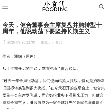
今天，健合董事会主席复盘并购转型十
周年，他说动荡下要坚持长期主义
2025-03-26 22:39
来源：
小食代
作者：潘娴（原创）
从十年前开启的并购，成功推动了健合转型。
“过去一年全局很动荡，我们也面临挺大挑战，特别是奶粉新
旧国标转换遇到很大挑战。”在今天召开的业绩会上，健合集
团董事会主席罗飞说，尽管奶粉业务下滑带来压力，但健合
坚持长期主义，继续向成为一家全球领先的高端营养健康企