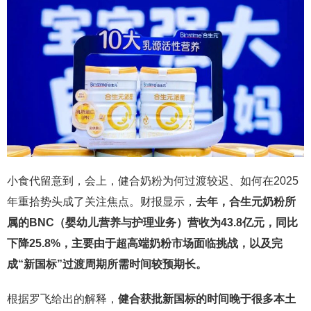
小食代留意到，会上，健合奶粉为何过渡较迟、如何在2025
年重拾势头成了关注焦点。财报显示，
去年，合生元奶粉所
属的BNC（婴幼儿营养与护理业务）营收为43.8亿元，同比
下降25.8%，主要由于超高端奶粉市场面临挑战，以及完
成“新国标”过渡周期所需时间较预期长。
根据罗飞给出的解释，
健合获批新国标的时间晚于很多本土