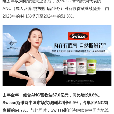
继去年成为健合最大业务后，以Swisse斯维诗为代表的
ANC（成人营养与护理用品业务）对营收贡献继续提升，由
2023年的44.1%提升至2024年的51.3%。
去年全年，健合ANC营收达67.0亿元，同比增长8.8%。
Swisse斯维诗中国市场实现同比增长6.9%，占集团ANC销
售额的64.7%。
与此同时，Swisse斯维诗继续在中国内地线