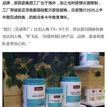
品牌，原因是集团工厂位于海外，加之当时疫情出游限制，
工厂审核延迟导致新国标配方获批较晚，目前预计
2025
上半
年能完成转换，奶粉业务今年恢复增长。
“我们（完成审厂）比别人晚了6～9个月，所以新旧国标转换
也比别人晚。”罗飞说，“但我对我们的产品、品牌、渠道和团
队是有信心的。”