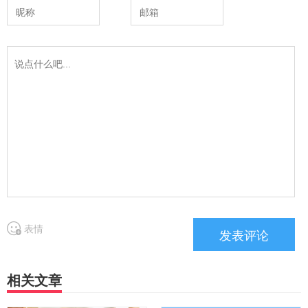
表情
相关文章