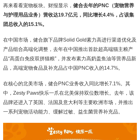
再来看看宠物板块。财报显示，
健合去年的PNC（宠物营养
与护理用品业务）营收达19.7亿元，同比增长4.4%，占该集
团总收入的15.1%。
在中国市场，健合旗下品牌Solid Gold素力高进行渠道优化及
产品组合高端化调整，去年在中国推出首款超高端猫主粮产
品“高蛋白免疫双拼猫粮”，并发布素力高奶盖鱼油等营养品新
品，高端宠物食品及补充品占中国PNC收入的14.7%。
在核心的北美市场，健合PNC业务收入同比增长7.1%。其
中，Zesty Paws快乐一爪在北美保持双位数增长。去年，该
品牌还进入了英国、法国及意大利等主要欧洲市场，并推出
一系列宠物活动能力、缓解过敏、益生菌营养补充品。