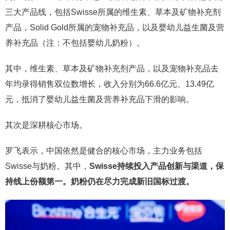
三大产品线，包括Swisse所属的维生素、草本及矿物补充剂
产品，Solid Gold所属的宠物补充品，以及婴幼儿益生菌及营
养补充品（注：不包括婴幼儿奶粉）。
其中，维生素、草本及矿物补充剂产品，以及宠物补充品去
年均录得销售双位数增长，收入分别为66.6亿元、13.49亿
元，抵消了婴幼儿益生菌及营养补充品下滑的影响。
其次是深耕核心市场。
罗飞表示，中国依然是健合的核心市场，主力业务包括
Swisse与奶粉。其中，
Swisse
持续投入产品创新与渠道，保
持线上份额第一。奶粉仍在尽力完成新旧国标过渡。