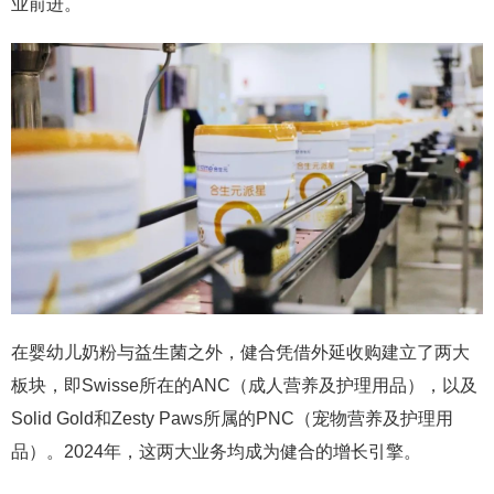
业前进。
在婴幼儿奶粉与益生菌之外，健合凭借外延收购建立了两大
板块，即Swisse所在的ANC（成人营养及护理用品），以及
Solid Gold和Zesty Paws所属的PNC（宠物营养及护理用
品）。2024年，这两大业务均成为健合的增长引擎。