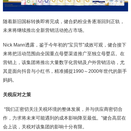
随着新旧国标转换即将完成，健合奶粉业务逐渐回到正轨，
未来将继续推出全新营销活动抢占市场。
Nick Mann透露，鉴于今年初的“宝贝节”成效可观，健合接下
来将把活动范围由全国重点母婴渠道推广至独立母婴店。在
营销上，该集团将推出大量数字化营销及户外营销活动，尤
其是面向抖音与小红书，精准捕捉1990～2000年世代的新手
妈妈。
关税应对之策
“我们正密切关注关税环境的整体发展，并与供应商密切合
作，力求将未来可能遇到的成本影响降至最低。”健合高层在
会上说，关税对该集团的影响十分有限。