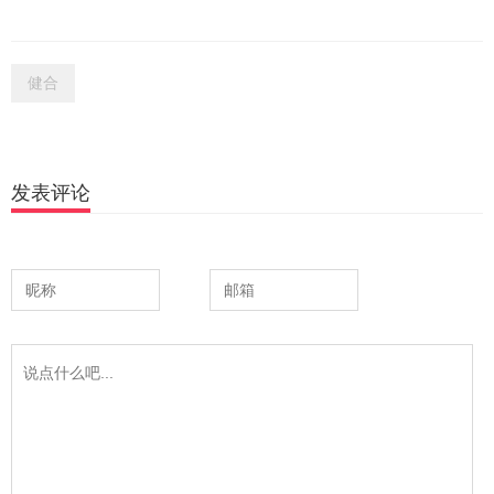
健合
发表评论