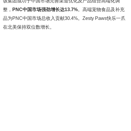
该集团成功于中国市场完善渠道优化及产品组合高端化调
整，
PNC中国市场强劲增长达13.7%
。高端宠物食品及补充
品为PNC中国市场总收入贡献30.4%。Zesty Paws快乐一爪
在北美保持双位数增长。