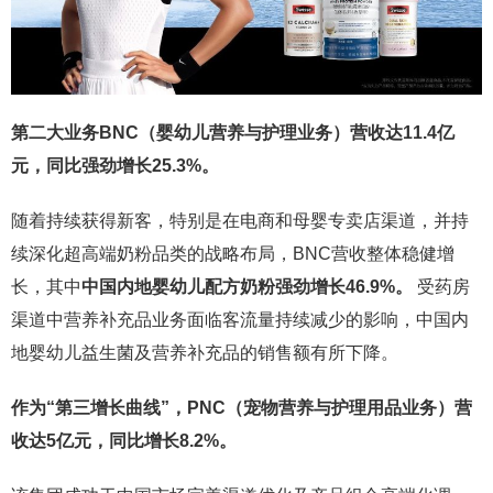
第二大业务BNC（婴幼儿营养与护理业务）营收达11.4亿
元，同比强劲增长25.3%。
随着持续获得新客，特别是在电商和母婴专卖店渠道，并持
续深化超高端奶粉品类的战略布局，BNC营收整体稳健增
长，其中
中国内地婴幼儿配方奶粉强劲增长46.9%。
受药房
渠道中营养补充品业务面临客流量持续减少的影响，中国内
地婴幼儿益生菌及营养补充品的销售额有所下降。
作为“第三增长曲线”，PNC（宠物营养与护理用品业务）营
收达5亿元，同比增长8.2%。