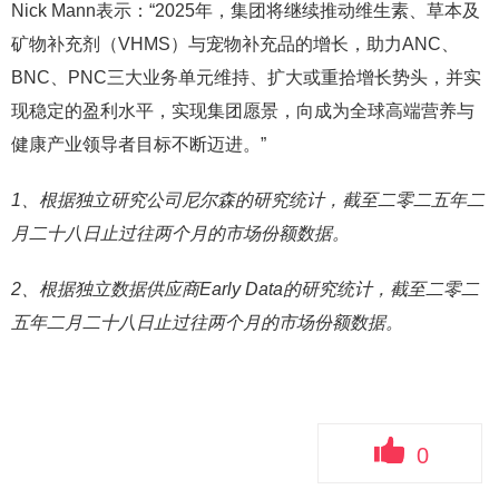
Nick Mann表示：“2025年，集团将继续推动维生素、草本及
矿物补充剂（VHMS）与宠物补充品的增长，助力ANC、
BNC、PNC三大业务单元维持、扩大或重拾增长势头，并实
现稳定的盈利水平，实现集团愿景，向成为全球高端营养与
健康产业领导者目标不断迈进。”
1、根据独立研究公司尼尔森的研究统计，截至二零二五年二
月二十八日止过往两个月的市场份额数据。
2、根据独立数据供应商Early Data的研究统计，截至二零二
五年二月二十八日止过往两个月的市场份额数据。
0