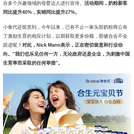
合多个兴趣领域的母婴达人进行宣传。
活动期间，奶粉新客
同比提升40%，实销同比提升27%。
小食代还留意到，今年以来，已有不止一家头部奶粉商公布
了激励生育的相应计划，以期获取更多份额，那健合会不会
跟进呢？
对此，Nick Mann表示，正在密切留意和行业动
向。“我们也乐见任何一方，无论政府还是企业，为刺激中国
生育率而采取的任何举措”。