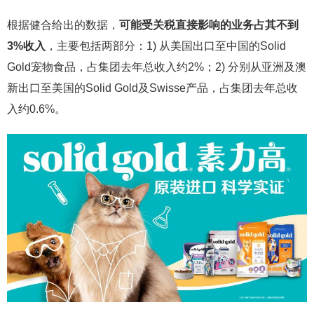
根据健合给出的数据，
可能受关税直接影响的业务占其不到
3%收入
，主要包括两部分：1) 从美国出口至中国的Solid
Gold宠物食品，占集团去年总收入约2%；2) 分别从亚洲及澳
新出口至美国的Solid Gold及Swisse产品，占集团去年总收
入约0.6%。