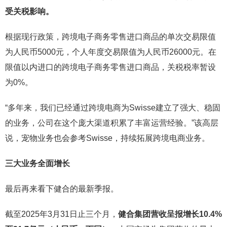
受关税影响。
根据现行政策，跨境电子商务零售进口商品的单次交易限值
为人民币5000元，个人年度交易限值为人民币26000元。在
限值以内进口的跨境电子商务零售进口商品，关税税率暂设
为0%。
“多年来，我们已经通过跨境电商为Swisse建立了强大、稳固
的业务，公司在这个庞大渠道积累了丰富运营经验。”该高层
说，宠物业务也会参考Swisse，持续拓展跨境电商业务。
三大业务全面增长
最后再来看下健合的最新季报。
截至2025年3月31日止三个月，
健合集团营收呈报增长10.4%