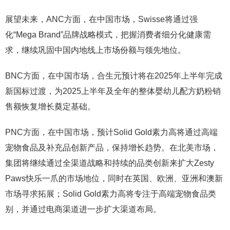
展望未来，ANC方面，在中国市场，Swisse将通过强
化“Mega Brand”品牌战略模式，把握消费者细分化健康需
求，继续巩固中国内地线上市场份额与领先地位。
BNC方面，在中国市场，合生元预计将在2025年上半年完成
新国标过渡，为2025上半年及全年的整体婴幼儿配方奶粉销
售额恢复增长奠定基础。
PNC方面，在中国市场，预计Solid Gold素力高将通过高端
宠物食品及补充品创新产品，保持增长趋势。在北美市场，
集团将继续通过全渠道战略和持续的品类创新来扩大Zesty
Paws快乐一爪的市场地位，同时在英国、欧洲、亚洲和澳新
市场寻求拓展；Solid Gold素力高将专注于高端宠物食品类
别，并通过电商渠道进一步扩大渠道布局。