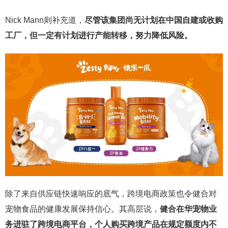
Nick Mann则补充道，
尽管该集团尚无计划在中国自建或收购
工厂，但一定有计划进行产能转移，努力降低风险。
除了来自供应链快速响应的底气，跨境电商政策也令健合对
宠物食品的健康发展保持信心。其高层说，
健合在华宠物业
务进驻了跨境电商平台，个人购买跨境产品在规定额度内不