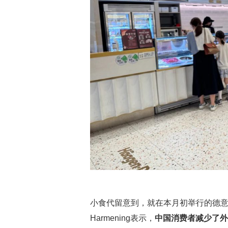
小食代留意到，就在本月初举行的德意
Harmening表示，
中国消费者减少了外