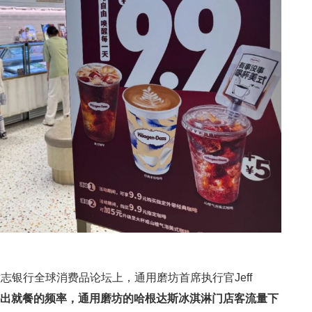
志银行全球消费品论坛上，通用磨坊首席执行官Jeff
出就餐的频率，通用磨坊的哈根达斯冰淇淋门店客流量下