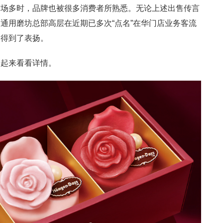
市场多时，品牌也被很多消费者所熟悉。无论上述出售传言
通用磨坊总部高层在近期已多次“点名”在华门店业务客流
却得到了表扬。
一起来看看详情。