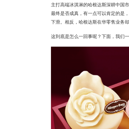
主打高端冰淇淋的哈根达斯深耕中国
最终是否成真，有一点可以肯定的是，
下滑。相反，哈根达斯在华零售业务
这到底是怎么一回事呢？下面，我们