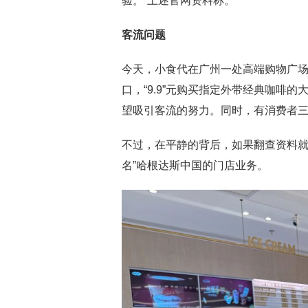
验。”上述官网资料称。
客流问题
今天，小食代在广州一处高端购物广
口，“9.9”元购买指定外带经典咖啡
望吸引客流的努力。同时，有消费者
不过，在平静的背后，如果翻查资料就
名”哈根达斯中国的门店业务。