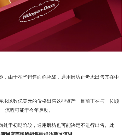
息称，由于在华销售面临挑战，通用磨坊正考虑出售其在中
能寻求以数亿美元的价格出售这些资产，目前正在与一位顾
这一流程可能于今年启动。
判尚处于初期阶段，通用磨坊也可能决定不进行出售。
此
和便利店等场所销售哈根达斯冰淇淋。