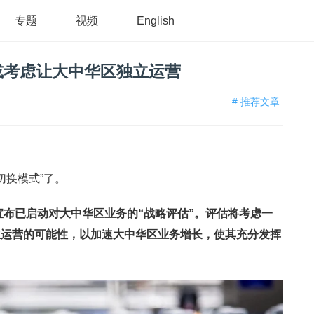
专题
视频
English
LY或考虑让大中华区独立运营
# 推荐文章
切换模式”了。
宣布已启动对大中华区业务的“战略评估”。评估将考虑一
立运营的可能性，以加速大中华区业务增长，使其充分发挥