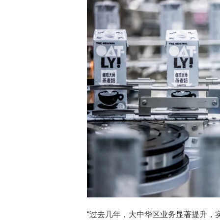
“过去几年，大中华区业务显著提升，