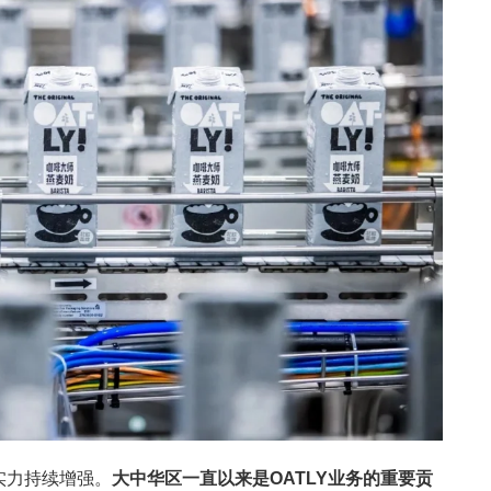
实力持续增强。
大中华区一直以来是OATLY业务的重要贡