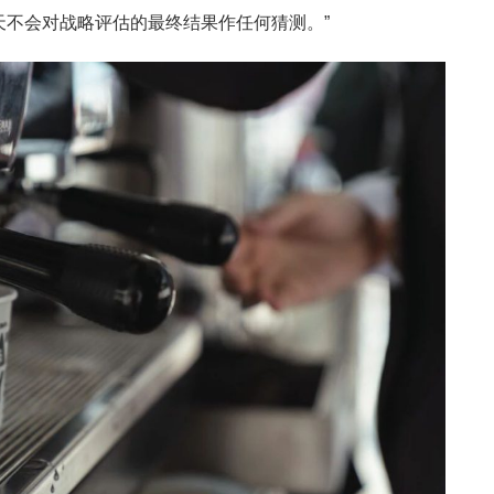
天不会对战略评估的最终结果作任何猜测。”