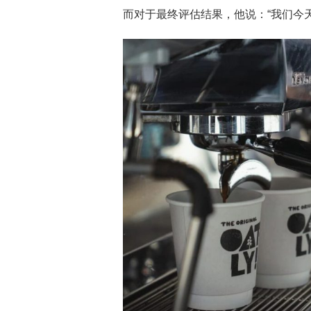
而对于最终评估结果，他说：“我们今