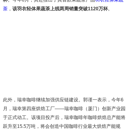
茶
，
该羽衣轻体果蔬茶上线两周销量突破1120万杯
。
此外，瑞幸咖啡继续加强供应链建设。郭谨一表示，今年6
月，瑞幸第四座烘焙工厂——瑞幸咖啡（厦门）创新产业园
于正式动工。该项目投产后，瑞幸咖啡年咖啡烘焙总产能将
跃升至15.5万吨，将会创造中国咖啡行业最大烘焙产能规