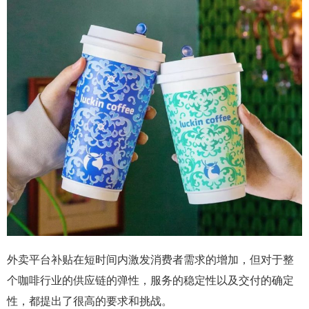
外卖平台补贴在短时间内激发消费者需求的增加，但对于整
个咖啡行业的供应链的弹性，服务的稳定性以及交付的确定
性，都提出了很高的要求和挑战。