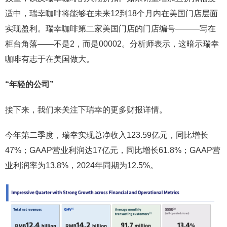
适中，瑞幸咖啡将能够在未来12到18个月内在美国门店层面
实现盈利。瑞幸咖啡第二家美国门店的门店编号———写在
柜台角落——不是2，而是00002。分析师表示，这暗示瑞幸
咖啡有志于在美国做大。
“年轻的公司”
接下来，我们来关注下瑞幸的更多财报详情。
今年第二季度，瑞幸实现总净收入123.59亿元，同比增长
47%；GAAP营业利润达17亿元，同比增长61.8%；GAAP营
业利润率为13.8%，2024年同期为12.5%。