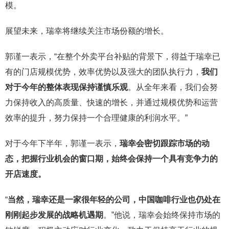
模。
展望未来，瑞幸将继续关注市场份额的增长。
郭谨一表示，“在整个外卖平台补贴的背景下，得益于瑞幸已
有的门店规模优势，效率优势以及强大的团队执行力，
我们
对于今年的整体表现保持谨慎乐观
。从全年来看，我们会努
力保持收入的高质量、快速的增长，并通过规模优势和运营
效率的提升，努力保持一个合理健康的利润水平。”
对于今年下半年，郭谨一表示，
瑞幸会密切跟踪市场的动
态，把握行业机会的窗口期，始终会保持一个具有竞争力的
开店速度。
“
当然，瑞幸还是一家很年轻的公司，中国咖啡行业也仍处在
刚刚起步发展的战略机遇期
。”他说，瑞幸会始终保持市场的