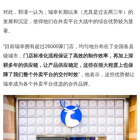
对此，郭谨一认为，瑞幸长期以来（尤其是过去两三年）的
发展和沉淀，使得他们在外卖平台大战中的综合优势较为显
著。
“目前瑞幸拥有超过26000家门店，均匀地分布在了全国各县
级城市，
门店标准化流程保证了高效的制作效率，再加上深
耕多年的供应链，让产品供应稳定，这些在很大程度上也保
障了我们整个外卖平台的交付时效
”，他表示，这些优势都让
瑞幸成为各个外卖平台优选的合作品牌。