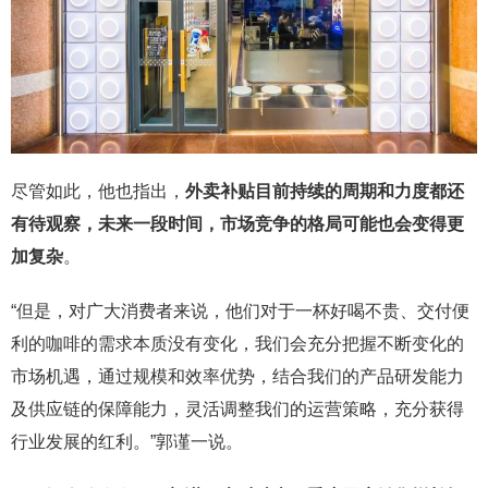
尽管如此，他也指出，
外卖补贴目前持续的周期和力度都还
有待观察，未来一段时间，市场竞争的格局可能也会变得更
加复杂
。
“但是，对广大消费者来说，他们对于一杯好喝不贵、交付便
利的咖啡的需求本质没有变化，我们会充分把握不断变化的
市场机遇，通过规模和效率优势，结合我们的产品研发能力
及供应链的保障能力，灵活调整我们的运营策略，充分获得
行业发展的红利。”郭谨一说。