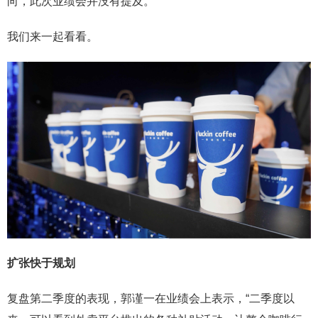
向，此次业绩会并没有提及。
我们来一起看看。
扩张快于规划
复盘第二季度的表现，郭谨一在业绩会上表示，“二季度以