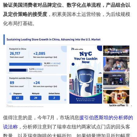
验证美国消费者对品牌定位、数字化点单流程，产品组合以
及定价策略的接受度
，积累美国本土运营经验，为后续规模
化布局打基础。
值得注意的是，今年7月，市场消息
援引伯恩斯坦的分析师的
说法称
，分析师注意到了瑞幸在纽约两家试点门店的回头客
数量，以及瑞幸咖啡的大幅折扣。如果销量增加且折扣幅度