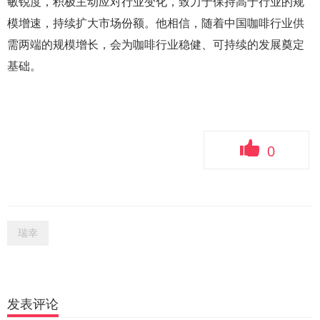
敏锐度，积极主动应对行业变化，致力于保持高于行业的规
模增速，持续扩大市场份额。他相信，随着中国咖啡行业供
需两端的规模增长，会为咖啡行业稳健、可持续的发展奠定
基础。
0
瑞幸
发表评论