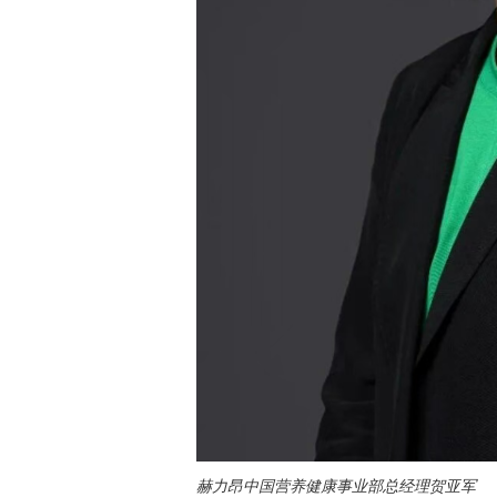
赫力昂中国营养健康事业部总经理贺亚军