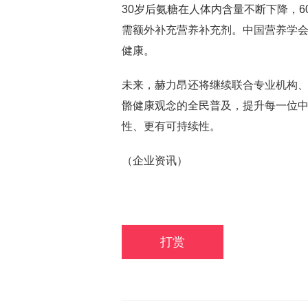
30岁后氨糖在人体内含量不断下降，
需额外补充营养补充剂。中国营养学
健康。
未来，赫力昂还将继续联合专业机构
骼健康观念的全民普及，提升每一位
性、更有可持续性。
（企业资讯）
打赏