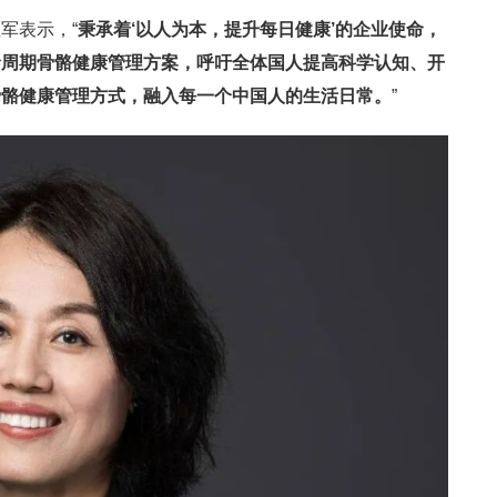
军表示，“
秉承着‘以人为本，提升每日健康’的企业使命，
命周期骨骼健康管理方案，呼吁全体国人提高科学认知、开
骨骼健康管理方式，融入每一个中国人的生活日常。
”