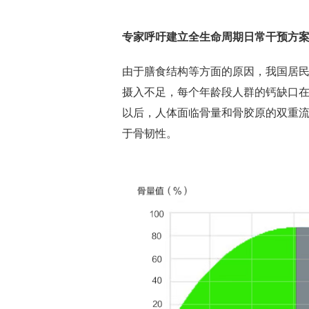
专家呼吁建立全生命周期日常干预方
由于膳食结构等方面的原因，我国居民
摄入不足，每个年龄段人群的钙缺口在3
以后，人体面临骨量和骨胶原的双重
于骨韧性。