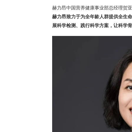
赫力昂中国营养健康事业部总经理贺亚
赫力昂致力于为全年龄人群提供全生
展科学检测、践行科学方案，让科学