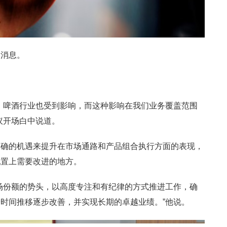
场消息。
）啤酒行业也受到影响，而这种影响在我们业务覆盖范围
议开场白中说道。
明确的机遇来提升在市场通路和产品组合执行方面的表现，
配置上需要改进的地方。
场份额的势头，以高度专注和有纪律的方式推进工作，确
时间推移逐步改善，并实现长期的卓越业绩。”他说。