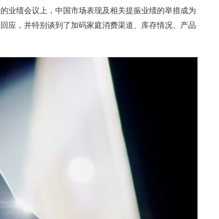
行的业绩会议上，中国市场表现及相关提振业绩的举措成为
一回应，并特别谈到了加码家庭消费渠道、库存情况、产品