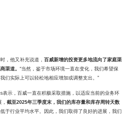
题时，他又补充说道，
百威新增的投资更多地流向了家庭渠
电商渠道。
“当然，鉴于市场环境一直在变化，我们希望保
我们实际上可以轻松地相应增加或调整支出。”
res表示，百威一直在积极采取措施，以适应当前的业务环
展，
截至2025年三季度末，我们的库存量和库存周转天数
也低于行业平均水平。因此，我们取得了良好的进展，我们