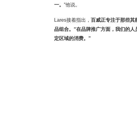
一。
”他说。
Lares接着指出，
百威正专注于那些其
品组合。“在品牌推广方面，我们的人
定区域的消费。”