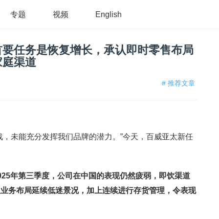
专题
视频
English
首要任务是恢复增长，承认即时零售布局
家庭渠道
# 推荐文章
战，未能充分发挥我们品牌的潜力。”今天，百威亚太新任
025年第三季度，公司在中国的表现仍然疲弱，即饮渠道
及业务布局延续低迷景况，加上连续进行存货管理，令表现