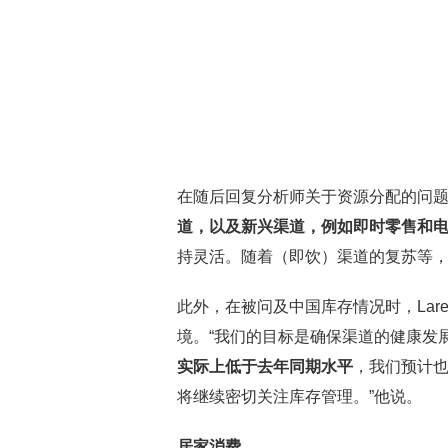
在随后回复分析师关于资源分配的问
道，以及新兴渠道，例如即时零售和
持灵活。随着（即饮）渠道的复苏等，
此外，在被问及中国库存情况时，La
境。“我们的目标是确保渠道的健康发
实际上低于去年同期水平
，我们预计
将继续密切关注库存管理。”他说。
居家消费