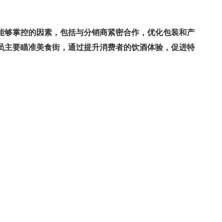
能够掌控的因素，包括与分销商紧密合作，优化包装和产
员主要瞄准美食街，通过提升消费者的饮酒体验，促进特