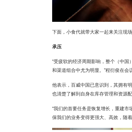
下面，小食代就带大家一起来关注现
承压
“受疲软的经济周期影响，整个（中国
和渠道组合中尤为明显。”程衍俊在会
他表示，百威中国已意识到，其拥有
也清楚了解到自身在库存管理和资源
“我们的首要任务是恢复增长，重建市
保我们的业务变得更强大、高效，随着