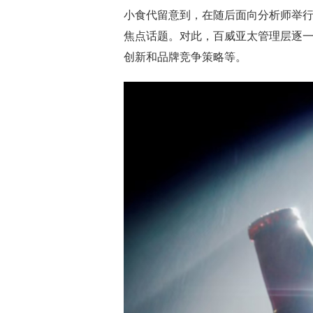
小食代留意到，在随后面向分析师举
焦点话题。对此，百威亚太管理层逐
创新和品牌竞争策略等。