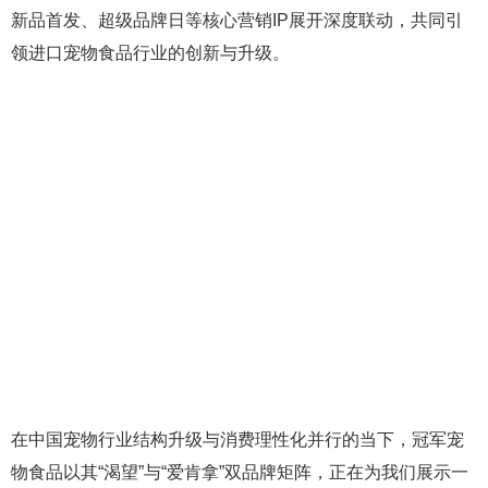
新品首发、超级品牌日等核心营销IP展开深度联动，共同引
领进口宠物食品行业的创新与升级。
在中国宠物行业结构升级与消费理性化并行的当下，冠军宠
物食品以其“渴望”与“爱肯拿”双品牌矩阵，正在为我们展示一