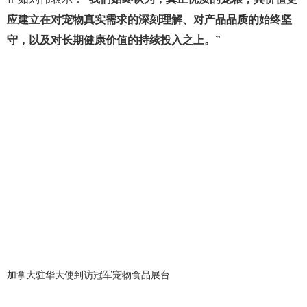
应建立在对宠物真实需求的深刻理解、对产品品质的始终坚
守，以及对长期健康价值的持续投入之上。”
加拿大驻华大使到访冠军宠物食品展台