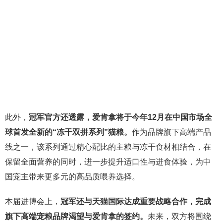
此外，
冠军官方还透露，爱肯拿将于今年12月在中国市场全
球首发全新的“冻干双拼系列”猫粮。
作为品牌旗下高端产品
线之一，该系列通过精心配比的主粮与冻干食材相结合，在
保留全面营养的同时，进一步提升适口性与进食体验，为中
国宠主带来更多元的高品质喂养选择。
本届进博会上，
冠军还与天猫国际达成重要战略合作，完成
旗下高端宠粮品牌渴望与爱肯拿的签约。
未来，双方将围绕