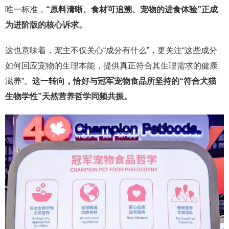
唯一标准，
“原料清晰、食材可追溯、宠物的进食体验”正成
为进阶版的核心诉求。
这也意味着，宠主不仅关心“成分有什么”，更关注“这些成分
如何回应宠物的生理本能，提供真正符合其生理需求的健康
滋养”。
这一转向，恰好与冠军宠物食品所坚持的“符合犬猫
生物学性”天然营养哲学同频共振。