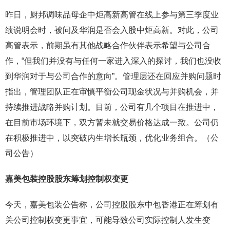
昨日，厨邦调味品母企中炬高新高管在线上参与第三季度业
绩说明会时，被问及华润是否会入股中炬高新。对此，公司
高管表示，前期虽有其他战略合作伙伴表示希望与公司合
作，“但我们并没有与任何一家进入深入的探讨，我们也没收
到华润对于与公司合作的意向”。管理层还在回应并购问题时
指出，管理团队正在审慎平衡公司现金状况与并购机会，并
持续推进战略并购计划。目前，公司有几个项目在推进中，
在目前市场环境下，双方暂未就交易价格达成一致。公司仍
在积极推进中，以突破内生增长瓶颈，优化业务组合。（公
司公告）
嘉美包装控股股东筹划控制权变更
今天，嘉美包装公告称，公司控股股东中包香港正在筹划有
关公司控制权变更事宜，可能导致公司实际控制人发生变