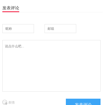
发表评论
表情