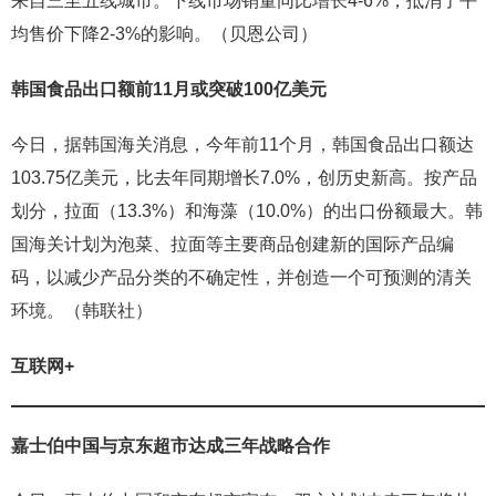
来自三至五线城市。下线市场销量同比增长4-6%，抵消了平
均售价下降2-3%的影响。（贝恩公司）
韩国食品出口额前11月或突破100亿美元
今日，据韩国海关消息，今年前11个月，韩国食品出口额达
103.75亿美元，比去年同期增长7.0%，创历史新高。按产品
划分，拉面（13.3%）和海藻（10.0%）的出口份额最大。韩
国海关计划为泡菜、拉面等主要商品创建新的国际产品编
码，以减少产品分类的不确定性，并创造一个可预测的清关
环境。（韩联社）
互联网+
嘉士伯中国与京东超市达成三年战略合作