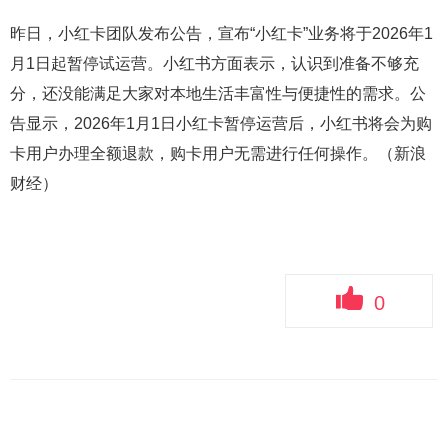
昨日，小红卡团队发布公告，宣布“小红卡”业务将于2026年1
月1日起暂停试运营。小红书方面表示，认识到准备不够充
分，还没能满足大家对本地生活丰富性与便捷性的需求。公
告显示，2026年1月1日小红卡暂停运营后，小红书将会为购
卡用户办理全额退款，购卡用户无需进行任何操作。（新浪
财经）
0