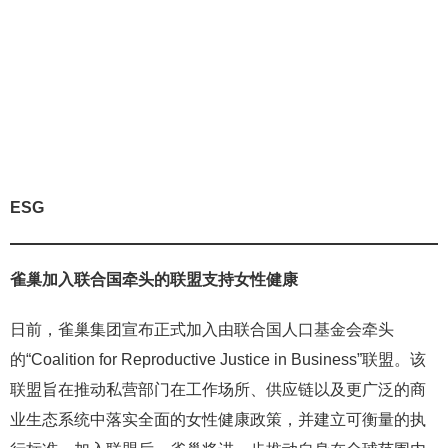
ESG
雀巢加入联合国牵头的联盟
支持女性健康
日前，雀巢集团宣布正式加入由联合国人口基金会牵头
的“Coalition for Reproductive Justice in Business”联盟。该
联盟旨在推动私营部门在工作场所、供应链以及更广泛的商
业生态系统中落实全面的女性健康政策，并建立可衡量的执