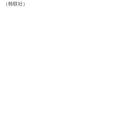
（韩联社）