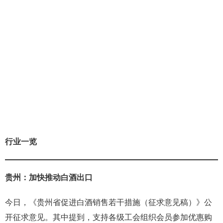
行业一览
贵州：加快推动白酒出口
今日，《贵州省促进白酒销售若干措施（征求意见稿）》公
开征求意见。其中提到，支持各级工会组织会员参加优惠购