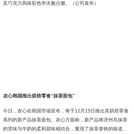
及巧克力风味彩色华夫脆点缀。（公司发布）
农心韩国推出烘焙零食“抹茶面包”
今日，农心在韩国市场宣布，将于12月15日推出其烘焙零食
系列的新产品抹茶面包。农心方面称，新产品将济州岛抹茶
的苦味与牛奶的柔和甜味相结合，重现了抹茶拿铁的味道。