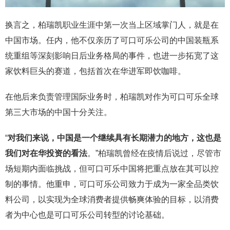
换言之，柏瑞凯职业生涯中第一次当上区域掌门人，就是在
中国市场。任内，他不仅亲历了可口可乐公司的中国装瓶系
统重组等深刻影响日后业务格局的事件，也进一步拓宽了这
家饮料巨头的赛道，包括首次在华进军即饮咖啡。
在他后来负责管理国际业务时，柏瑞凯对作为可口可乐全球
第三大市场的中国十分关注。
“
对我们来说，中国是一个继续具有长期潜力的地方，这也是
我们对在华投资的看法
。”柏瑞凯曾经在疫情后说过，尽管市
场短期内面临挑战，但可口可乐中国将把重点放在其可以控
制的事情。他重申，可口可乐公司致力于成为一家全品类饮
料公司，以实现为全球消费者提供畅爽体验的目标，以消费
者为中心也是可口可乐公司转型的讨论基础。