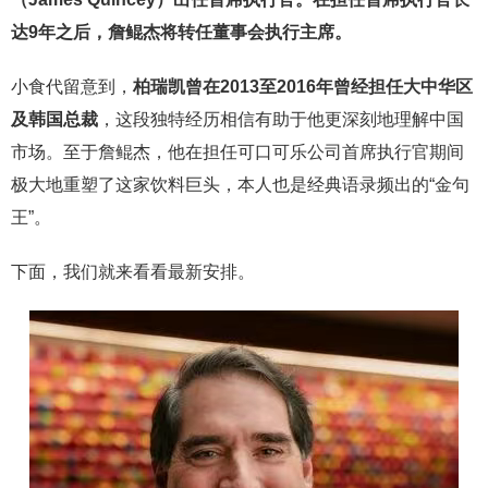
达9年之后，
詹鲲杰
将转任董事会执行主席。
小食代留意到，
柏瑞凯曾在
2013至2016年曾经担任大中华区
及韩国总裁
，这段独特经历相信有助于他更深刻地理解中国
市场。至于詹鲲杰，他在担任可口可乐公司首席执行官期间
极大地重塑了这家饮料巨头，本人也是经典语录频出的“金句
王”。
下面，我们就来看看最新安排。