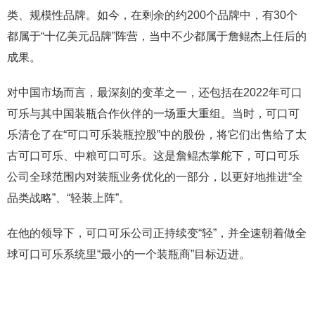
类、规模性品牌。如今，在剩余的约200个品牌中，有30个
都属于“十亿美元品牌”阵营，当中不少都属于詹鲲杰上任后的
成果。
对中国市场而言，最深刻的变革之一，还包括在2022年可口
可乐与其中国装瓶合作伙伴的一场重大重组。当时，可口可
乐清仓了在“可口可乐装瓶控股”中的股份，将它们出售给了太
古可口可乐、中粮可口可乐。这是詹鲲杰掌舵下，可口可乐
公司全球范围内对装瓶业务优化的一部分，以更好地推进“全
品类战略”、“轻装上阵”。
在他的领导下，可口可乐公司正持续变“轻”，并全速朝着做全
球可口可乐系统里“最小的一个装瓶商”目标迈进。