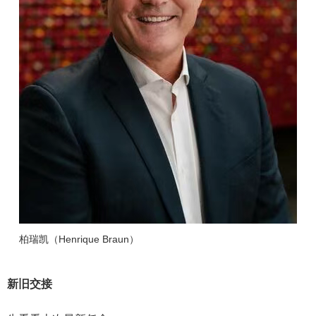
柏瑞凯（Henrique Braun）
新旧交接