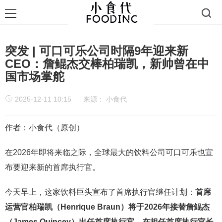
突发 | 可口可乐公司时隔9年迎来新
CEO：詹鲲杰交棒柏瑞凯，新帅曾在中
国市场掌舵
2025-12-11 10:15
来源：
小食代
作者：小食代（原创）
在2026年即将来临之际，全球最大的饮料公司可口可乐也宣
布要迎来新的首席执行官。
今天早上，这家饮料巨头宣布了首席执行官继任计划：
首席
运营官柏瑞凯（Henrique Braun）将于2026年接替詹鲲杰
（James Quincey）出任首席执行官。
在担任首席执行官长