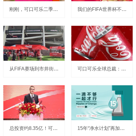
刚刚，可口可乐二季报揭晓：包括中国在内亚太单箱销量增长8%，CEO说中国消费更精挑细选了，还总结世界杯经验
我们的FIFA世界杯不止赛场：可口可乐以吉尼斯纪录书写中国消费者专属记忆
从FIFA赛场到市井街巷，可口可乐如何把“红色快乐”种进中国日常
可口可乐全球总裁：新CEO上任后要求有更大作为，中国市场令人兴奋，将AI视为增长助推器
总投资约8.35亿！可口可乐珠海新厂正式启用，可口可乐大中华及蒙古区总裁也来了
15年“净水计划”再加码，可口可乐中国升级公益的打开方式