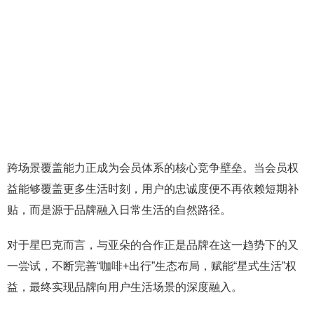
跨场景覆盖能力正成为会员体系的核心竞争壁垒。当会员权
益能够覆盖更多生活时刻，用户的忠诚度便不再依赖短期补
贴，而是源于品牌融入日常生活的自然路径。
对于星巴克而言，与亚朵的合作正是品牌在这一趋势下的又
一尝试，不断完善“咖啡+出行”生态布局，赋能“星式生活”权
益，最终实现品牌向用户生活场景的深度融入。