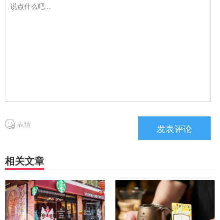
表情
相关文章