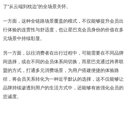
了“从云端到枕边”的全场景关怀。
一方面，这种全链路场景覆盖的模式，不仅能够提升会员出
行体验的连贯性与舒适度，也让星巴克会员身份的价值在多
元场景中持续彰显。
另一方面，以往消费者在出行过程中，可能需要在不同品牌
间选择，或在不同的会员体系间切换，而星巴克通过跨界联
盟的方式，打通多元消费场景，为用户搭建便捷的体验路
径，将会员关系转化为一种近乎默认的选择，这不仅能够让
品牌持续渗透到用户的生活方式中，还能够有效强化会员的
忠诚度。