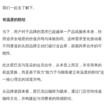
我们一起去了解下。
有温度的联结
当下，用户对于品牌的需求已超越单一产品或服务本身，转
而追求全场景的价值共鸣与体验协同。这种需求变化推动着
不同赛道的头部品牌主动打破行业边界，探索跨界合作的可
能性。
此次星巴克与亚朵的会员合作，从本质上而言，并非简单的
权益置换，而是基于双方“致力于与顾客建立有温度的联结”这
一核心理念的深度共鸣。
从品牌基因来看，星巴克以咖啡为载体，通过门店空间传递
咖啡文化，并构建起与消费者的情感联结。