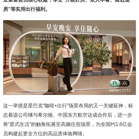
房”等实用出行福利。
这一举措是星巴克“咖啡+出行”场景布局的又一关键延伸，标
志着该公司继与希尔顿、中国东方航空达成合作后，进一步
将“星式生活”的触角拓展至高频住宿场景，为全国约1.6亿会
员构建起更全方位的高品质体验网络。