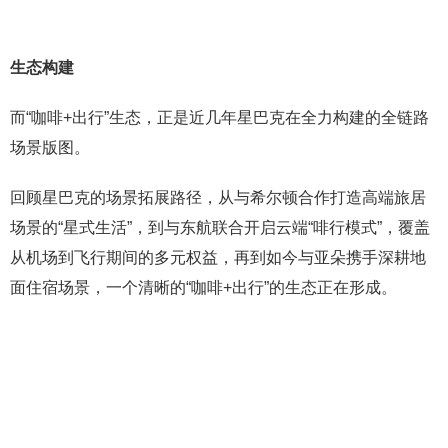
生态构建
而“咖啡+出行”生态，正是近几年星巴克在全力构建的全链路
场景版图。
回顾星巴克的场景拓展路径，从与希尔顿合作打造高端旅居
场景的“星式生活”，到与东航联合开启云端“啡行模式”，覆盖
从机场到飞行期间的多元权益，再到如今与亚朵携手深耕地
面住宿场景，一个清晰的“咖啡+出行”的生态正在形成。