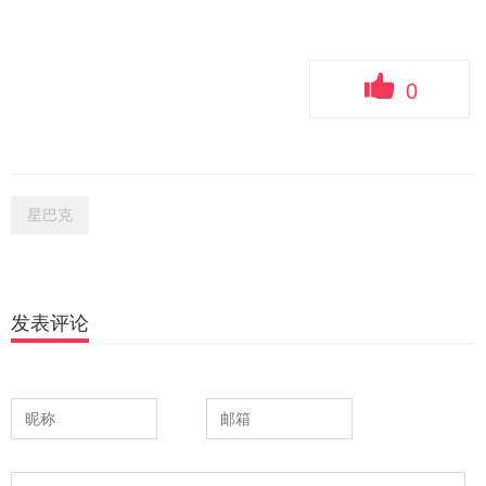
0
星巴克
发表评论