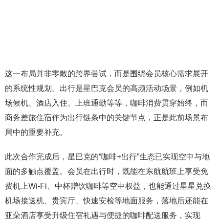
这一布局并非零散的跨界尝试，而是围绕会员核心需求展开
的系统性规划。出行是星巴克会员的高频活动场景，例如机
场候机、酒店入住、上班通勤等等，咖啡消费贯穿始终，而
商务差旅住宿作为出行链条中的关键节点，正是此前场景布
局中的重要补充。
此次合作完成后，星巴克的“咖啡+出行”生态已实现空中与地
面的多触点覆盖。会员在出行时，既能在东航航班上享受免
费机上Wi-Fi、中杯赠饮咖啡等空中权益，也能通过星星兑换
机场接送机、贵宾厅、快速安检等地面服务，落地后还能在
亚朵酒店享受升级住宿礼遇与便捷的咖啡配送服务，实现