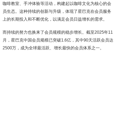
咖啡教室、手冲体验等活动，构建起以咖啡文化为核心的会
员生态。这种持续的创新与升级，体现了星巴克在会员服务
上的长期投入和不断优化，以满足会员日益增长的需求。
而持续的努力也换来了会员规模的稳步增长。截至2025年11
月，星巴克中国会员规模已突破1.6亿，其中90天活跃会员达
2500万，成为全球最活跃、增长最快的会员体系之一。