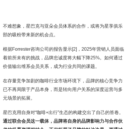
不难想象，星巴克与亚朵会员体系的合作，或将为星享俱乐
部的吸粉带来新的机会点。
根据Forrester咨询公司的报告显示[2]，2025年营销人员面临
着前所未有的挑战，品牌忠诚度将大幅下降25%。如何通过
价值输出维系会员关系，成为行业共同的课题。
在存量竞争加剧的咖啡行业市场环境下，品牌的核心竞争力
已不再局限于产品本身，而是转向用户关系的深度运营与多
元场景的拓展。
星巴克用自身对“咖啡+出行”生态的构建交出了自己的答卷。
通过联合会员这一载体，品牌将自身的品牌影响力与合作伙