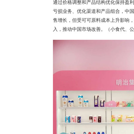
通过价格调整和产品结构优化保持盈
亏损业务、优化渠道和产品组合，中
售增长，但受可可原料成本上升影响
入，推动中国市场改善。（小食代、