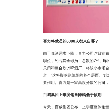
喜力将裁员的6000人都来自哪？
由于啤酒需求下降，喜力公司昨日宣
职位，约占其全球员工总数的7%。昨日，首席
关闭和整合欧洲啤酒厂、将较小市场合
道：“这将影响到组织的各个层面。”
要作用。喜力是一家高度分散的公司
百威集团上季度销量降幅低于预期
今天，百威集团公布，上季度整体销量