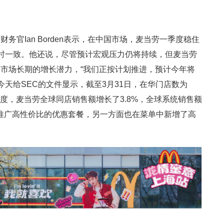
官Ian Borden表示，在中国市场，麦当劳一季度稳住
时一致。他还说，尽管预计宏观压力仍将持续，但麦当劳
市场长期的增长潜力，“我们正按计划推进，预计今年将
今天给SEC的文件显示，截至3月31日，在华门店数为
一季度，麦当劳全球同店销售额增长了3.8%，全球系统销售额
推广高性价比的优惠套餐，另一方面也在菜单中新增了高
）