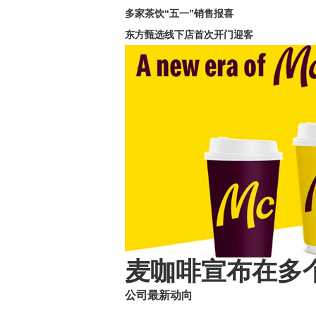
多家茶饮“五一”销售报喜
东方甄选线下店首次开门迎客
麦咖啡宣布在多
公司最新动向