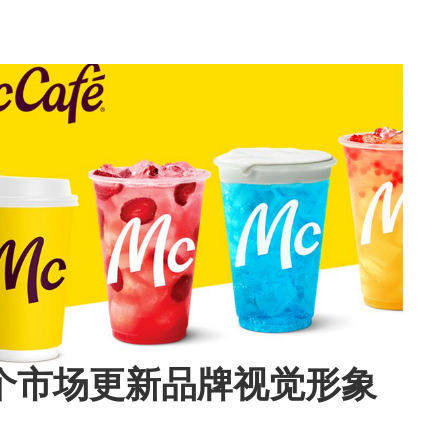
个市场更新品牌视觉形象