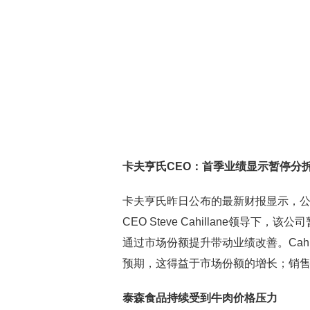
卡夫亨氏CEO：首季业绩显示暂停分
卡夫亨氏昨日公布的最新财报显示，公
CEO Steve Cahillane领
通过市场份额提升带动业绩改善。Cah
预期，这得益于市场份额的增长；销
泰森食品持续受到牛肉价格压力