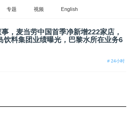
专题
视频
English
事，麦当劳中国首季净新增222家店，
岛饮料集团业绩曝光，巴黎水所在业务6
# 24小时