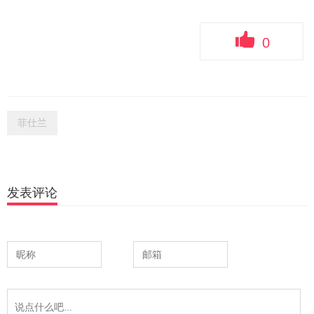
0
菲仕兰
发表评论