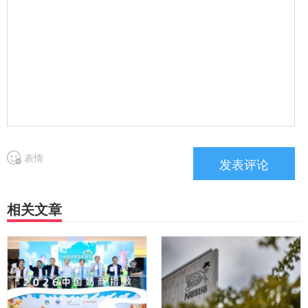
表情
相关文章