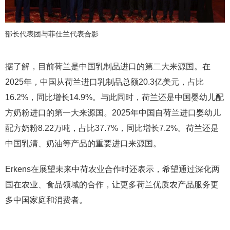
部长代表团与菲仕兰代表合影
据了解，目前荷兰是中国乳制品进口的第二大来源国。在
2025年，中国从荷兰进口乳制品总额20.3亿美元，占比
16.2%，同比增长14.9%。与此同时，荷兰还是中国婴幼儿配
方奶粉进口的第一大来源国。2025年中国自荷兰进口婴幼儿
配方奶粉8.22万吨，占比37.7%，同比增长7.2%。荷兰还是
中国乳清、奶油等产品的重要进口来源国。
Erkens在展望未来中荷农业合作时还表示，希望通过深化两
国在农业、食品领域的合作，让更多荷兰优质农产品服务更
多中国家庭和消费者。