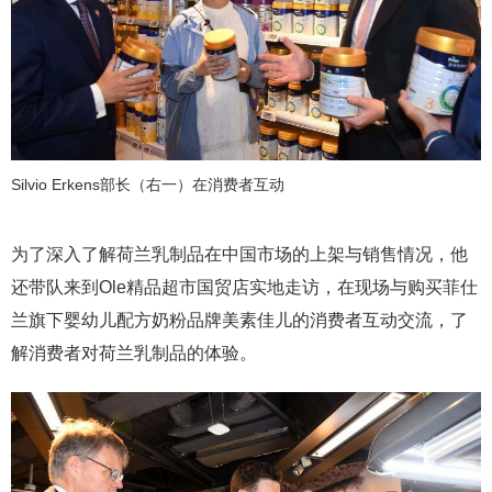
Silvio Erkens部长（右一）在消费者互动
为了深入了解荷兰乳制品在中国市场的上架与销售情况，他
还带队来到Ole精品超市国贸店实地走访，在现场与购买菲仕
兰旗下婴幼儿配方奶粉品牌美素佳儿的消费者互动交流，了
解消费者对荷兰乳制品的体验。