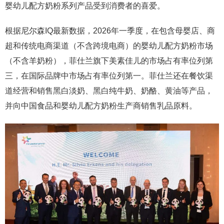
婴幼儿配方奶粉系列产品受到消费者的喜爱。
根据尼尔森IQ最新数据，2026年一季度，在包含母婴店、商
超和传统电商渠道（不含跨境电商）的婴幼儿配方奶粉市场
（不含羊奶粉），菲仕兰旗下美素佳儿的市场占有率位列第
三，在国际品牌中市场占有率位列第一。菲仕兰还在餐饮渠
道经营和销售黑白淡奶、黑白纯牛奶、奶酪、黄油等产品，
并向中国食品和婴幼儿配方奶粉生产商销售乳品原料。