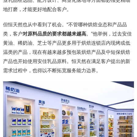
业乳品在选品、配方设计、商业化落地等方面都必须更精细
地打磨，才能更好地配合客户。
但恒天然也从中看到了机会。“不管哪种烘焙业态和产品品
类，客户
对原料品质的要求都越来越高
。”他举例，过去安佳
黄油、稀奶油、芝士等产品更多用于烘焙连锁店内现烤或低
温类的产品，现在有越来越多预包装烘焙产品及中短保烘焙
产品也开始使用安佳乳品原料。恒天然在满足客户提出的新
需求过程中，也得以不断拓宽服务能力边界。