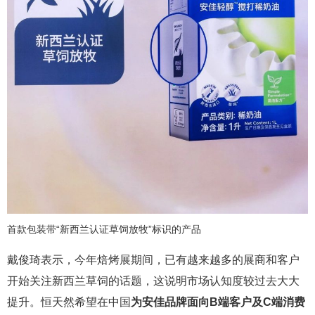
首款包装带“新西兰认证草饲放牧”标识的产品
戴俊琦表示，今年焙烤展期间，已有越来越多的展商和客户
开始关注新西兰草饲的话题，这说明市场认知度较过去大大
提升。恒天然希望在中国
为安佳品牌面向B端客户及C端消费