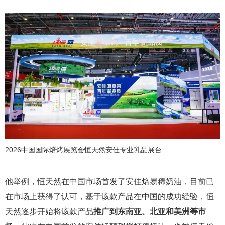
2026中国国际焙烤展览会恒天然安佳专业乳品展台
他举例，恒天然在中国市场首发了安佳焙易稀奶油，目前已
在市场上获得了认可，基于该款产品在中国的成功经验，恒
天然逐步开始将该款产品
推广到东南亚、北亚和美洲等市