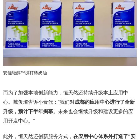
安佳轻醇™搅打稀奶油
而为了加强本地创新能力，恒天然还持续升级本土应用中
心。戴俊琦告诉小食代：“我们对
成都的应用中心进行了全新
升级，预计下半年揭幕
。未来也会继续升级和建设更多的应
用开发中心。”
此外，恒天然还创新服务方式，
在应用中心体系外打造了
“安