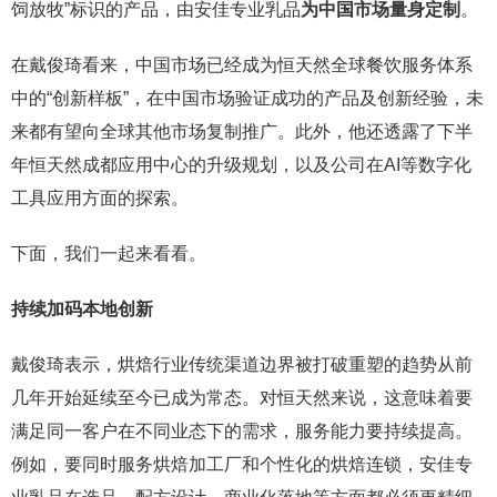
饲放牧”标识的产品，由安佳专业乳品
为中国市场量身定制
。
在戴俊琦看来，中国市场已经成为恒天然全球餐饮服务体系
中的“创新样板”，在中国市场验证成功的产品及创新经验，未
来都有望向全球其他市场复制推广。此外，他还透露了下半
年恒天然成都应用中心的升级规划，以及公司在AI等数字化
工具应用方面的探索。
下面，我们一起来看看。
持续加码本地创新
戴俊琦表示，烘焙行业传统渠道边界被打破重塑的趋势从前
几年开始延续至今已成为常态。对恒天然来说，这意味着要
满足同一客户在不同业态下的需求，服务能力要持续提高。
例如，要同时服务烘焙加工厂和个性化的烘焙连锁，安佳专