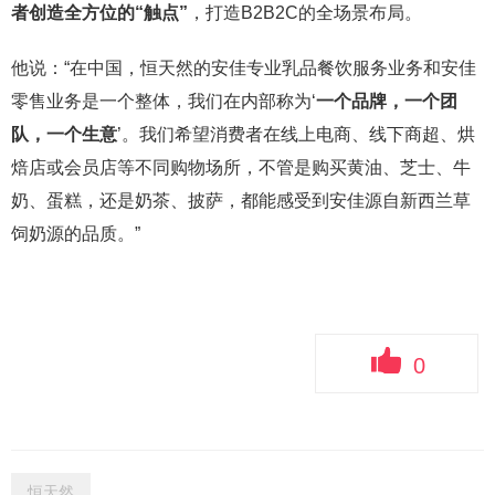
者创造全方位的“触点”
，打造B2B2C的全场景布局。
他说：“在中国，恒天然的安佳专业乳品餐饮服务业务和安佳
零售业务是一个整体，我们在内部称为‘
一个品牌，一个团
队，一个生意
’。我们希望消费者在线上电商、线下商超、烘
焙店或会员店等不同购物场所，不管是购买黄油、芝士、牛
奶、蛋糕，还是奶茶、披萨，都能感受到安佳源自新西兰草
饲奶源的品质。”
0
恒天然