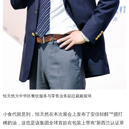
恒天然大中华区餐饮服务与零售业务副总裁戴俊琦
小食代留意到，恒天然在本次展会上发布了安佳轻醇™搅打
稀奶油，这也是该集团全球首款在包装上带有“新西兰认证草