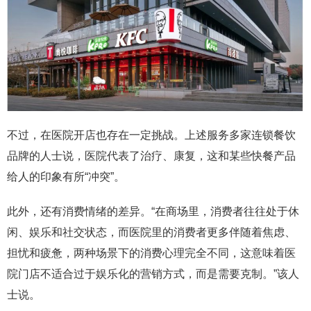
不过，在医院开店也存在一定挑战。上述服务多家连锁餐饮
品牌的人士说，医院代表了治疗、康复，这和某些快餐产品
给人的印象有所“冲突”。
此外，还有消费情绪的差异。“在商场里，消费者往往处于休
闲、娱乐和社交状态，而医院里的消费者更多伴随着焦虑、
担忧和疲惫，两种场景下的消费心理完全不同，这意味着医
院门店不适合过于娱乐化的营销方式，而是需要克制。”该人
士说。