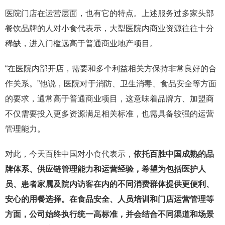
医院门店在运营层面，也有它的特点。上述服务过多家头部
餐饮品牌的人对小食代表示，大型医院内商业资源往往十分
稀缺，进入门槛远高于普通商业地产项目。
“在医院内部开店，需要和多个利益相关方保持非常良好的合
作关系。”他说，医院对于消防、卫生消毒、食品安全等方面
的要求，通常高于普通商业项目，这意味着品牌方、加盟商
不仅需要投入更多资源满足相关标准，也需具备较强的运营
管理能力。
对此，今天百胜中国对小食代表示，
依托百胜中国成熟的品
牌体系、供应链管理能力和运营经验，希望为包括医护人
员、患者家属及院内访客在内的不同消费群体提供更便利、
安心的用餐选择。在食品安全、人员培训和门店运营管理等
方面，公司始终执行统一高标准，并会结合不同渠道和场景