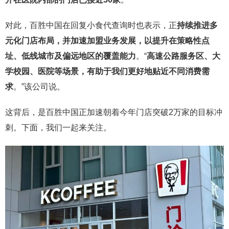
对此，百胜中国在回复小食代查询时也表示，正
持续推进多
元化门店布局，并加速加盟业务发展，以提升在策略性点
址、低线城市及偏远地区的覆盖能力
。“
高速公路服务区、大
学校园、医院等场景，有助于我们更好地贴近不同消费需
求
。”该公司说。
这背后，是百胜中国正加速朝着今年门店突破2万家的目标冲
刺。下面，我们一起来关注。