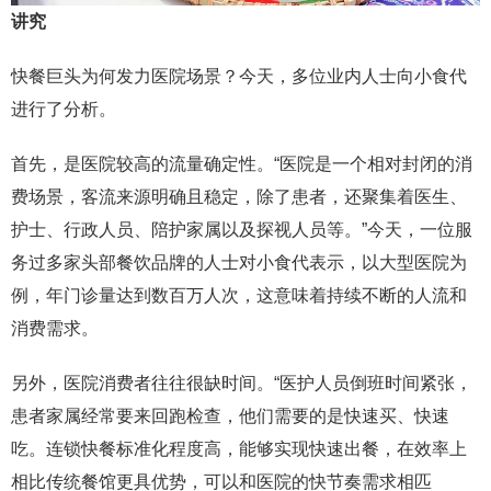
讲究
快餐巨头为何发力医院场景？今天，多位业内人士向小食代
进行了分析。
首先，是医院较高的流量确定性。“医院是一个相对封闭的消
费场景，客流来源明确且稳定，除了患者，还聚集着医生、
护士、行政人员、陪护家属以及探视人员等。”今天，一位服
务过多家头部餐饮品牌的人士对小食代表示，以大型医院为
例，年门诊量达到数百万人次，这意味着持续不断的人流和
消费需求。
另外，医院消费者往往很缺时间。“医护人员倒班时间紧张，
患者家属经常要来回跑检查，他们需要的是快速买、快速
吃。连锁快餐标准化程度高，能够实现快速出餐，在效率上
相比传统餐馆更具优势，可以和医院的快节奏需求相匹