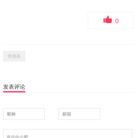
0
肯德基
发表评论