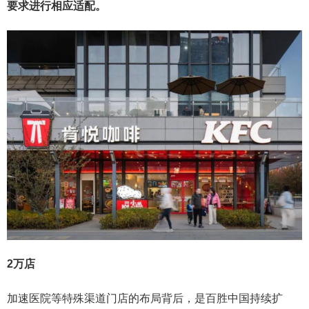
要求进行相应适配。
2万店
加速医院等特殊渠道门店的布局背后，是百胜中国持续扩