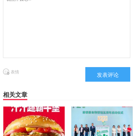
表情
相关文章