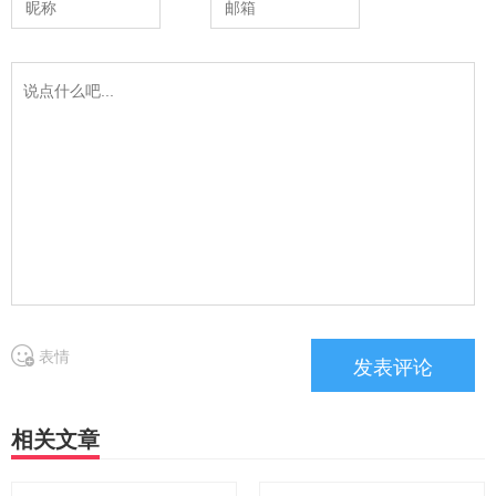
表情
相关文章