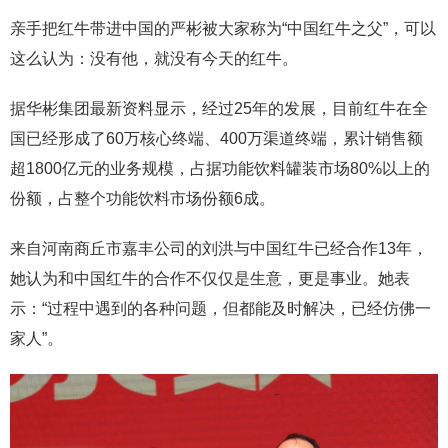
亲手把红牛带进中国的严彬被大家称为“中国红牛之父”，可以
这么认为：没有他，就没有今天的红牛。
据华彬集团最新资料显示，经过25年的发展，目前红牛在全
国已经形成了60万核心终端、400万渠道终端，累计销售额
超1800亿元的业务规模，占据功能饮料罐装市场80%以上的
份额，占整个功能饮料市场份额6成。
来自河南商丘市嘉丰公司的刘洪与中国红牛已经合作13年，
她认为和中国红牛的合作不仅仅是生意，更是事业。她表
示：“过程中遇到的各种问题，但都能及时解决，已经仿佛一
家人”。