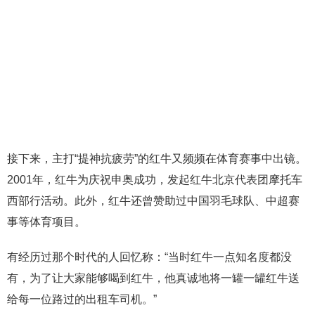
接下来，主打“提神抗疲劳”的红牛又频频在体育赛事中出镜。
2001年，红牛为庆祝申奥成功，发起红牛北京代表团摩托车
西部行活动。此外，红牛还曾赞助过中国羽毛球队、中超赛
事等体育项目。
有经历过那个时代的人回忆称：“当时红牛一点知名度都没
有，为了让大家能够喝到红牛，他真诚地将一罐一罐红牛送
给每一位路过的出租车司机。”