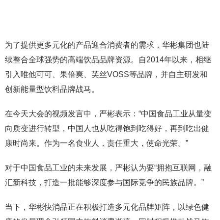
为了提供更多元化的产品迎合消费者的需求，华彬集团也陆
续整合全球强势的高端饮品品牌资源。自2014年以来，相继
引入唯他可可、果倍爽、芙丝VOSS等品牌，并自主研发和
创新能量型饮料品牌战马。
在今天大会的视频发言中，严彬表示：“中国食品工业从量变
向质变进行转型，中国人也从吃得饱到吃得好，再到吃出健
康时尚来。作为一名食业人，责任重大，使命光荣。”
对于中国食品工业的未来发展，严彬认为要“拥抱互联网，融
汇新科技，打造一批能够深度参与国际竞争的民族品牌。”
当下，华彬快消品正在积极打造多元化品牌矩阵，以绿色健