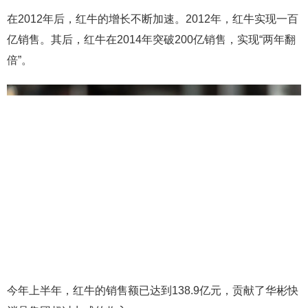
在2012年后，红牛的增长不断加速。2012年，红牛实现一百
亿销售。其后，红牛在2014年突破200亿销售，实现“两年翻
倍”。
今年上半年，红牛的销售额已达到138.9亿元，贡献了华彬快