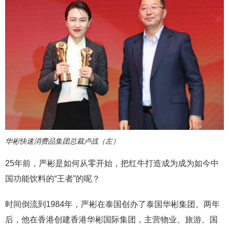
华彬快速消费品集团总裁卢战（左）
25年前，严彬是如何从零开始，把红牛打造成为成为如今中
国功能饮料的“王者”的呢？
时间倒流到1984年，严彬在泰国创办了泰国华彬集团。两年
后，他在香港创建香港华彬国际集团，主营物业、旅游、国