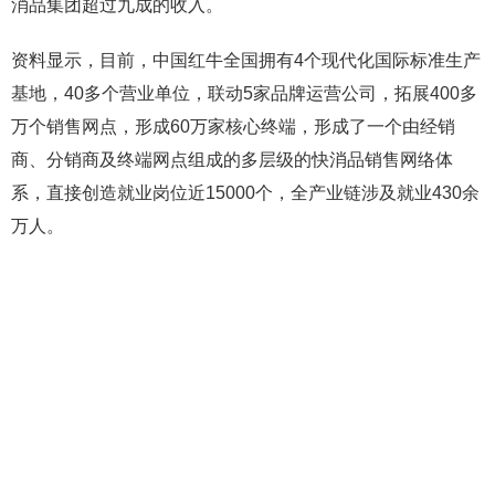
消品集团超过九成的收入。
资料显示，目前，中国红牛全国拥有4个现代化国际标准生产
基地，40多个营业单位，联动5家品牌运营公司，拓展400多
万个销售网点，形成60万家核心终端，形成了一个由经销
商、分销商及终端网点组成的多层级的快消品销售网络体
系，直接创造就业岗位近15000个，全产业链涉及就业430余
万人。