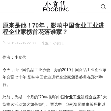
原来是他！70年，影响中国食业工业进
程企业家榜首花落谁家？
2019-12-06 22:00
来源：
小食代
作者：小食代
今天，由中国食品工业协会主办的2019中国食品工业企业家
年会暨七十年·影响中国食业进程企业家颁奖盛典在郑州举
行。
此前，为期一个月的“70年·影响中国食业工业进程企业家” 大
型推选活动如火如荼举行。票选中，华彬集团董事长严彬以