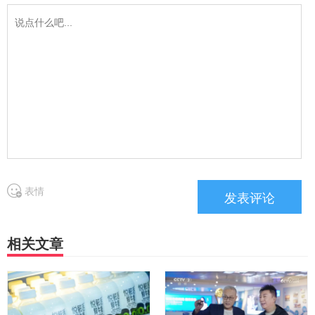
表情
相关文章