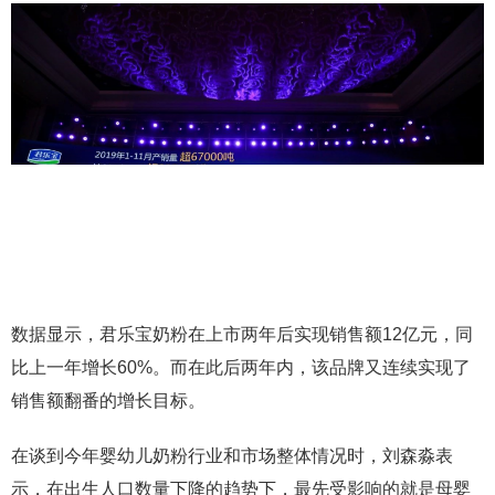
数据显示，君乐宝奶粉在上市两年后实现销售额12亿元，同
比上一年增长60%。而在此后两年内，该品牌又连续实现了
销售额翻番的增长目标。
在谈到今年婴幼儿奶粉行业和市场整体情况时，刘森淼表
示，在出生人口数量下降的趋势下，最先受影响的就是母婴