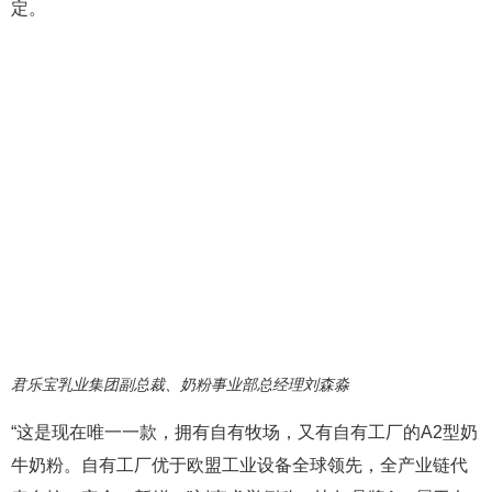
定。
君乐宝乳业集团副总裁、奶粉事业部总经理刘森淼
“这是现在唯一一款，拥有自有牧场，又有自有工厂的A2型奶
牛奶粉。自有工厂优于欧盟工业设备全球领先，全产业链代