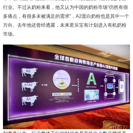
行业。不过从奶粉来看，他又认为中国的奶粉市场“仍然有很
多痛点，有很多未被满足的需求”，A2蛋白奶粉也是其中一个
方向。去年他还曾经透露，未来君乐宝有计划进入有机奶粉
市场。