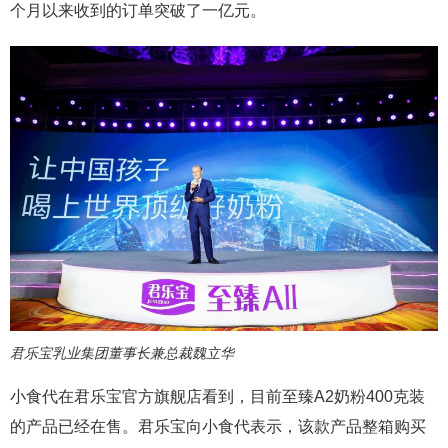
个月以来收到的订单突破了一亿元。
君乐宝乳业集团董事长兼总裁魏立华
小食代在君乐宝官方旗舰店看到，目前至臻A2奶粉400克装
的产品已经在售。君乐宝向小食代表示，该款产品整箱购买