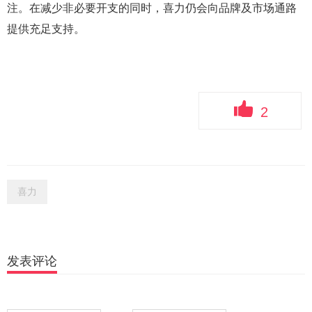
注。在减少非必要开支的同时，喜力仍会向品牌及市场通路
提供充足支持。
2
喜力
发表评论