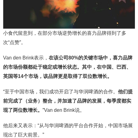
小食代留意到，在部分市场逆势增长的喜力品牌得到了多
次“点赞”。
Van den Brink表示，
在该公司80%的关键市场中，喜力品牌
的市场份额都处于稳定或增长状态。其中，在中国、巴西、
英国等14个市场，该品牌更是取得了双位数增长。
“至于中国市场，我们成功开启了与华润啤酒的合作。
他们提
前完成了（业务）整合，并加速了品牌的发展，每季度都实
现了两位数增长。
”Van den Brink说。
他后来又表示：“从与华润啤酒的平台合作开始，中国市场展
现出了巨大前景。”