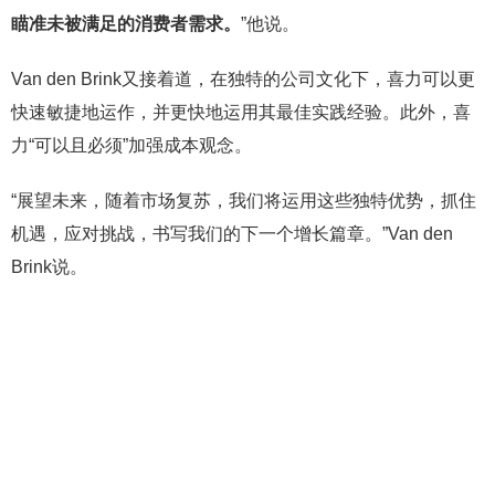
瞄准未被满足的消费者需求。
”他说。
Van den Brink又接着道，在独特的公司文化下，喜力可以更
快速敏捷地运作，并更快地运用其最佳实践经验。此外，喜
力“可以且必须”加强成本观念。
“展望未来，随着市场复苏，我们将运用这些独特优势，抓住
机遇，应对挑战，书写我们的下一个增长篇章。”Van den
Brink说。