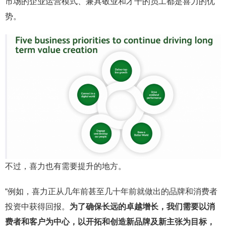
市场的企业运营模式、兼具敬业和才干的员工都是喜力的优
势。
不过，喜力也有需要提升的地方。
“例如，喜力正从几年前甚至几十年前就做出的品牌和消费者
投资中获得回报。
为了确保长远的卓越增长，我们需要以消
费者和客户为中心，以开拓和创造新品牌及新主张为目标，