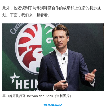
此外，他还谈到了与华润啤酒合作的成绩和上任后的初步规
划。下面，我们来一起看看。
喜力首席执行官Dolf van den Brink（资料图片）