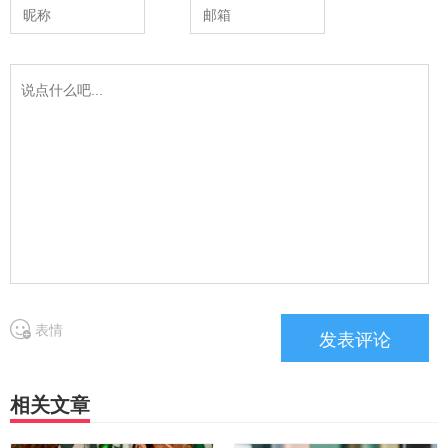
表情
相关文章