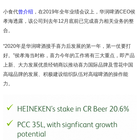
小食代
曾介绍
，在2019年全年业绩会议上，华润啤酒CEO侯
孝海透露，该公司到去年12月底前已完成喜力相关业务的整
合。
“2020年是华润啤酒接手喜力后发展的第一年，第一仗要打
好。”侯孝海当时称，喜力今年的工作将有三大重点，即产品
上新、大力发展优质经销商以推动喜力国际品牌及雪花中国
高端品牌的发展、积极建设组织队伍对高端啤酒的操作能
力。