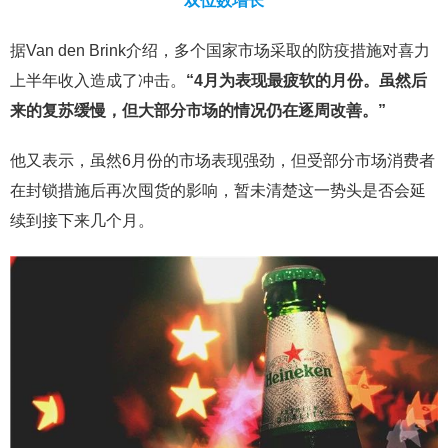
双位数增长
据Van den Brink介绍，多个国家市场采取的防疫措施对喜力
上半年收入造成了冲击。
“4月为表现最疲软的月份。虽然后
来的复苏缓慢，但大部分市场的情况仍在逐周改善。”
他又表示，虽然6月份的市场表现强劲，但受部分市场消费者
在封锁措施后再次囤货的影响，暂未清楚这一势头是否会延
续到接下来几个月。