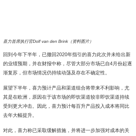
喜力首席执行官Dolf van den Brink（资料图片）
回到今年下半年，已撤回2020年指引的喜力此次并未给出新
的业绩预期，并在财报中称，尽管大部分市场已自4月份起逐
渐复苏，但市场情况仍持续动荡及存在不确定性。
展望下半年，喜力预计产品和渠道组合将带来不利影响，尤
其是在欧洲，原因在于该市场的即饮渠道较非即饮渠道持续
受到更大冲击。因此，喜力预计每百升产品投入成本将同比
去年大幅提升。
对此，喜力称已采取缓解措施，并将进一步加强对成本的关