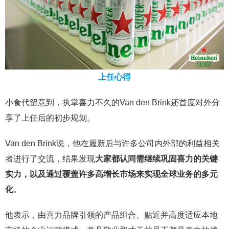
上任心得
小食代留意到，执掌喜力不久的Van den Brink还首度对外分
享了上任后的初步规划。
Van den Brink说，他在履新后与许多公司内外部的利益相关
者进行了交流，结果发现
大家都认同需继续巩固喜力的关键
实力，以及通过覆盖许多高增长市场来实现全球业务的多元
化
。
他表示，由喜力品牌引领的产品组合、贴近并高度适应本地