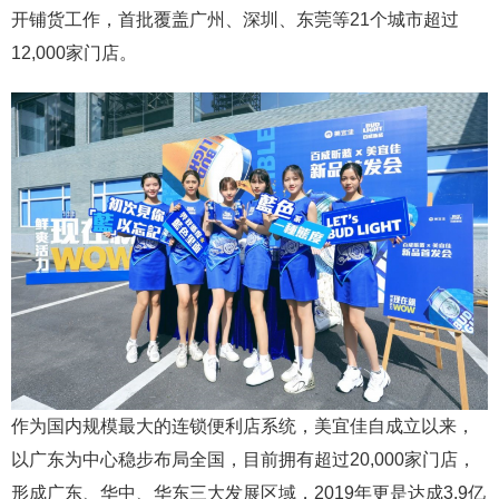
开铺货工作，首批覆盖广州、深圳、东莞等21个城市超过
12,000家门店。
作为国内规模最大的连锁便利店系统，美宜佳自成立以来，
以广东为中心稳步布局全国，目前拥有超过20,000家门店，
形成广东、华中、华东三大发展区域，2019年更是达成3.9亿