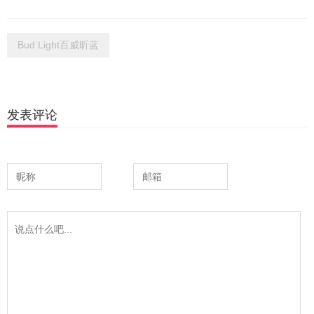
Bud Light百威昕蓝
发表评论