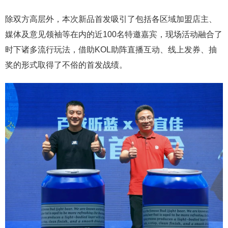
除双方高层外，本次新品首发吸引了包括各区域加盟店主、
媒体及意见领袖等在内的近100名特邀嘉宾，现场活动融合了
时下诸多流行玩法，借助KOL助阵直播互动、线上发券、抽
奖的形式取得了不俗的首发战绩。