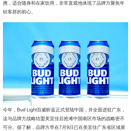
携，适合随身和在家饮用，非常直观地体现了品牌方聚焦年
轻客群的初心。
今年，Bud Light百威昕蓝正式登陆中国，并全面进驻广东，
这与品牌方战略结盟美宜佳后抢滩中国南区市场的战略密不
可分。据了解，品牌方早在7月9日已在美宜佳广东省区域展