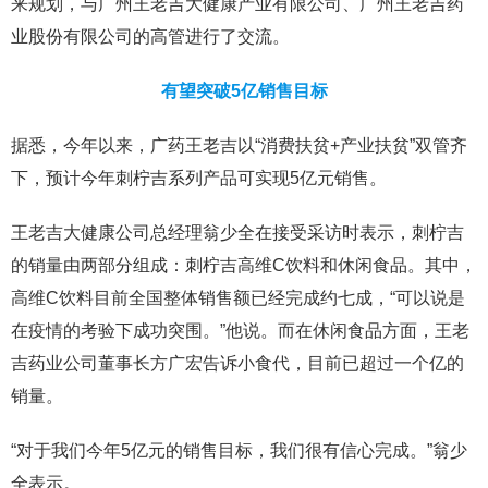
来规划，与广州王老吉大健康产业有限公司、广州王老吉药
业股份有限公司的高管进行了交流。
有望突破5亿销售目标
据悉，今年以来，广药王老吉以“消费扶贫+产业扶贫”双管齐
下，预计今年刺柠吉系列产品可实现5亿元销售。
王老吉大健康公司总经理翁少全在接受采访时表示，刺柠吉
的销量由两部分组成：刺柠吉高维C饮料和休闲食品。其中，
高维C饮料目前全国整体销售额已经完成约七成，“可以说是
在疫情的考验下成功突围。”他说。而在休闲食品方面，王老
吉药业公司董事长方广宏告诉小食代，目前已超过一个亿的
销量。
“对于我们今年5亿元的销售目标，我们很有信心完成。”翁少
全表示。