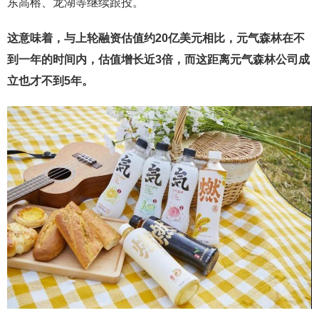
东高榕、龙湖等继续跟投。
这意味着，与上轮融资估值约20亿美元相比，元气森林在不
到一年的时间内，估值增长近3倍，而这距离元气森林公司成
立也才不到5年。