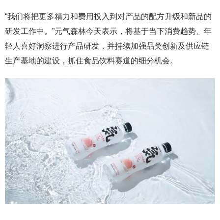
“我们将把更多精力和费用投入到对产品的配方升级和新品的
研发工作中。”元气森林今天表示，将基于当下消费趋势、年
轻人喜好洞察进行产品研发，并持续加强品类创新及供应链
生产基地的建设，抓住食品饮料赛道的细分机会。