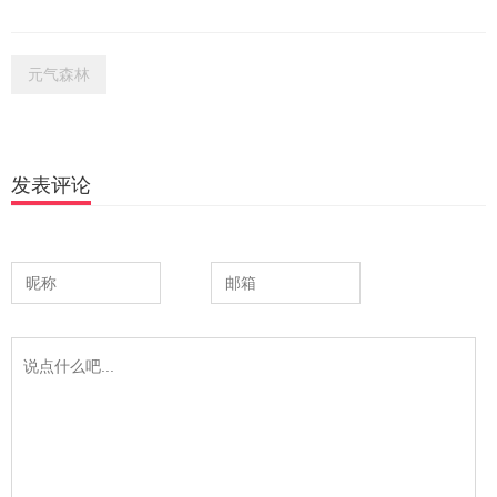
元气森林
发表评论