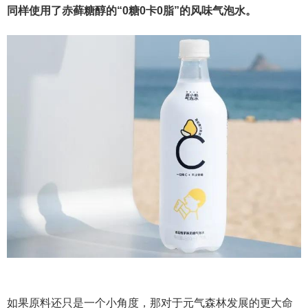
同样使用了赤藓糖醇的“0糖0卡0脂”的风味气泡水。
如果原料还只是一个小角度，那对于元气森林发展的更大命