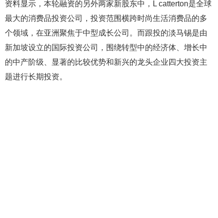
资料显示，本轮融资的另外两家新股东中，L catterton是全球
最大的消费品投资公司，投资范围横跨时尚生活消费品的多
个领域，在亚洲聚焦于中型成长公司。而跟投的淡马锡是由
新加坡设立的国际投资公司，围绕转型中的经济体、增长中
的中产阶级、显著的比较优势和新兴的龙头企业四大投资主
题进行长期投资。