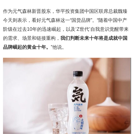
作为元气森林新晋股东，华平投资集团中国区联席总裁魏臻
今天则表示，看好元气森林这一“国货品牌”。“随着中国中产
阶级在过去10年的迅速崛起，以及‘Z世代’自我意识觉醒带来
的需求、场景和链接重构，
我们判断未来十年将是成就中国
品牌崛起的黄金十年。
”他说。