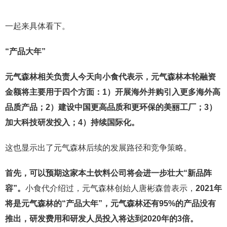
一起来具体看下。
“产品大年”
元气森林相关负责人今天向小食代表示，元气森林本轮融资
金额将主要用于四个方面：1）开展海外并购引入更多海外高
品质产品；2）建设中国更高品质和更环保的美丽工厂；3）
加大科技研发投入；4）持续国际化。
这也显示出了元气森林后续的发展路径和竞争策略。
首先，可以预期这家本土饮料公司将会进一步壮大“新品阵
容”。
小食代介绍过，元气森林创始人唐彬森曾表示，
2021年
将是元气森林的“产品大年”，元气森林还有95%的产品没有
推出，研发费用和研发人员投入将达到2020年的3倍。