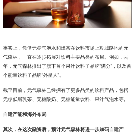
事实上，凭借无糖气泡水和燃茶在饮料市场上攻城略地的元
气森林，一直在逐步拓展对饮料主要品类的布局。例如，去
年，元气森林推出了旗下首个果汁饮料子品牌“满分”，以及首
个能量饮料子品牌“外星人”。
截至目前，元气森林已经拥有了更多品类的饮料产品，包括
无糖低脂乳茶、无糖酸奶、无糖能量饮料、果汁气泡水等。
自建产能和海外布局
其次，在这次融资后，预计元气森林将进一步加码自建产