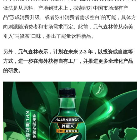
做法是从原料、产地到技术上，探索能对中国市场现有产
品“形成消费升级、或者弥补消费者需求空白”的可能，具体方
向则跟随消费者和市场需求而定。此前，元气森林曾从南美
引入“马黛茶”口味，推出了能量饮料新品。
另外，
元气森林表示，计划在未来 2-3 年，以投资或自建等
方式，进一步在海外获得自有工厂，并推进更多全球化产品
的研发。