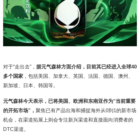
对于“走出去”，
据元气森林方面介绍，目前其已经进入全球40
多个国家
，包括美国、加拿大、英国、法国、德国、澳州、
新加坡、日本、韩国等。
元气森林今天表示，已将美国、欧洲和东南亚作为“当前重要
的开拓市场”，
聚焦已有产品出海和捕捉海外从0到1的新市场
机会，在渠道拓展上则会专注新兴渠道和直接面向消费者的
DTC渠道。