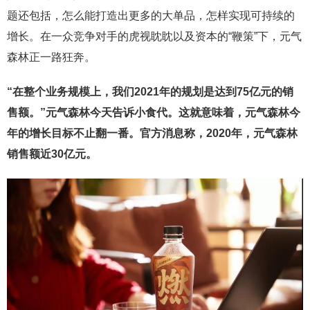
题还包括，怎么能打造出更多的大单品，怎样实现可持续的
增长。在一众竞争对手的虎视眈眈以及资本的“鞭策”下，元气
森林正一路狂奔。
“在整个业务规模上，我们2021年的规划是达到75亿元的销
售额。”元气森林今天告诉小食代。
这就意味着，元气森林今
年的增长目标不止翻一番。官方消息称，2020年，元气森林
销售额近30亿元。