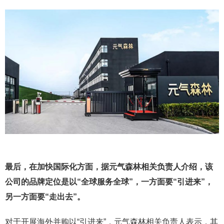
最后，在加快国际化方面，据元气森林相关负责人介绍，该
公司的品牌定位是以“全球服务全球”，一方面要“引进来”，
另一方面要“走出去”。
对于开展海外并购以“引进来”，元气森林相关负责人表示，其