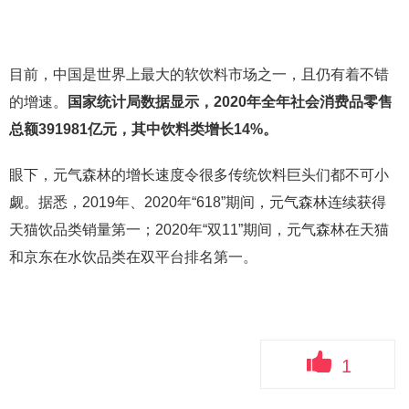
目前，中国是世界上最大的软饮料市场之一，且仍有着不错
的增速。
国家统计局数据显示，2020年全年社会消费品零售
总额391981亿元，其中饮料类增长14%。
眼下，元气森林的增长速度令很多传统饮料巨头们都不可小
觑。据悉，2019年、2020年“618”期间，元气森林连续获得
天猫饮品类销量第一；2020年“双11”期间，元气森林在天猫
和京东在水饮品类在双平台排名第一。
1