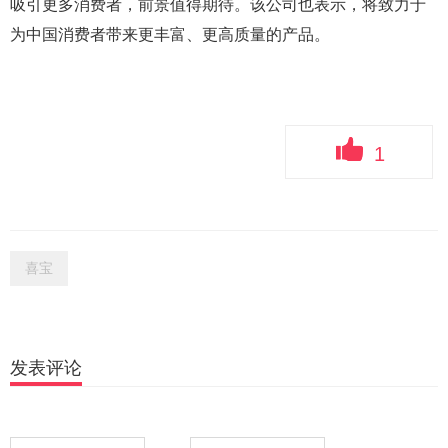
吸引更多消费者，前景值得期待。该公司也表示，将致力于
为中国消费者带来更丰富、更高质量的产品。
1
喜宝
发表评论