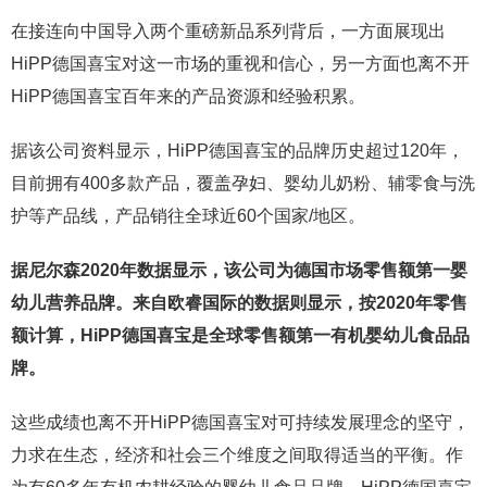
在接连向中国导入两个重磅新品系列背后，一方面展现出
HiPP德国喜宝对这一市场的重视和信心，另一方面也离不开
HiPP德国喜宝百年来的产品资源和经验积累。
据该公司资料显示，HiPP德国喜宝的品牌历史超过120年，
目前拥有400多款产品，覆盖孕妇、婴幼儿奶粉、辅零食与洗
护等产品线，产品销往全球近60个国家/地区。
据尼尔森2020年数据显示，该公司为德国市场零售额第一婴
幼儿营养品牌。来自欧睿国际的数据则显示，按2020年零售
额计算，HiPP德国喜宝是全球零售额第一有机婴幼儿食品品
牌。
这些成绩也离不开HiPP德国喜宝对可持续发展理念的坚守，
力求在生态，经济和社会三个维度之间取得适当的平衡。作