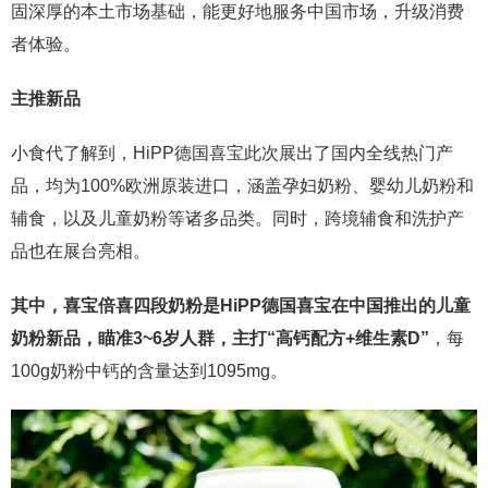
固深厚的本土市场基础，能更好地服务中国市场，升级消费
者体验。
主推新品
小食代了解到，HiPP德国喜宝此次展出了国内全线热门产
品，均为100%欧洲原装进口，涵盖孕妇奶粉、婴幼儿奶粉和
辅食，以及儿童奶粉等诸多品类。同时，跨境辅食和洗护产
品也在展台亮相。
其中，喜宝倍喜四段奶粉是HiPP德国喜宝在中国推出的儿童
奶粉新品，瞄准3~6岁人群，主打“高钙配方+维生素D”
，每
100g奶粉中钙的含量达到1095mg。