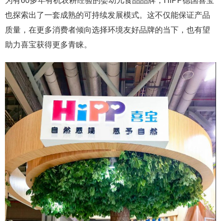
为有60多年有机农耕经验的婴幼儿食品品牌，HiPP德国喜宝
也探索出了一套成熟的可持续发展模式。这不仅能保证产品
质量，在更多消费者倾向选择环境友好品牌的当下，也有望
助力喜宝获得更多青睐。