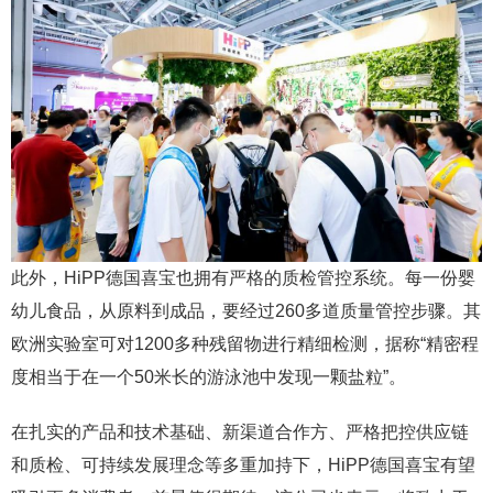
此外，HiPP德国喜宝也拥有严格的质检管控系统。每一份婴
幼儿食品，从原料到成品，要经过260多道质量管控步骤。其
欧洲实验室可对1200多种残留物进行精细检测，据称“精密程
度相当于在一个50米长的游泳池中发现一颗盐粒”。
在扎实的产品和技术基础、新渠道合作方、严格把控供应链
和质检、可持续发展理念等多重加持下，HiPP德国喜宝有望