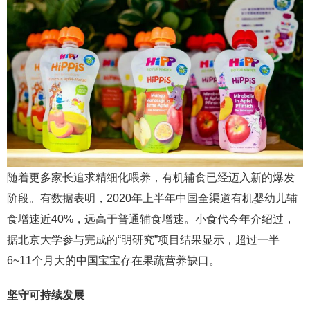
随着更多家长追求精细化喂养，有机辅食已经迈入新的爆发
阶段。有数据表明，2020年上半年中国全渠道有机婴幼儿辅
食增速近40%，远高于普通辅食增速。小食代今年介绍过，
据北京大学参与完成的“明研究”项目结果显示，超过一半
6~11个月大的中国宝宝存在果蔬营养缺口。
坚守可持续发展