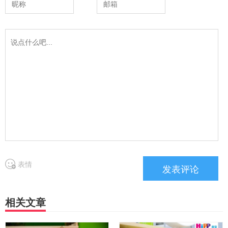
表情
相关文章