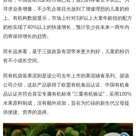
寻求业务增量，不少乳企将目光放到了增速理想的儿童奶粉
上。有机构数据显示，市场上针对3岁以上大童年龄段的配方
奶粉实现了40%以上的快速增长，预计至少在未来一两年內
仍将保持增长的趋势。
而长远来看，基于三孩政策有望带来更大利好，儿童奶粉仍
有不小成长空间。
而有机袋装果泥则是该公司去年上市的果泥辅食系列。据该
公司介绍，这款产品获得了欧盟有机食品认证、中国有机食
品认证并符合喜宝专属有机标准 “三重有机验证”，采用100%
水果原料制成，没有额外添加，旨在为忙碌的新生代父母提
供便捷、营养的选择。