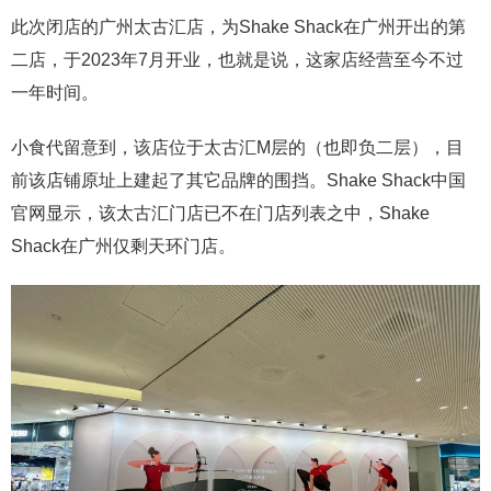
此次闭店的广州太古汇店，为Shake Shack在广州开出的第
二店，于2023年7月开业，也就是说，这家店经营至今不过
一年时间。
小食代留意到，该店位于太古汇M层的（也即负二层），目
前该店铺原址上建起了其它品牌的围挡。Shake Shack中国
官网显示，该太古汇门店已不在门店列表之中，Shake
Shack在广州仅剩天环门店。