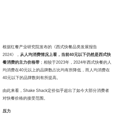
根据红餐产业研究院发布的《西式快餐品类发展报告
2024》，
从人均消费情况上看，当前40元以下仍然是西式快
餐消费的主力价格带
；相较于2023年，2024年西式快餐的人
均消费在40元以上的品牌数占比均有所降低，而人均消费在
40元以下的品牌数则有所提高。
由此来看，Shake Shack定价似乎超出了如今大部分消费者
对快餐价格的接受范围。
压力