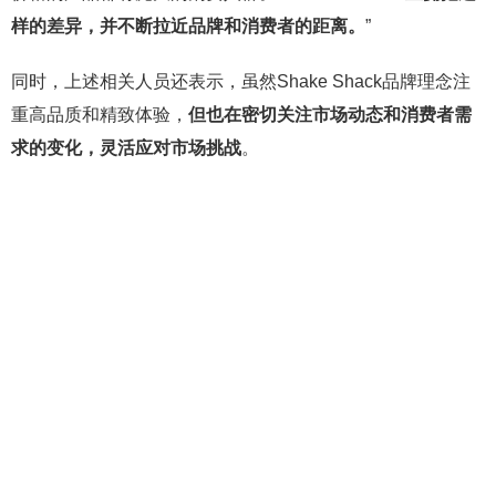
样的差异，并不断拉近品牌和消费者的距离。
”
同时，上述相关人员还表示，虽然Shake Shack品牌理念注
重高品质和精致体验，
但也在密切关注市场动态和消费者需
求的变化，灵活应对市场挑战
。