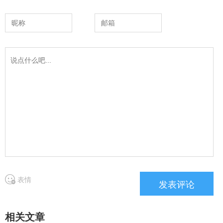
表情
相关文章