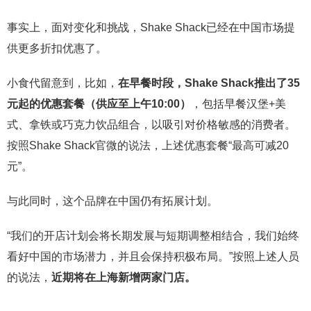
事实上，面对变化和挑战，Shake Shack已经在中国市场提
供更多折扣优惠了。
小食代留意到，比如，
在早餐时段，Shake Shack推出了35
元起的优惠套餐（供应至上午10:00）
，包括早餐汉堡+美
式、拿铁或巧克力饮品组合，以吸引对价格敏感的消费者。
按照Shake Shack官微的说法，上述优惠套餐“最高可减20
元”。
与此同时，这个品牌在中国仍有拓展计划。
“我们的开店计划会将长期发展与短期调整相结合，我们始终
看好中国的市场潜力，并且会保持积极布局。”按照上述人员
的说法，
近期将在上海新增两家门店。