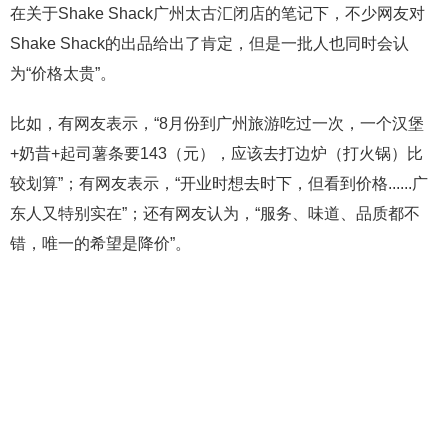
在关于Shake Shack广州太古汇闭店的笔记下，不少网友对
Shake Shack的出品给出了肯定，但是一批人也同时会认
为“价格太贵”。
比如，有网友表示，“8月份到广州旅游吃过一次，一个汉堡
+奶昔+起司薯条要143（元），应该去打边炉（打火锅）比
较划算”；有网友表示，“开业时想去时下，但看到价格......广
东人又特别实在”；还有网友认为，“服务、味道、品质都不
错，唯一的希望是降价”。