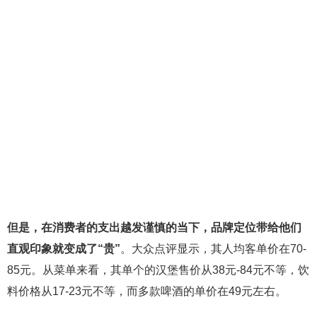
但是，在消费者的支出越发谨慎的当下，品牌定位带给他们
直观印象就变成了“贵”
。大众点评显示，其人均客单价在70-
85元。从菜单来看，其单个的汉堡售价从38元-84元不等，饮
料价格从17-23元不等，而多款啤酒的单价在49元左右。