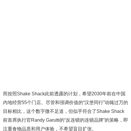
而按照Shake Shack此前透露的计划，希望2030年前在中国
内地经营55个门店。尽管和强调价值的“汉堡同行”动辄过万的
目标相比，这个数字微不足道，但似乎符合了Shake Shack
前首席执行官Randy Garutti的“反连锁的连锁品牌”的策略，即
注重食物品质和用户体验，不希望盲目扩张。