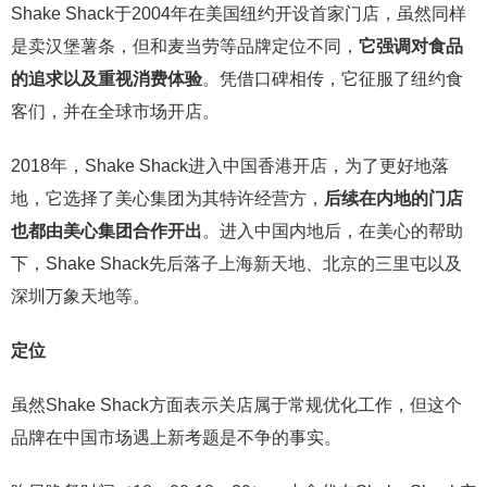
Shake Shack于2004年在美国纽约开设首家门店，虽然同样
是卖汉堡薯条，但和麦当劳等品牌定位不同，
它强调对食品
的追求以及重视消费体验
。凭借口碑相传，它征服了纽约食
客们，并在全球市场开店。
2018年，Shake Shack进入中国香港开店，为了更好地落
地，它选择了美心集团为其特许经营方，
后续在内地的门店
也都由美心集团合作开出
。进入中国内地后，在美心的帮助
下，Shake Shack先后落子上海新天地、北京的三里屯以及
深圳万象天地等。
定位
虽然Shake Shack方面表示关店属于常规优化工作，但这个
品牌在中国市场遇上新考题是不争的事实。