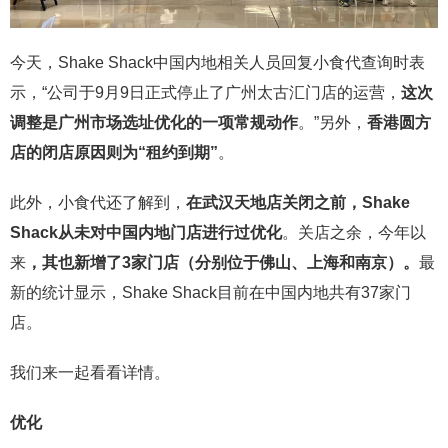
今天，Shake Shack中国内地相关人员回复小食代查询时表
示，“公司于9月9日正式停止了广州太古汇门店的运营，
这次
调整是广州市场选址优化的一项常规动作
。”另外，
香港圆方
店的闭店原因则为“租约到期”
。
此外，小食代还了解到，
在武汉天地店关闭之前，Shake
Shack从未对中国内地门店进行过优化
。关店之余，今年以
来
，其也新增了3家门店（分别位于佛山、上海和南京）。
最
新的统计显示，Shake Shack目前在中国内地共有37家门
店。
我们来一起看看详情。
优化