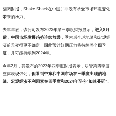
翻阅财报，Shake Shack在中国并非没有承受市场环境变化
带来的压力。
去年年底，该公司发布2023年第三季度财报显示，
进入8月
后，中国市场发展趋势连续放缓
，季末后全球地缘和宏观经
济前景变得更不确定，因此预计短期压力将持续整个四季
度，并可能持续到2024年。
今年2月，其发布的2023年四季度财报表示，尽管第四季度
整体表现强劲，
但看到中东和中国市场在三季度出现的地
缘、宏观经济不利因素在四季度和2024年至今“加速蔓延”
。