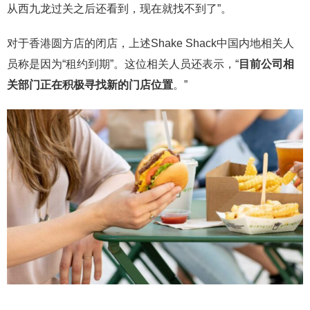
从西九龙过关之后还看到，现在就找不到了”。
对于香港圆方店的闭店，上述Shake Shack中国内地相关人
员称是因为“租约到期”。这位相关人员还表示，“
目前公司相
关部门正在积极寻找新的门店位置
。”