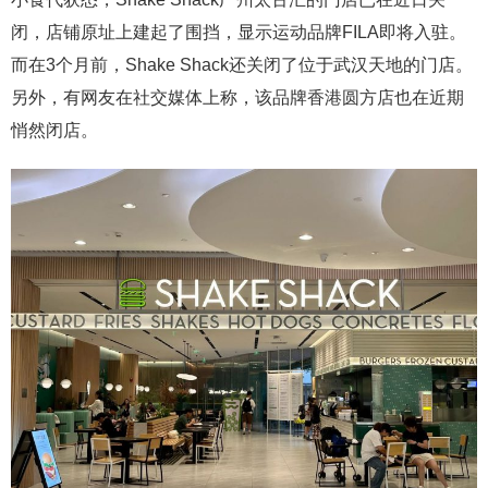
闭，店铺原址上建起了围挡，显示运动品牌FILA即将入驻。
而在3个月前，Shake Shack还关闭了位于武汉天地的门店。
另外，有网友在社交媒体上称，该品牌香港圆方店也在近期
悄然闭店。