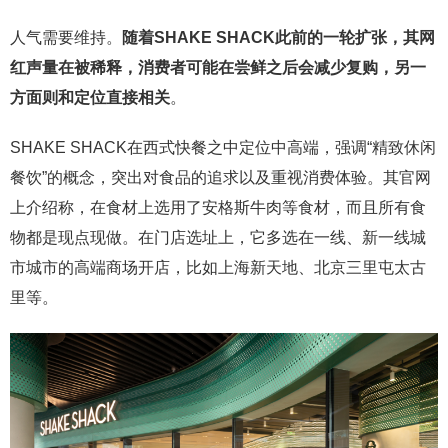
人气需要维持。
随着SHAKE SHACK此前的一轮扩张，其网
红声量在被稀释，消费者可能在尝鲜之后会减少复购，另一
方面则和定位直接相关
。
SHAKE SHACK在西式快餐之中定位中高端，强调“精致休闲
餐饮”的概念，突出对食品的追求以及重视消费体验。其官网
上介绍称，在食材上选用了安格斯牛肉等食材，而且所有食
物都是现点现做。在门店选址上，它多选在一线、新一线城
市城市的高端商场开店，比如上海新天地、北京三里屯太古
里等。