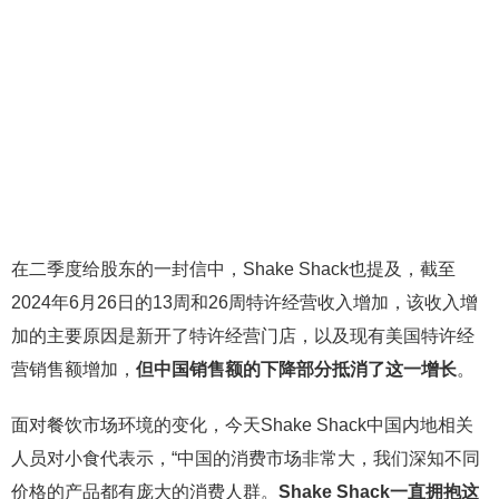
在二季度给股东的一封信中，Shake Shack也提及，截至
2024年6月26日的13周和26周特许经营收入增加，该收入增
加的主要原因是新开了特许经营门店，以及现有美国特许经
营销售额增加，
但中国销售额的下降部分抵消了这一增长
。
面对餐饮市场环境的变化，今天Shake Shack中国内地相关
人员对小食代表示，“中国的消费市场非常大，我们深知不同
价格的产品都有庞大的消费人群。
Shake Shack一直拥抱这