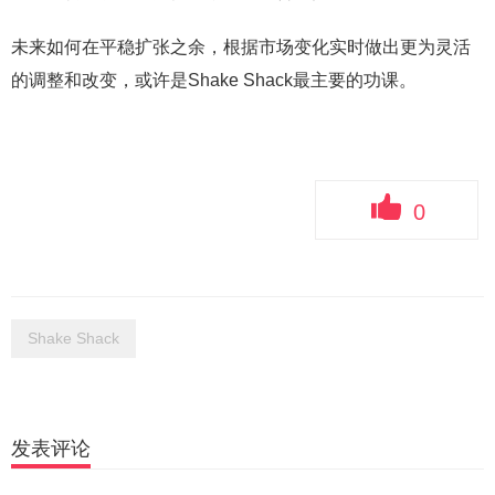
未来如何在平稳扩张之余，根据市场变化实时做出更为灵活
的调整和改变，或许是Shake Shack最主要的功课。
0
Shake Shack
发表评论