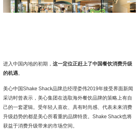
进入中国内地的初期，
这一定位正赶上了中国餐饮消费升级
的机遇
。
美心中国Shake Shack品牌总经理娄伟2019年接受界面新闻
采访时曾表示，美心集团在选取海外餐饮品牌的策略上有自
己的一套逻辑。受年轻人喜欢、具有时尚感、代表未来消费
升级趋势的都是美心所看重的品牌特质。Shake Shack也将
获益于消费升级带来的市场空间。