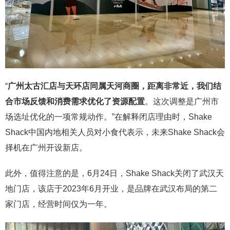
“
广州太古汇店与天环店同属天河商圈，距离非常近，我们结
合市场反馈和消费需求优化了资源配置
。这次调整是广州市
场选址优化的一项常规动作。”在解释闭店理由时，Shake
Shack中国内地相关人员对小食代表示，未来Shake Shack会
择机在广州开设新店。
此外，值得注意的是，6月24日，Shake Shack关闭了武汉天
地门店，该店于2023年6月开业，是品牌在武汉布局的第二
家门店，经营时间仅为一年。