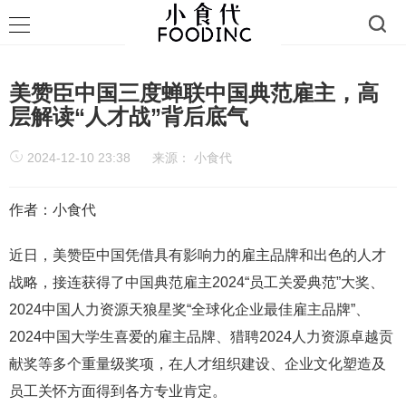
美赞臣中国三度蝉联中国典范雇主，高
层解读“人才战”背后底气
2024-12-10 23:38
来源：
小食代
作者：小食代
近日，美赞臣中国凭借具有影响力的雇主品牌和出色的人才
战略，接连获得了中国典范雇主2024“员工关爱典范”大奖、
2024中国人力资源天狼星奖“全球化企业最佳雇主品牌”、
2024中国大学生喜爱的雇主品牌、猎聘2024人力资源卓越贡
献奖等多个重量级奖项，在人才组织建设、企业文化塑造及
员工关怀方面得到各方专业肯定。