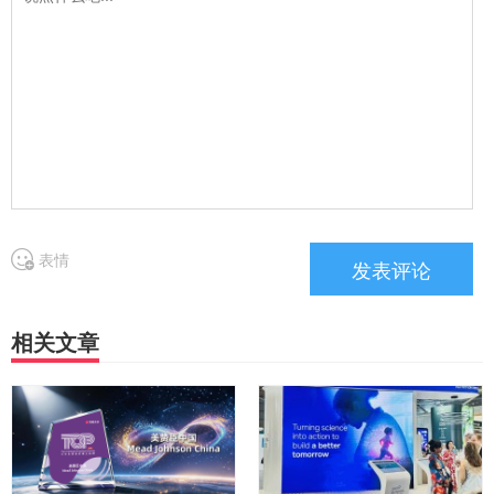
表情
相关文章