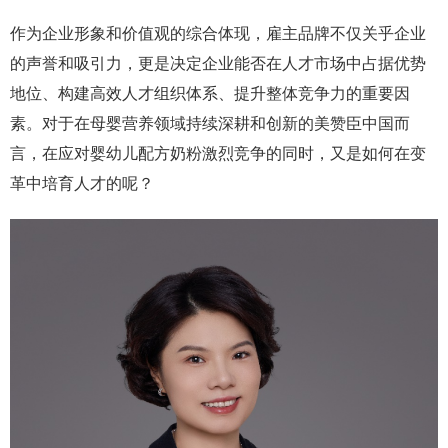
作为企业形象和价值观的综合体现，雇主品牌不仅关乎企业
的声誉和吸引力，更是决定企业能否在人才市场中占据优势
地位、构建高效人才组织体系、提升整体竞争力的重要因
素。对于在母婴营养领域持续深耕和创新的美赞臣中国而
言，在应对婴幼儿配方奶粉激烈竞争的同时，又是如何在变
革中培育人才的呢？