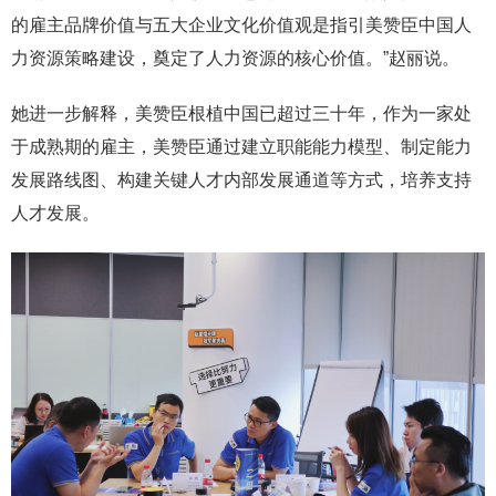
的雇主品牌价值与五大企业文化价值观是指引美赞臣中国人
力资源策略建设，奠定了人力资源的核心价值。”赵丽说。
她进一步解释，美赞臣根植中国已超过三十年，作为一家处
于成熟期的雇主，美赞臣通过建立职能能力模型、制定能力
发展路线图、构建关键人才内部发展通道等方式，培养支持
人才发展。