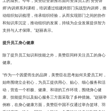
工的成长。今年，美赞臣全新推出面向资深员工的‘赞赞讲
师’内训师系列课程，培训通过组建跨部门实战型内训师，推
动组织知识梳理，传承组织经验，从而实现部门之间的协作
和知识库沉淀，推动组织的发展，持续为企业发展提供智力
支持与人才保障。”赵丽表示。
提升员工身心健康
除了提升员工知识和技能之外，美赞臣同样关注员工的身心
健康。
“作为一个因爱而生的品牌，美赞臣在思考如何关爱员工时，
始终围绕立企初心，为员工提供用心、贴心、细心服务和活
动，营造一个积极、健康、和谐的工作环境，围绕身心健
康、技能提升以及贴心服务三方面采取了多种措施。”赵丽举
例称，在身心健康方面，美赞臣中国不仅通过举办篮球、羽