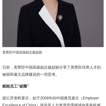
美赞臣中国高级副总裁赵丽
日前，美赞臣中国高级副总裁赵丽分享了美赞臣培养人才的
秘籍和雇主品牌建设的一些思考。
赋能员工“破圈”
据公开资料显示，始于2008年的中国典范雇主（Employer
Excellence of China）评选是人力资源管理领域内具有权威