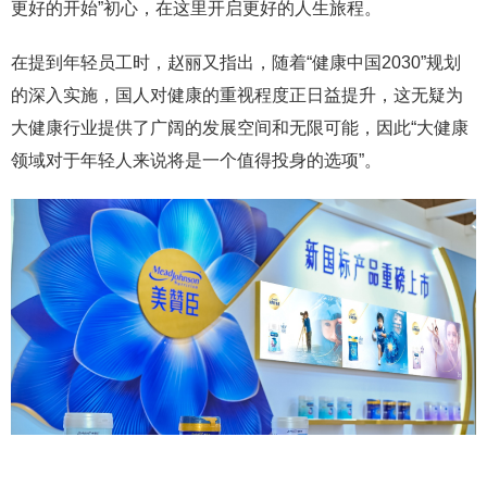
更好的开始”初心，在这里开启更好的人生旅程。
在提到年轻员工时，赵丽又指出，随着“健康中国2030”规划
的深入实施，国人对健康的重视程度正日益提升，这无疑为
大健康行业提供了广阔的发展空间和无限可能，因此“大健康
领域对于年轻人来说将是一个值得投身的选项”。