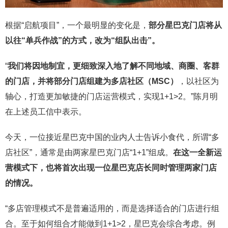
根据“启航项目”，一个最明显的变化是，
部分星巴克门店将从
以往“单兵作战”的方式，改为“组队出击”。
“
我们将因地制宜，更细致深入地了解不同地域、商圈、客群
的门店，并
将部分门店组建为多店社区（MSC）
，以社区为
轴心，打造更加敏捷的门店运营模式，实现1+1>2。”陈月明
在上述员工信中表示。
今天，一位接近星巴克中国的业内人士告诉小食代，所谓“多
店社区”，通常是由两家星巴克门店“1+1”组成。
在这一全新运
营模式下，也将首次出现一位星巴克店长同时管理两家门店
的情况。
“多店管理模式不是普遍适用的，而是选择适合的门店进行组
合。至于如何组合才能做到1+1>2，星巴克会综合考虑。例