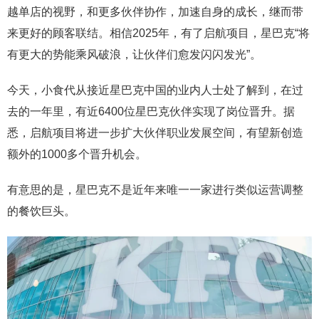
越单店的视野，和更多伙伴协作，加速自身的成长，继而带
来更好的顾客联结。相信2025年，有了启航项目，星巴克“将
有更大的势能乘风破浪，让伙伴们愈发闪闪发光”。
今天，小食代从接近星巴克中国的业内人士处了解到，在过
去的一年里，有近6400位星巴克伙伴实现了岗位晋升。据
悉，启航项目将进一步扩大伙伴职业发展空间，有望新创造
额外的1000多个晋升机会。
有意思的是，星巴克不是近年来唯一一家进行类似运营调整
的餐饮巨头。