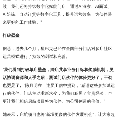
续，我们还将持续数字化赋能门店，通过AI洞察、AI面试、
AI陪练、自动订货等数字化工具，提升运营效率，为伙伴带
来更好的工作体验。”
打破壁垒
据悉，过去几个月，星巴克已经在全国部分门店对多店社区
运营模式进行了持续的测试和完善。
“
我们看到打破单店壁垒，跨店共享业务目标和奖励机制，灵
活协调资源和人手之后，测试门店伙伴的体验更好了，干劲
也更足了。
”陈月明在上述员工信中提到，“感谢这些参加试运
行的伙伴、门店主动求新求变，为我们积累了宝贵经验，也
更让我们相信启航项目将为伙伴、为公司创造的价值。”
她表示，启航项目也将“新增更多的伙伴发展机会”，让大家超