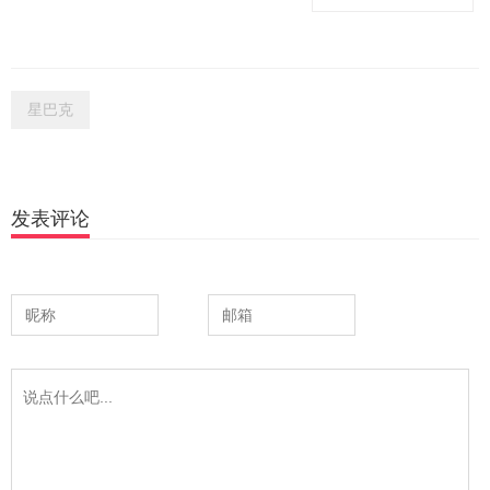
星巴克
发表评论