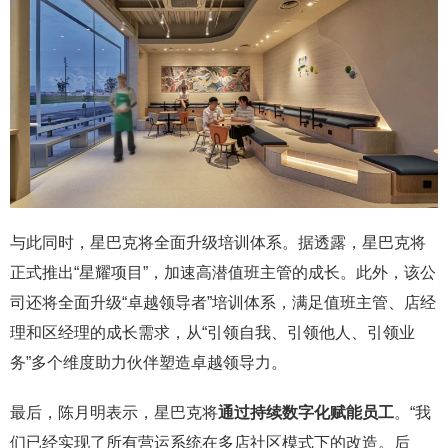
与此同时，星巴克将全面升级培训体系。据透露，星巴克将
正式推出“星耀项目”，加速高潜值班主管的成长。此外，该公
司还将全面升级“卓越领导者”培训体系，满足值班主管、店经
理和区经理的成长需求，从“引领自我、引领他人、引领业
务”多个维度助力伙伴塑造卓越领导力。
最后，陈月明表示，星巴克将
通过持续数字化赋能员工
。“我
们已经实现了所有营运系统在多店社区模式下的改造。后