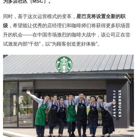
为多店社区（MSC）。
同时，基于这次运营模式的变革，
星巴克将设置全新的职
级
，希望能让优秀的店经理们和咖啡师们将获得更多职场晋
升的机会——在中国市场激烈的咖啡大战中，该公司正在尝
试激发内部“干劲”，以“为顾客创造更好体验”。