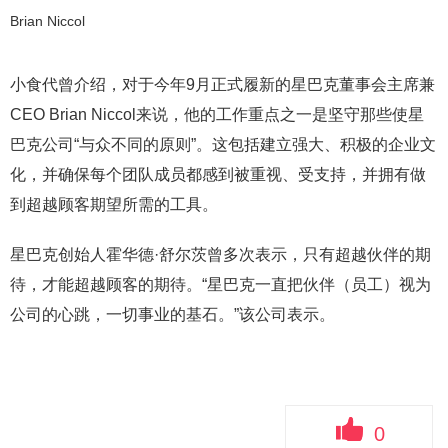
Brian Niccol
小食代曾介绍，对于今年9月正式履新的星巴克董事会主席兼
CEO Brian Niccol来说，他的工作重点之一是坚守那些使星
巴克公司“与众不同的原则”。这包括建立强大、积极的企业文
化，并确保每个团队成员都感到被重视、受支持，并拥有做
到超越顾客期望所需的工具。
星巴克创始人霍华德·舒尔茨曾多次表示，只有超越伙伴的期
待，才能超越顾客的期待。“星巴克一直把伙伴（员工）视为
公司的心跳，一切事业的基石。”该公司表示。
0