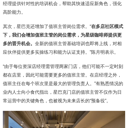
经理提供针对性的培训机会，帮助其快速适应新角色，强化
高阶能力。
其次，星巴克还增加了值班主管岗位需求。“
在多店社区模式
下，我们会增加值班主管的岗位需求，为星级咖啡师提供更
多的晋升机会。
全新的值班主管基础培训也即将上线，对相
应伙伴提供更多实操练习和能力认证支持。”陈月明表示。
“由于每位资深店经理需管理两家门店，他们可能不一定时刻
都在店里，因此可能需要更多的值班主管。在店经理之外，
值班主任在每个班次里是最大的管理负责人。”有熟悉情况的
业内人士向小食代指出，星巴克门店的值班主管不仅作为日
常运营中的关键角色，也被视为未来店长的“预备役”。