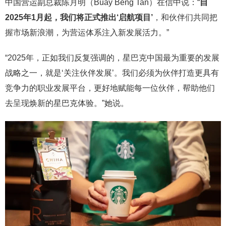
中国营运副总裁陈月明（Buay Beng Tan）在信中说：“
自
2025年1月起，我们将正式推出‘启航项目’
，和伙伴们共同把
握市场新浪潮，为营运体系注入新发展活力。”
“2025年，正如我们反复强调的，星巴克中国最为重要的发展
战略之一，就是‘关注伙伴发展’。我们必须为伙伴打造更具有
竞争力的职业发展平台，更好地赋能每一位伙伴，帮助他们
去呈现焕新的星巴克体验。”她说。