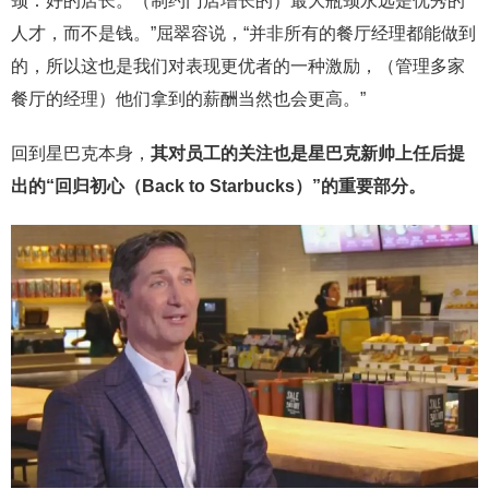
颈：好的店长。（制约门店增长的）最大瓶颈永远是优秀的
人才，而不是钱。”屈翠容说，“并非所有的餐厅经理都能做到
的，所以这也是我们对表现更优者的一种激励，（管理多家
餐厅的经理）他们拿到的薪酬当然也会更高。”
回到星巴克本身，
其对员工的关注也是星巴克新帅上任后提
出的“回归初心
（Back to Starbucks）”的重要部分。