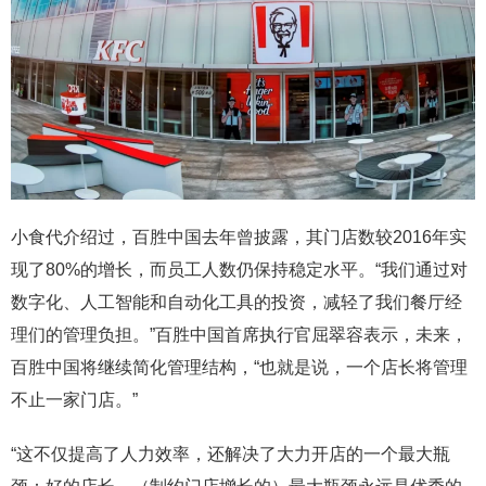
小食代介绍过，百胜中国去年曾披露，其门店数较2016年实
现了80%的增长，而员工人数仍保持稳定水平。“我们通过对
数字化、人工智能和自动化工具的投资，减轻了我们餐厅经
理们的管理负担。”百胜中国首席执行官屈翠容表示，未来，
百胜中国将继续简化管理结构，“也就是说，一个店长将管理
不止一家门店。”
“这不仅提高了人力效率，还解决了大力开店的一个最大瓶