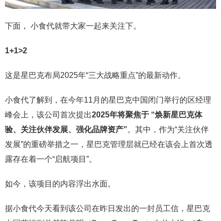
下面， 小食代就带大家一起来关注下。
1+1>2
这是星巴克布局2025年“三大战略重点”的最新动作。
小食代了解到，在今年11月的星巴克中国闭门举行的区经理
峰会上，该公司首次提出
2025年将聚焦于 “焕新星巴克体
验、关注伙伴发展、强化品牌资产”
。其中，作为“关注伙伴
发展”的重磅举措之一，星巴克管理层就已经在该会上首次透
露存在着一个“启航项目”。
如今，该项目的内容浮出水面。
据小食代今天看到该公司在昨日发出的一封员工信，星巴克