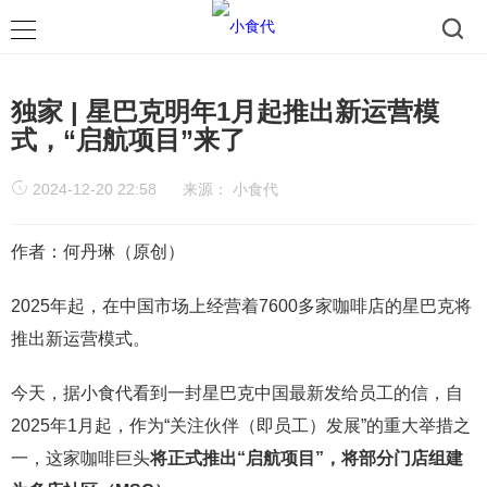
独家 | 星巴克明年1月起推出新运营模
式，“启航项目”来了
2024-12-20 22:58
来源：
小食代
作者：何丹琳（原创）
2025年起，在中国市场上经营着7600多家咖啡店的星巴克将
推出新运营模式。
今天，据小食代看到一封星巴克中国最新发给员工的信，自
2025年1月起，作为“关注伙伴（即员工）发展”的重大举措之
一，这家咖啡巨头
将正式推出“启航项目”，将部分门店组建