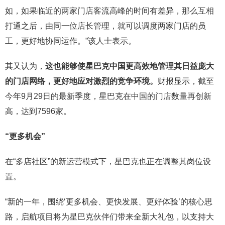
如，如果临近的两家门店客流高峰的时间有差异，那么互相
打通之后，由同一位店长管理，就可以调度两家门店的员
工，更好地协同运作。”该人士表示。
其又认为，
这也能够使星巴克中国更高效地管理其日益庞大
的门店网络，更好地应对激烈的竞争环境。
财报显示，截至
今年9月29日的最新季度，星巴克在中国的门店数量再创新
高，达到7596家。
“更多机会”
在“多店社区”的新运营模式下，星巴克也正在调整其岗位设
置。
“新的一年，围绕‘更多机会、更快发展、更好体验’的核心思
路，启航项目将为星巴克伙伴们带来全新大礼包，以支持大